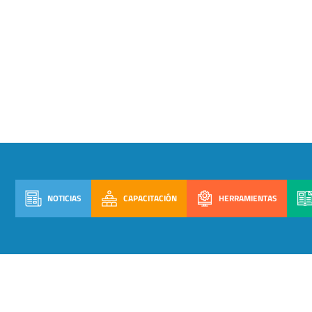
NOTICIAS
CAPACITACIÓN
HERRAMIENTAS