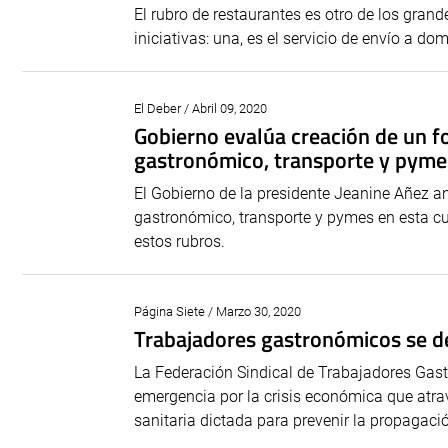
El rubro de restaurantes es otro de los gran
iniciativas: una, es el servicio de envío a d
El Deber / Abril 09, 2020
Gobierno evalúa creación de un fo
gastronómico, transporte y pyme
El Gobierno de la presidente Jeanine Añez an
gastronómico, transporte y pymes en esta c
estos rubros.
Página Siete / Marzo 30, 2020
Trabajadores gastronómicos se d
La Federación Sindical de Trabajadores Gast
emergencia por la crisis económica que atra
sanitaria dictada para prevenir la propagació