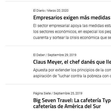
El Diario / Marzo 20, 2020
Empresarios exigen más medidas e
El sector empresarial apoya las medidas est
los sectores económicos, en especial los pe
cuarenta y sortear la crisis económica que se
El Deber / Septiembre 29, 2019
Claus Meyer, el chef danés que ll
Apuesta por extender los principios de la co
aspiración de "luchar contra la pobreza con 
Página Siete / Septiembre 25, 2019
Big Seven Travel: La cafetería T
cafeterías de América del Sur