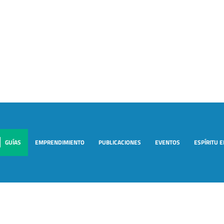
GUÍAS
EMPRENDIMIENTO
PUBLICACIONES
EVENTOS
ESPÍRITU