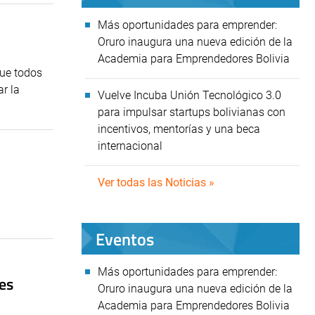
Más oportunidades para emprender:
Oruro inaugura una nueva edición de la
Academia para Emprendedores Bolivia
que todos
r la
Vuelve Incuba Unión Tecnológico 3.0
para impulsar startups bolivianas con
incentivos, mentorías y una beca
internacional
Ver todas las Noticias »
Eventos
Más oportunidades para emprender:
es
Oruro inaugura una nueva edición de la
Academia para Emprendedores Bolivia