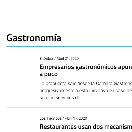
Gastronomía
El Deber / Abril 21, 2020
Empresarios gastronómicos apuntan
a poco
La propuesta sale desde la Cámara Gastronóm
progresivamente a esta iniciativa en caso de
son los servicios de...
Los Tiempos / Abril 17, 2020
Restaurantes usan dos mecanismo