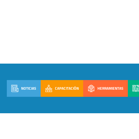
NOTICIAS
CAPACITACIÓN
HERRAMIENTAS