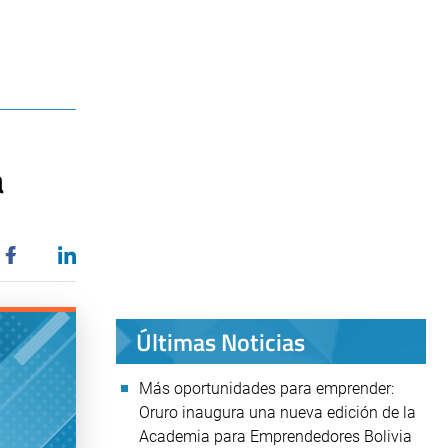
a
Últimas Noticias
Más oportunidades para emprender:
Oruro inaugura una nueva edición de la
Academia para Emprendedores Bolivia