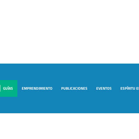
GUÍAS
EMPRENDIMIENTO
PUBLICACIONES
EVENTOS
ESPÍRITU