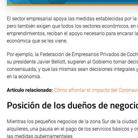
El sector empresarial apoya las medidas establecidas por la
pero también exigen que todos los sectores económicos, en 
emprendimientos, reciban el apoyo necesario para encarar la 
económica que se les viene.
Por ejemplo, la Federación de Empresarios Privados de Coc
su presidente Javier Bellott, sugieren al Gobierno tomar dec
consensuada, y que las mismas sean decisiones integrales y 
en la economía.
Artículo relacionado:
Cómo afrontar el impacto del Coronavi
Posición de los dueños de negoci
Mientras los pequeños negocios de la zona Sur de la ciudad 
alquileres, una pausa en el pago de los servicios básicos y c
las medidas gubernamentales.