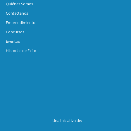
Quiénes Somos
Contáctanos
Emprendimiento
Concursos
Eventos
Historias de Exíto
Una Iniciativa de: