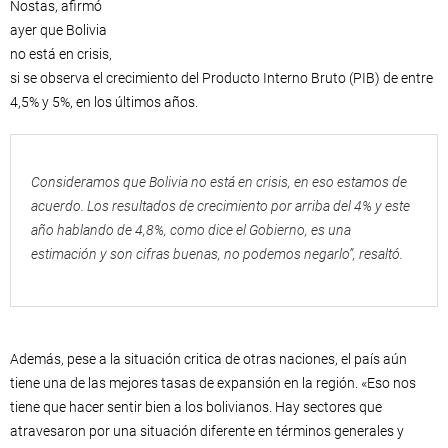
Nostas, afirmó
ayer que Bolivia
no está en crisis,
si se observa el crecimiento del Producto Interno Bruto (PIB) de entre
4,5% y 5%, en los últimos años.
Consideramos que Bolivia no está en crisis, en eso estamos de
acuerdo. Los resultados de crecimiento por arriba del 4% y este
año hablando de 4,8%, como dice el Gobierno, es una
estimación y son cifras buenas, no podemos negarlo”, resaltó.
Además, pese a la situación critica de otras naciones, el país aún
tiene una de las mejores tasas de expansión en la región. «Eso nos
tiene que hacer sentir bien a los bolivianos. Hay sectores que
atravesaron por una situación diferente en términos generales y