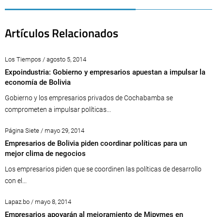
Artículos Relacionados
Los Tiempos / agosto 5, 2014
Expoindustria: Gobierno y empresarios apuestan a impulsar la
economía de Bolivia
Gobierno y los empresarios privados de Cochabamba se
comprometen a impulsar políticas...
Página Siete / mayo 29, 2014
Empresarios de Bolivia piden coordinar políticas para un
mejor clima de negocios
Los empresarios piden que se coordinen las políticas de desarrollo
con el...
Lapaz.bo / mayo 8, 2014
Empresarios apoyarán al mejoramiento de Mipymes en