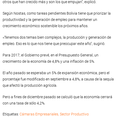
otros que han crecido más y son los que empujan”, explicó.
Según Nostas, como tareas pendientes Bolivia tiene que priorizar la
productividad y la generación de empleo para mantener un
crecimiento económico sostenible los próximos años.
«Tenemos dos temas bien complejos, la producción y generación de
empleo. Eso es lo que nos tiene que preocupar este año”, sugirió.
Para 2017, el Gobierno prevé, en el Presupuesto General, un
crecimiento de la economía de 4,8% y una inflación de 5%.
El año pasado se esperaba un 5% de expansión económica, pero el
porcentaje fue modificado en septiembre a 4,8%, a causa de la sequía
que afectó la producción agrícola.
Pero a fines de diciembre pasado se calculó que la economía cerrará
con una tasa de sólo 4,2%.
Etiquetas:
Cámaras Empresariales
,
Sector Productivo