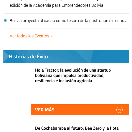
edición de la Academia para Emprendedores Bolivia
Bolivia proyecta al cacao como tesoro de la gastronomía mundial
Ver todos los Eventos »
Historias de Éxito
Hola Tractor: la evolución de una startup
boliviana que impulsa productividad,
resiliencia e inclusión agrícola
VER MÁS
De Cochabamba al futuro: Bee Zero y la flota