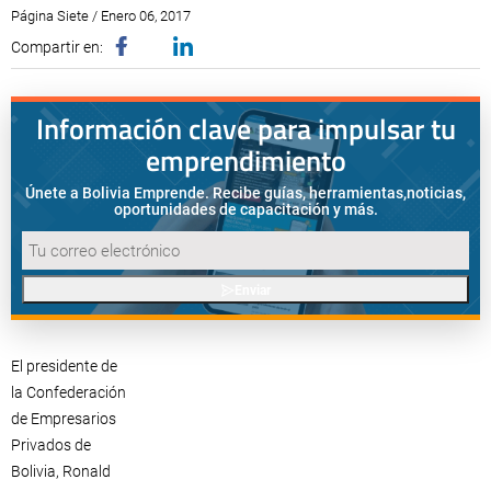
Página Siete / Enero 06, 2017
Compartir en:
Información clave para impulsar tu
emprendimiento
Únete a Bolivia Emprende. Recibe guías, herramientas,
noticias,
oportunidades de capacitación y más.
Enviar
El presidente de
la Confederación
de Empresarios
Privados de
Bolivia, Ronald