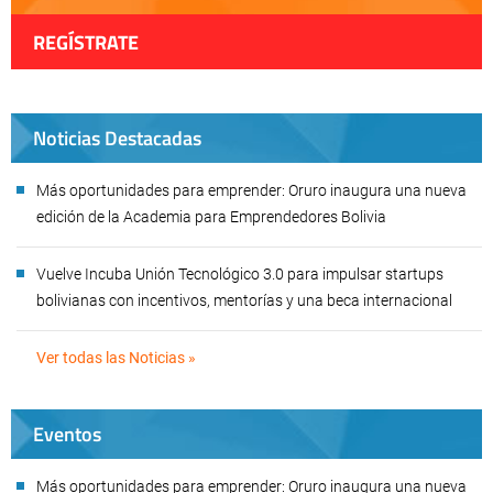
REGÍSTRATE
Noticias Destacadas
Más oportunidades para emprender: Oruro inaugura una nueva
edición de la Academia para Emprendedores Bolivia
Vuelve Incuba Unión Tecnológico 3.0 para impulsar startups
bolivianas con incentivos, mentorías y una beca internacional
Ver todas las Noticias »
Eventos
Más oportunidades para emprender: Oruro inaugura una nueva