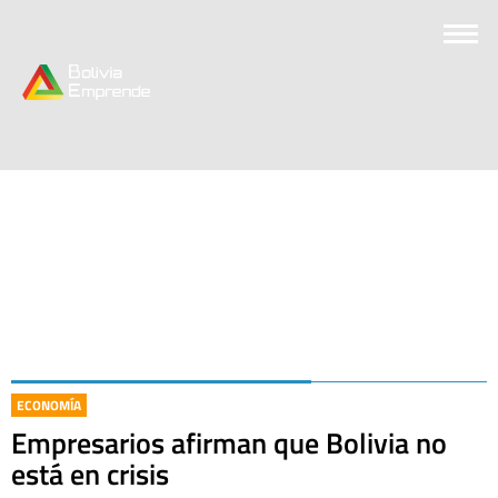
ECONOMÍA
Empresarios afirman que Bolivia no
está en crisis