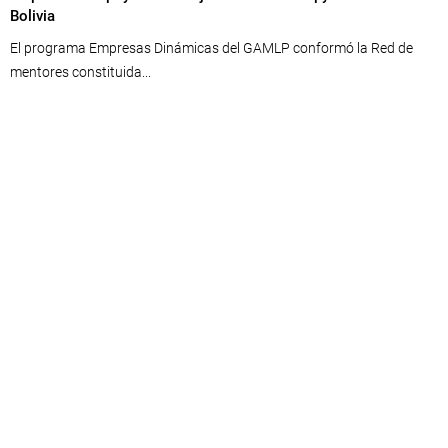
Bolivia
El programa Empresas Dinámicas del GAMLP conformó la Red de
mentores constituida...