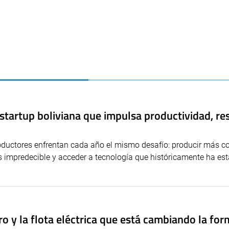
startup boliviana que impulsa productividad, res
oductores enfrentan cada año el mismo desafío: producir más 
 impredecible y acceder a tecnología que históricamente ha est
o y la flota eléctrica que está cambiando la for