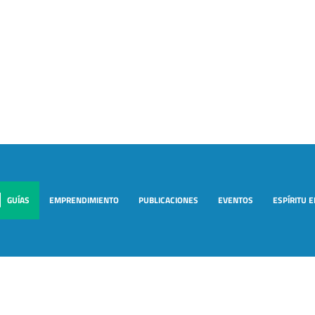
GUÍAS
EMPRENDIMIENTO
PUBLICACIONES
EVENTOS
ESPÍRITU