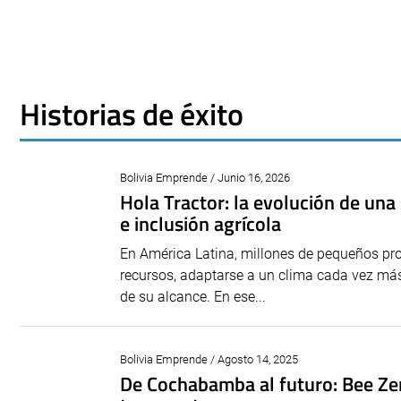
Historias de éxito
Bolivia Emprende / Junio 16, 2026
Hola Tractor: la evolución de una 
e inclusión agrícola
En América Latina, millones de pequeños pr
recursos, adaptarse a un clima cada vez más
de su alcance. En ese...
Bolivia Emprende / Agosto 14, 2025
De Cochabamba al futuro: Bee Zer