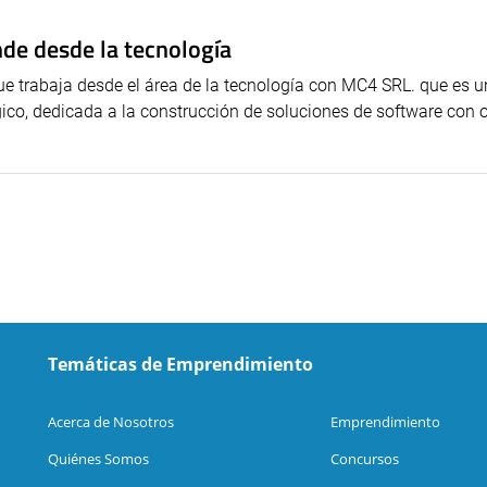
nde desde la tecnología
e trabaja desde el área de la tecnología con MC4 SRL. que es 
ico, dedicada a la construcción de soluciones de software con 
Temáticas de Emprendimiento
Acerca de Nosotros
Emprendimiento
Quiénes Somos
Concursos