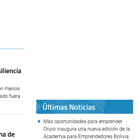
iliencia
con menos
ado fuera
Últimas Noticias
Más oportunidades para emprender:
Oruro inaugura una nueva edición de la
ma de
Academia para Emprendedores Bolivia