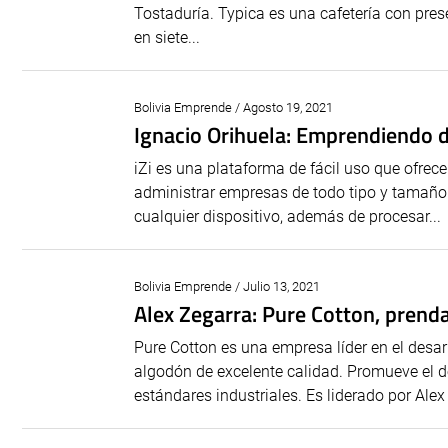
Tostaduría. Typica es una cafetería con pres
en siete...
Bolivia Emprende / Agosto 19, 2021
Ignacio Orihuela: Emprendiendo de
iZi es una plataforma de fácil uso que ofrece
administrar empresas de todo tipo y tamaño.
cualquier dispositivo, además de procesar...
Bolivia Emprende / Julio 13, 2021
Alex Zegarra: Pure Cotton, prend
Pure Cotton es una empresa líder en el desa
algodón de excelente calidad. Promueve el de
estándares industriales. Es liderado por Alex 