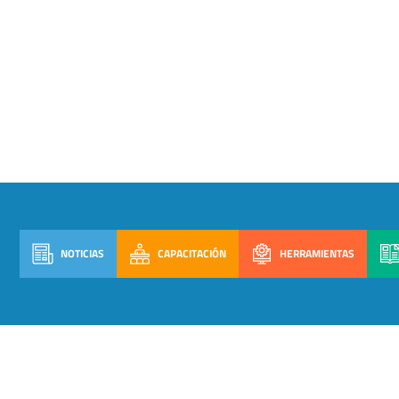
NOTICIAS
CAPACITACIÓN
HERRAMIENTAS