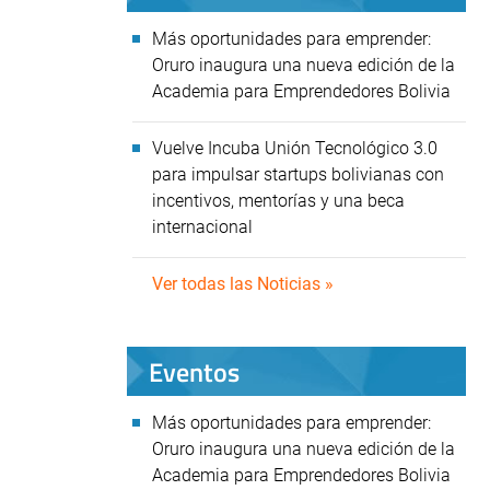
Más oportunidades para emprender:
Oruro inaugura una nueva edición de la
Academia para Emprendedores Bolivia
Vuelve Incuba Unión Tecnológico 3.0
para impulsar startups bolivianas con
incentivos, mentorías y una beca
internacional
Ver todas las Noticias »
Eventos
Más oportunidades para emprender:
Oruro inaugura una nueva edición de la
Academia para Emprendedores Bolivia