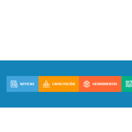
NOTICIAS
CAPACITACIÓN
HERRAMIENTAS