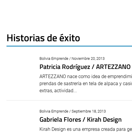
Historias de éxito
Bolivia Emprende / Noviembre 20, 2013
Patricia Rodríguez / ARTEZZANO
ARTEZZANO nace como idea de emprendimiento
prendas de sastrería en tela de alpaca y cas
extras, actividad...
Bolivia Emprende / Septiembre 18, 2013
Gabriela Flores / Kirah Design
Kirah Design es una empresa creada para gen