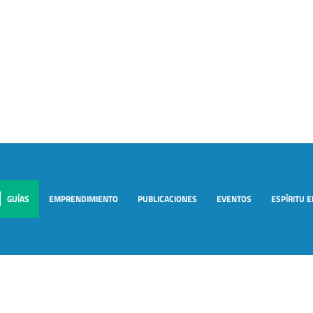
GUÍAS
EMPRENDIMIENTO
PUBLICACIONES
EVENTOS
ESPÍRITU