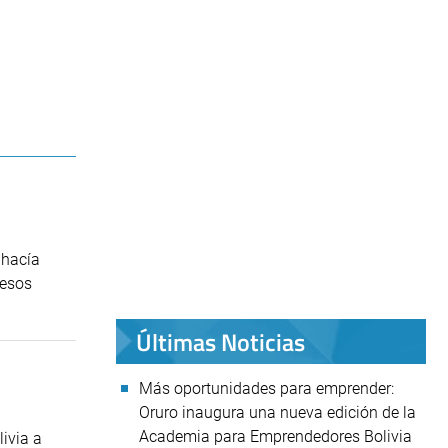
 hacía
resos
Últimas Noticias
Más oportunidades para emprender:
Oruro inaugura una nueva edición de la
Academia para Emprendedores Bolivia
ivia a