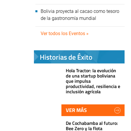
Bolivia proyecta al cacao como tesoro
de la gastronomía mundial
Ver todos los Eventos »
Historias de Éxito
Hola Tractor: la evolución
de una startup boliviana
que impulsa
productividad, resiliencia e
inclusión agrícola
VER MÁS
De Cochabamba al futuro:
Bee Zero y la flota