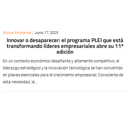
Bolivia Emprende /
Junio 17, 2025
Innovar o desaparecer: el programa PLEI que está
transformando líderes empresariales abre su 11ª
edición
En un contexto económico desafiante y altamente competitivo, el
liderazgo estratégico y la innovación tecnológica se han convertido
en pilares esenciales para el crecimiento empresarial. Consciente de
esta necesidad, la...