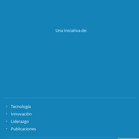
Una Iniciativa de:
Tecnología
Innovación
Liderazgo
Publicaciones