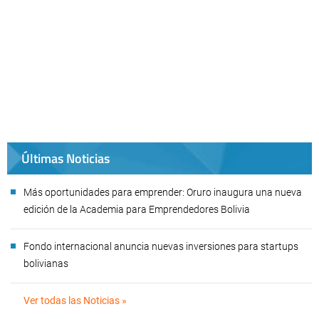
Últimas Noticias
Más oportunidades para emprender: Oruro inaugura una nueva
edición de la Academia para Emprendedores Bolivia
Fondo internacional anuncia nuevas inversiones para startups
bolivianas
Ver todas las Noticias »