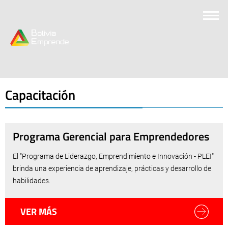
Capacitación
Programa Gerencial para Emprendedores
El "Programa de Liderazgo, Emprendimiento e Innovación - PLEI"
brinda una experiencia de aprendizaje, prácticas y desarrollo de
habilidades.
VER MÁS