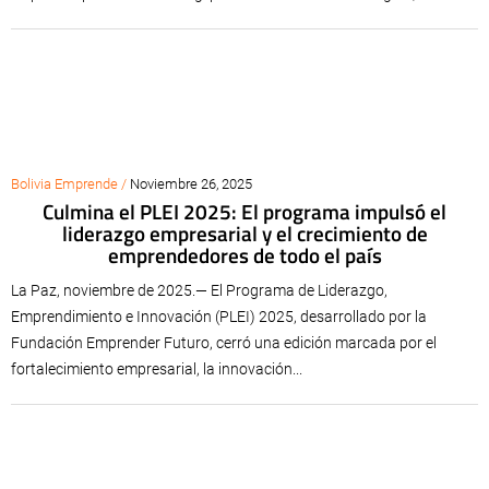
Bolivia Emprende /
Noviembre 26, 2025
Culmina el PLEI 2025: El programa impulsó el
liderazgo empresarial y el crecimiento de
emprendedores de todo el país
La Paz, noviembre de 2025.— El Programa de Liderazgo,
Emprendimiento e Innovación (PLEI) 2025, desarrollado por la
Fundación Emprender Futuro, cerró una edición marcada por el
fortalecimiento empresarial, la innovación...