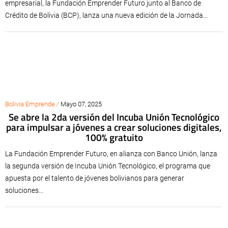
empresarial, la Fundación Emprender Futuro junto al Banco de
Crédito de Bolivia (BCP), lanza una nueva edición de la Jornada...
Bolivia Emprende /
Mayo 07, 2025
Se abre la 2da versión del Incuba Unión Tecnológico
para impulsar a jóvenes a crear soluciones digitales,
100% gratuito
La Fundación Emprender Futuro, en alianza con Banco Unión, lanza
la segunda versión de Incuba Unión Tecnológico, el programa que
apuesta por el talento de jóvenes bolivianos para generar
soluciones...