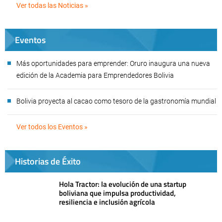
Ver todas las Noticias »
Eventos
Más oportunidades para emprender: Oruro inaugura una nueva
edición de la Academia para Emprendedores Bolivia
Bolivia proyecta al cacao como tesoro de la gastronomía mundial
Ver todos los Eventos »
Historias de Éxito
Hola Tractor: la evolución de una startup
boliviana que impulsa productividad,
resiliencia e inclusión agrícola