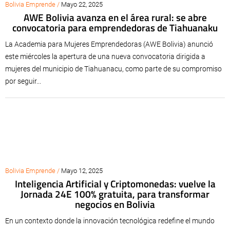
Bolivia Emprende /
Mayo 22, 2025
AWE Bolivia avanza en el área rural: se abre
convocatoria para emprendedoras de Tiahuanaku
La Academia para Mujeres Emprendedoras (AWE Bolivia) anunció
este miércoles la apertura de una nueva convocatoria dirigida a
mujeres del municipio de Tiahuanacu, como parte de su compromiso
por seguir...
Bolivia Emprende /
Mayo 12, 2025
Inteligencia Artificial y Criptomonedas: vuelve la
Jornada 24E 100% gratuita, para transformar
negocios en Bolivia
En un contexto donde la innovación tecnológica redefine el mundo