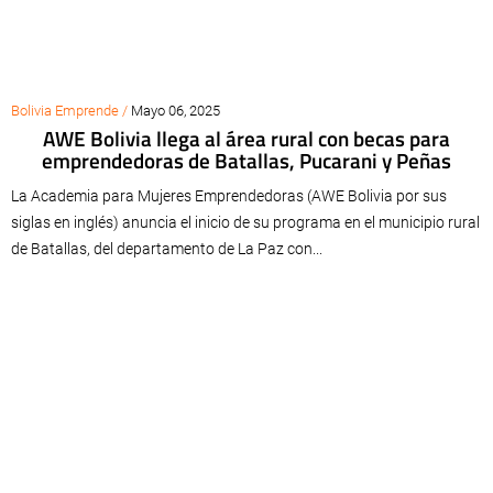
Bolivia Emprende /
Mayo 06, 2025
AWE Bolivia llega al área rural con becas para
emprendedoras de Batallas, Pucarani y Peñas
La Academia para Mujeres Emprendedoras (AWE Bolivia por sus
siglas en inglés) anuncia el inicio de su programa en el municipio rural
de Batallas, del departamento de La Paz con...