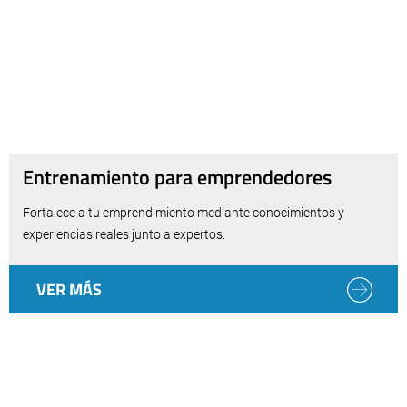
Entrenamiento para emprendedores
Fortalece a tu emprendimiento mediante conocimientos y
experiencias reales junto a expertos.
VER MÁS