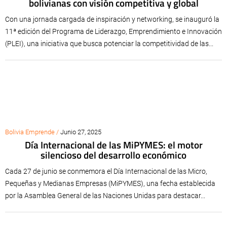
bolivianas con visión competitiva y global
Con una jornada cargada de inspiración y networking, se inauguró la
11ª edición del Programa de Liderazgo, Emprendimiento e Innovación
(PLEI), una iniciativa que busca potenciar la competitividad de las...
Bolivia Emprende /
Junio 27, 2025
Día Internacional de las MiPYMES: el motor
silencioso del desarrollo económico
Cada 27 de junio se conmemora el Día Internacional de las Micro,
Pequeñas y Medianas Empresas (MiPYMES), una fecha establecida
por la Asamblea General de las Naciones Unidas para destacar...