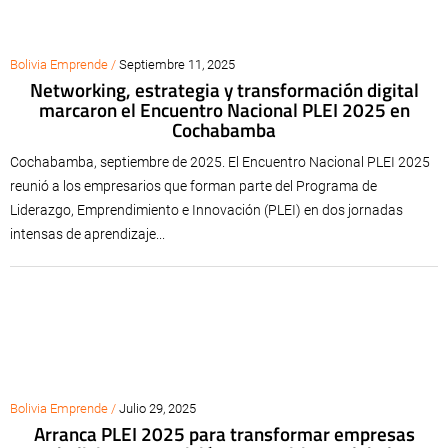
Bolivia Emprende /
Septiembre 11, 2025
Networking, estrategia y transformación digital
marcaron el Encuentro Nacional PLEI 2025 en
Cochabamba
Cochabamba, septiembre de 2025. El Encuentro Nacional PLEI 2025
reunió a los empresarios que forman parte del Programa de
Liderazgo, Emprendimiento e Innovación (PLEI) en dos jornadas
intensas de aprendizaje...
Bolivia Emprende /
Julio 29, 2025
Arranca PLEI 2025 para transformar empresas