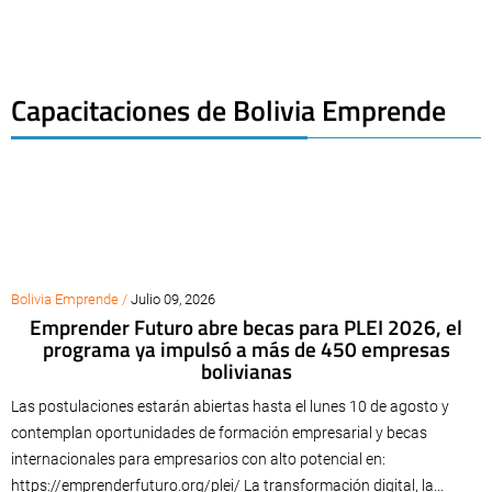
Capacitaciones de Bolivia Emprende
Bolivia Emprende /
Julio 09, 2026
Emprender Futuro abre becas para PLEI 2026, el
programa ya impulsó a más de 450 empresas
bolivianas
Las postulaciones estarán abiertas hasta el lunes 10 de agosto y
contemplan oportunidades de formación empresarial y becas
internacionales para empresarios con alto potencial en:
https://emprenderfuturo.org/plei/ La transformación digital, la...