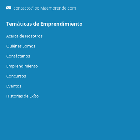
contacto@boliviaemprende.com
Temáticas de Emprendimiento
Acerca de Nosotros
Quiénes Somos
Contáctanos
Emprendimiento
Concursos
Eventos
Historias de Exíto