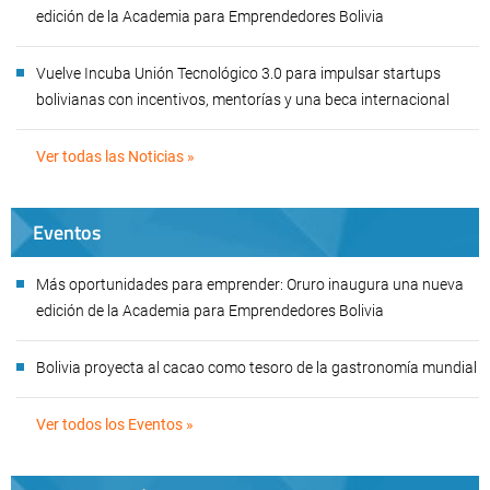
edición de la Academia para Emprendedores Bolivia
Vuelve Incuba Unión Tecnológico 3.0 para impulsar startups
bolivianas con incentivos, mentorías y una beca internacional
Ver todas las Noticias »
Eventos
Más oportunidades para emprender: Oruro inaugura una nueva
edición de la Academia para Emprendedores Bolivia
Bolivia proyecta al cacao como tesoro de la gastronomía mundial
Ver todos los Eventos »