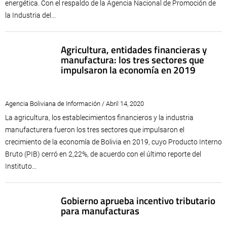
energética. Con el respaldo de la Agencia Nacional de Promoción de
la Industria del...
Agricultura, entidades financieras y
manufactura: los tres sectores que
impulsaron la economía en 2019
Agencia Boliviana de Información / Abril 14, 2020
La agricultura, los establecimientos financieros y la industria
manufacturera fueron los tres sectores que impulsaron el
crecimiento de la economía de Bolivia en 2019, cuyo Producto Interno
Bruto (PIB) cerró en 2,22%, de acuerdo con el último reporte del
Instituto...
Gobierno aprueba incentivo tributario
para manufacturas