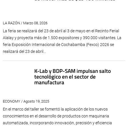
LA RAZÓN / Marzo 08, 2026
La feria se realizará del 23 de abril al 3 de mayo en el Recinto Ferial
Alalay y proyecta más de 1.500 expositores y 390.000 visitantes. La
feria Exposición Internacional de Cochabamba (Fexco) 2026 se
realizará del 23 de abril...
K-Lab y BDP-SAM impulsan salto
tecnológico en el sector de
manufactura
ECONOMY / Agosto 19, 2025
En el marco del taller se fomentó la aplicación de los nuevos
conocimientos en el desarrollo de productos con maquinaria
automatizada, incorporando innovación, precisión y eficiencia