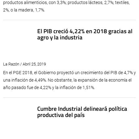
productos alimenticios, con 3,3%; productos lácteos, 2,7%; textiles,
2%, o la madera, 1,7%.
El PIB creció 4,22% en 2018 gracias al
agro y la industria
La Razón / Abril 25, 2019
En el PGE 2018, el Gobierno proyectó un crecimiento del PIB de 4,7% y
una inflación de 4,49%. No obstante, la expansión de la economía el
año pasado fue de 4,22% y la inflación de 1,51%.
Cumbre Industrial delineará política
productiva del país