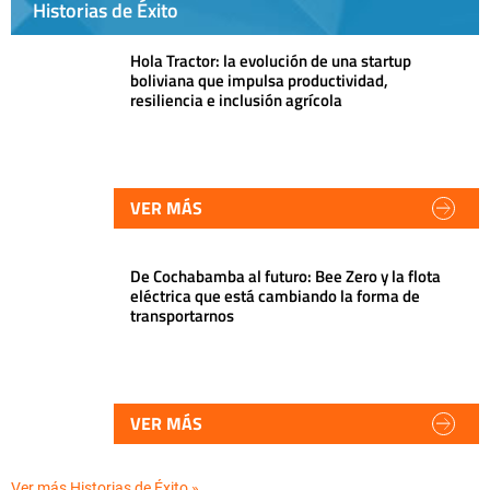
Historias de Éxito
Hola Tractor: la evolución de una startup
boliviana que impulsa productividad,
resiliencia e inclusión agrícola
VER MÁS
De Cochabamba al futuro: Bee Zero y la flota
eléctrica que está cambiando la forma de
transportarnos
VER MÁS
Ver más Historias de Éxito »