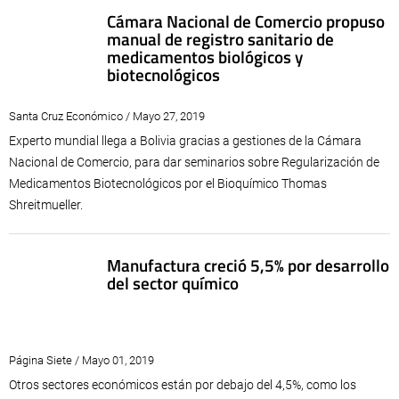
Cámara Nacional de Comercio propuso
manual de registro sanitario de
medicamentos biológicos y
biotecnológicos
Santa Cruz Económico / Mayo 27, 2019
Experto mundial llega a Bolivia gracias a gestiones de la Cámara
Nacional de Comercio, para dar seminarios sobre Regularización de
Medicamentos Biotecnológicos por el Bioquímico Thomas
Shreitmueller.
Manufactura creció 5,5% por desarrollo
del sector químico
Página Siete / Mayo 01, 2019
Otros sectores económicos están por debajo del 4,5%, como los