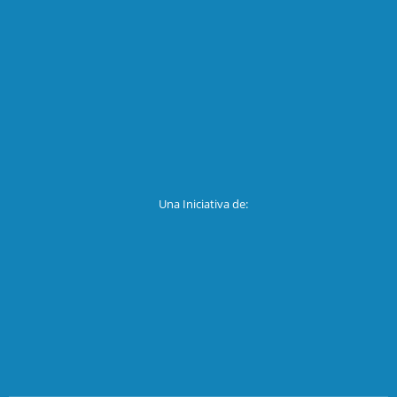
Una Iniciativa de: