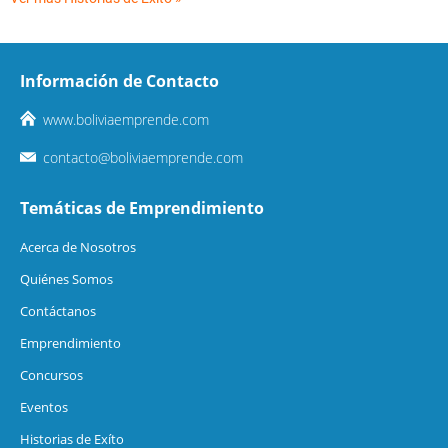
Información de Contacto
www.boliviaemprende.com
contacto@boliviaemprende.com
Temáticas de Emprendimiento
Acerca de Nosotros
Quiénes Somos
Contáctanos
Emprendimiento
Concursos
Eventos
Historias de Exíto