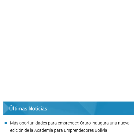
Últimas Noticias
Más oportunidades para emprender: Oruro inaugura una nueva
edición de la Academia para Emprendedores Bolivia