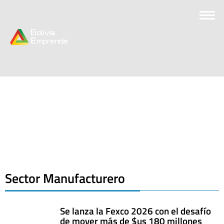
Sector Manufacturero
Se lanza la Fexco 2026 con el desafío
de mover más de $us 180 millones