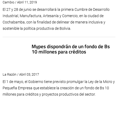
Cambio / Abril 11, 2019
El 27 y 28 de junio se desarrollará la primera Cumbre de Desarrollo
Industrial, Manufactura, Artesanía y Comercio, en la ciudad de
Cochabamba, con la finalidad de delinear de manera inclusiva y
sostenible la política productiva de Bolivia.
Mypes dispondrán de un fondo de Bs
10 millones para créditos
La Razón / Abril 03, 2017
El 1 de mayo, el Gobierno tiene previsto promulgar la Ley de la Micro y
Pequeña Empresa que establece la creación de un fondo de Bs 10
millones para créditos y proyectos productivos del sector.