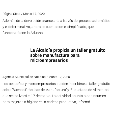
Página Siete / Marzo 17, 2020
Además de la devolución arancelaria a través del proceso automático
y el determinativo, ahora se cuenta con el simplificado, que
funcionará con la Aduana.
La Alcaldía propicia un taller gratuito
sobre manufactura para
microempresarios
Agencia Municipal de Noticias / Marzo 12, 2020
Los pequeños y microempresarios pueden inscribirse al taller gratuito
sobre ‘Buenas Prácticas de Manufactura’ y ‘Etiquetado de Alimentos’
que se realizará el 17 de marzo. La actividad apunta a dar insumos
para mejorar la higiene en la cadena productiva, informó...