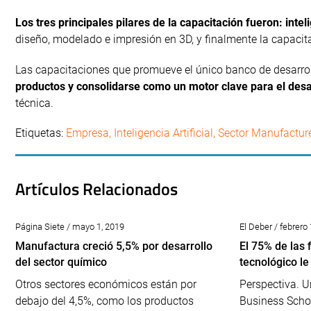
Los tres principales pilares de la capacitación fueron: inteli
diseño, modelado e impresión en 3D, y finalmente la capacit
Las capacitaciones que promueve el único banco de desarrol
productos y consolidarse como un motor clave para el desar
técnica.
Etiquetas:
Empresa
,
Inteligencia Artificial
,
Sector Manufactur
Artículos Relacionados
Página Siete / mayo 1, 2019
El Deber / febrero
Manufactura creció 5,5% por desarrollo
El 75% de las 
del sector químico
tecnológico le
Otros sectores económicos están por
Perspectiva. U
debajo del 4,5%, como los productos
Business Schoo