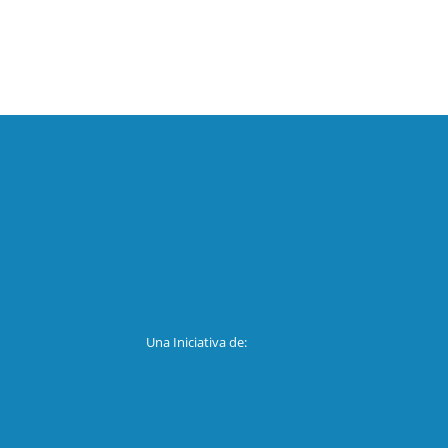
Una Iniciativa de: