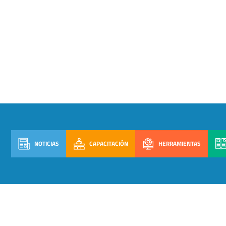
NOTICIAS
CAPACITACIÓN
HERRAMIENTAS