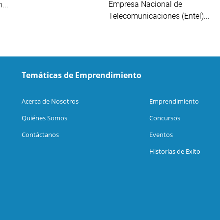
Empresa Nacional de
...
Telecomunicaciones (Entel)...
Temáticas de Emprendimiento
Acerca de Nosotros
Emprendimiento
Quiénes Somos
Concursos
Contáctanos
Eventos
Historias de Exíto