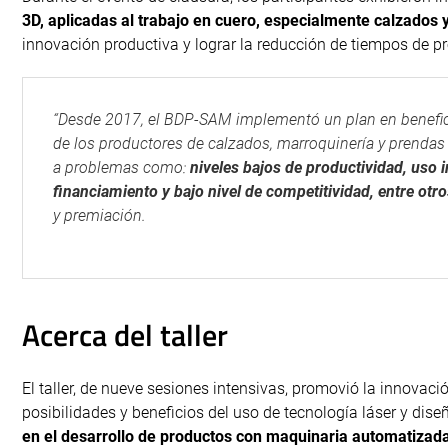
3D, aplicadas al trabajo en cuero, especialmente calzados
innovación productiva y lograr la reducción de tiempos de p
“Desde 2017, el BDP-SAM implementó un plan en beneficio
de los productores de calzados, marroquinería y prendas 
a problemas como:
niveles bajos de productividad, uso 
financiamiento y bajo nivel de competitividad, entre otr
y premiación.
Acerca del taller
El taller, de nueve sesiones intensivas, promovió la innovaci
posibilidades y beneficios del uso de tecnología láser y dise
en el desarrollo de productos con maquinaria automatizad