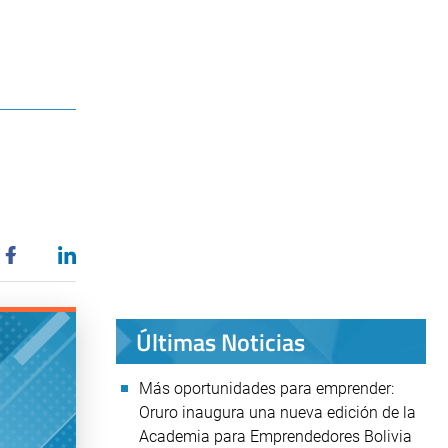
Últimas Noticias
Más oportunidades para emprender:
Oruro inaugura una nueva edición de la
Academia para Emprendedores Bolivia