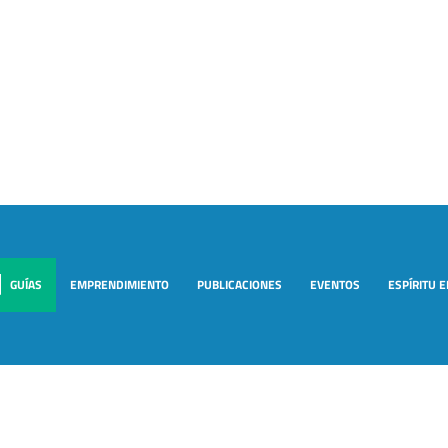
GUÍAS
EMPRENDIMIENTO
PUBLICACIONES
EVENTOS
ESPÍRITU