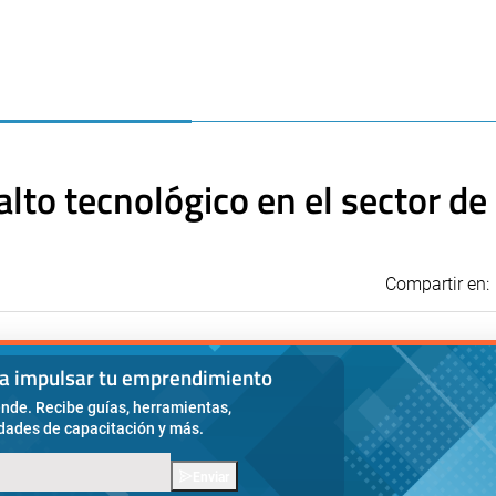
to tecnológico en el sector de
Compartir en:
ra impulsar tu emprendimiento
nde. Recibe guías, herramientas,
idades de capacitación y más.
Enviar