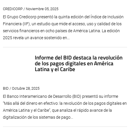
CREDICORP / Noviembre 05, 2025
El Grupo Credicorp presentó la quinta edición del Índice de Inclusión
Financiera (IIF), un estudio que mide el acceso, uso y calidad de los
servicios financieros en ocho países de América Latina. La edición
2025 revela un avance sostenido en...
Informe del BID destaca la revolución
de los pagos digitales en América
Latina y el Caribe
BID / Octubre 28, 2025
El Banco Interamericano de Desarrollo (BID) presentó su informe
“Más allá del dinero en efectivo: la revolución de los pagos digitales en
América Latina y el Caribe”, que analiza el rápido avance de la
digitalización de los sistemas de pago...