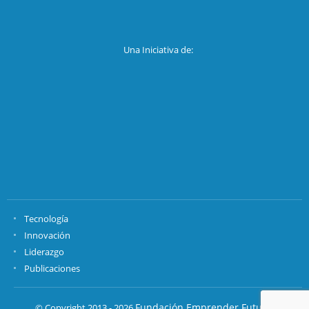
Una Iniciativa de:
Tecnología
Innovación
Liderazgo
Publicaciones
Fundación Emprender Futuro.
© Copyright 2013 - 2026