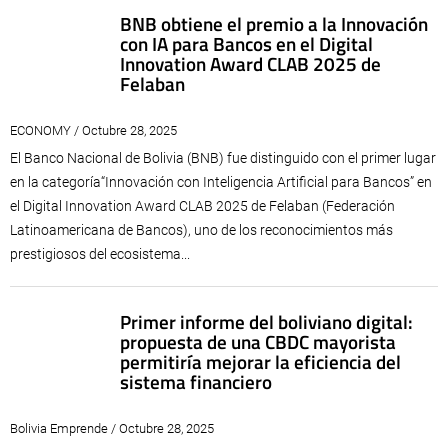
BNB obtiene el premio a la Innovación
con IA para Bancos en el Digital
Innovation Award CLAB 2025 de
Felaban
ECONOMY / Octubre 28, 2025
El Banco Nacional de Bolivia (BNB) fue distinguido con el primer lugar
en la categoría“Innovación con Inteligencia Artificial para Bancos” en
el Digital Innovation Award CLAB 2025 de Felaban (Federación
Latinoamericana de Bancos), uno de los reconocimientos más
prestigiosos del ecosistema...
Primer informe del boliviano digital:
propuesta de una CBDC mayorista
permitiría mejorar la eficiencia del
sistema financiero
Bolivia Emprende / Octubre 28, 2025