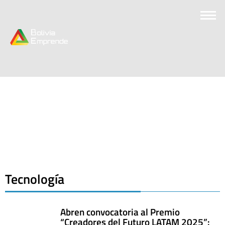
Tecnología
Abren convocatoria al Premio
“Creadores del Futuro LATAM 2025”: