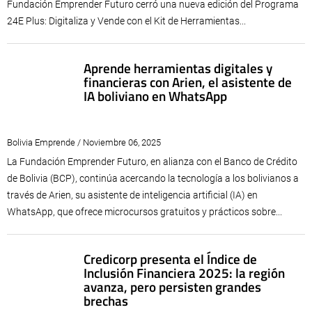
Fundación Emprender Futuro cerró una nueva edición del Programa
24E Plus: Digitaliza y Vende con el Kit de Herramientas...
Aprende herramientas digitales y
financieras con Arien, el asistente de
IA boliviano en WhatsApp
Bolivia Emprende / Noviembre 06, 2025
La Fundación Emprender Futuro, en alianza con el Banco de Crédito
de Bolivia (BCP), continúa acercando la tecnología a los bolivianos a
través de Arien, su asistente de inteligencia artificial (IA) en
WhatsApp, que ofrece microcursos gratuitos y prácticos sobre...
Credicorp presenta el Índice de
Inclusión Financiera 2025: la región
avanza, pero persisten grandes
brechas