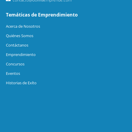
Temáticas de Emprendimiento
Acerca de Nosotros
Quiénes Somos
Contáctanos
Emprendimiento
Concursos
Eventos
Historias de Exíto