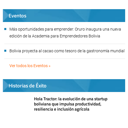
Eventos
Más oportunidades para emprender: Oruro inaugura una nueva
edición de la Academia para Emprendedores Bolivia
Bolivia proyecta al cacao como tesoro de la gastronomía mundial
Ver todos los Eventos »
Historias de Éxito
Hola Tractor: la evolución de una startup
boliviana que impulsa productividad,
resiliencia e inclusión agrícola