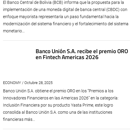
El Banco Central de Bolivia (BCB) informa que la propuesta para la
implementación de una moneda digital de banca central (CBDC) con
enfoque mayorista representaría un paso fundamental hacia la
modernización del sistema financiero y el fortalecimiento del sistema
monetario...
Banco Unión S.A. recibe el premio ORO
en Fintech Americas 2026
ECONOMY / Octubre 28, 2025
Banco Unión S.A. obtiene el premio ORO en los “Premios a los
Innovadores Financieros en las Americas 2026” en la categoría:
Inclusión Financiera por su producto Yasta Prime, este logro
consolida al Banco Unión S.A. como una de las instituciones
financieras más...