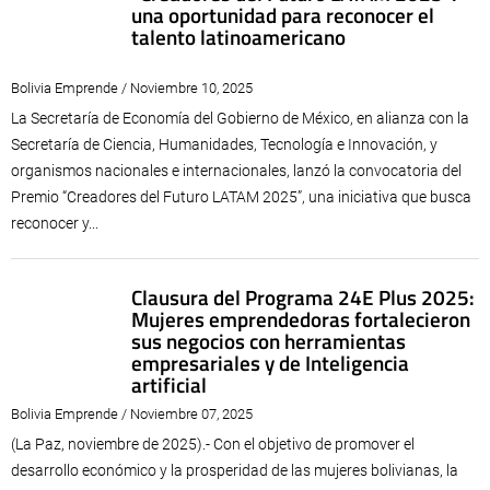
una oportunidad para reconocer el
talento latinoamericano
Bolivia Emprende / Noviembre 10, 2025
La Secretaría de Economía del Gobierno de México, en alianza con la
Secretaría de Ciencia, Humanidades, Tecnología e Innovación, y
organismos nacionales e internacionales, lanzó la convocatoria del
Premio “Creadores del Futuro LATAM 2025”, una iniciativa que busca
reconocer y...
Clausura del Programa 24E Plus 2025:
Mujeres emprendedoras fortalecieron
sus negocios con herramientas
empresariales y de Inteligencia
artificial
Bolivia Emprende / Noviembre 07, 2025
(La Paz, noviembre de 2025).- Con el objetivo de promover el
desarrollo económico y la prosperidad de las mujeres bolivianas, la