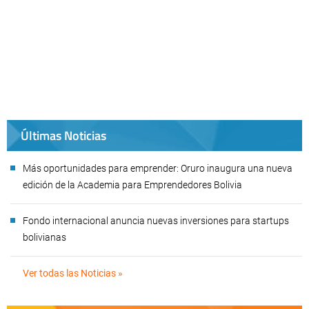
Últimas Noticias
Más oportunidades para emprender: Oruro inaugura una nueva
edición de la Academia para Emprendedores Bolivia
Fondo internacional anuncia nuevas inversiones para startups
bolivianas
Ver todas las Noticias »