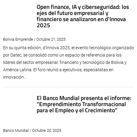
Open finance, IA y ciberseguridad: los
ejes del futuro empresarial y
financiero se analizaron en d’Innova
2025
Bolivia Emprende / Octubre 21, 2025
En su quinta edición, d’Innova 2025, el evento tecnológico organizado
por Datec, se consolidó como un espacio de referencia para los
líderes del sector empresarial, financiero y tecnológico de Bolivia y
América Latina. El foro reunió a ejecutivos, especialistas en
innovación...
El Banco Mundial presenta el informe:
“Emprendimiento Transformacional
para el Empleo y el Crecimiento”
Banco Mundial / Octubre 20, 2025