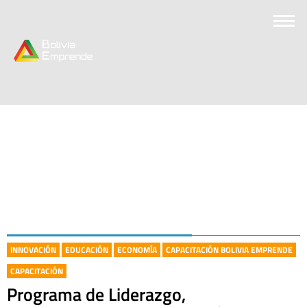
INNOVACIÓN
EDUCACIÓN
ECONOMÍA
CAPACITACIÓN BOLIVIA EMPRENDE
CAPACITACIÓN
Programa de Liderazgo,