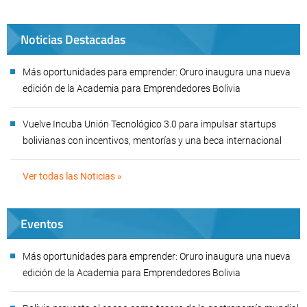
Noticias Destacadas
Más oportunidades para emprender: Oruro inaugura una nueva
edición de la Academia para Emprendedores Bolivia
Vuelve Incuba Unión Tecnológico 3.0 para impulsar startups
bolivianas con incentivos, mentorías y una beca internacional
Ver todas las Noticias »
Eventos
Más oportunidades para emprender: Oruro inaugura una nueva
edición de la Academia para Emprendedores Bolivia