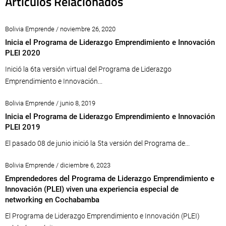
Artículos Relacionados
Bolivia Emprende / noviembre 26, 2020
Inicia el Programa de Liderazgo Emprendimiento e Innovación
PLEI 2020
Inició la 6ta versión virtual del Programa de Liderazgo
Emprendimiento e Innovación...
Bolivia Emprende / junio 8, 2019
Inicia el Programa de Liderazgo Emprendimiento e Innovación
PLEI 2019
El pasado 08 de junio inició la 5ta versión del Programa de...
Bolivia Emprende / diciembre 6, 2023
Emprendedores del Programa de Liderazgo Emprendimiento e
Innovación (PLEI) viven una experiencia especial de
networking en Cochabamba
El Programa de Liderazgo Emprendimiento e Innovación (PLEI)