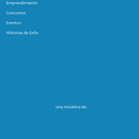
Emprendimiento
Concursos
Eventos
Historias de Exíto
Una Iniciativa de: