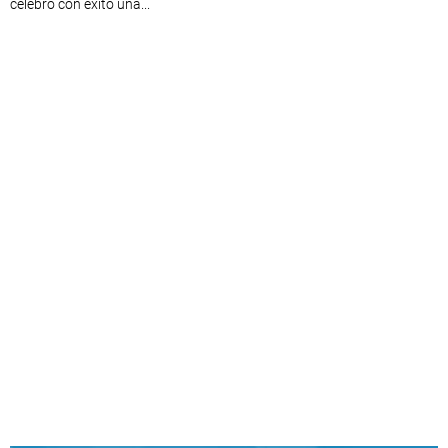
celebró con éxito una...