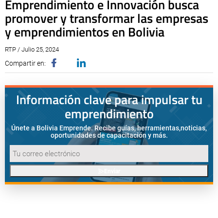
Emprendimiento e Innovación busca
promover y transformar las empresas
y emprendimientos en Bolivia
RTP / Julio 25, 2024
Compartir en:
Información clave para impulsar tu
emprendimiento
Únete a Bolivia Emprende. Recibe guías, herramientas,
noticias,
oportunidades de capacitación y más.
Enviar