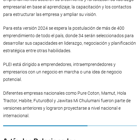
empresarial en base al aprendizaje, la capacitación y los contactos
para estructurar las empresa y ampliar su visión.
Para esta versión 2024 se espera la postulación de más de 400
emprendimiento de todo el país, donde 34 serán seleccionados para
desarrollar sus capacidades en liderazgo, negociación y planificación
estratégica entre otras habilidades.
PLEI está dirigido a emprendedores, intraemprendedores y
empresarios con un negocio en marcha o una idea de negocio
potencial.
Diferentes empresas nacionales como Pure Coton, Mamut, Hola
Tractor, Habite, FuturoBol y Jawitas Mi Chulumani fueron parte de
versiones anteriores y lograron proyectarse a nivel nacional e
internacional.