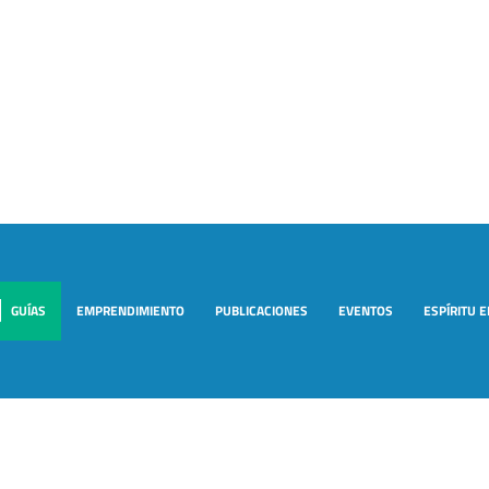
GUÍAS
EMPRENDIMIENTO
PUBLICACIONES
EVENTOS
ESPÍRITU