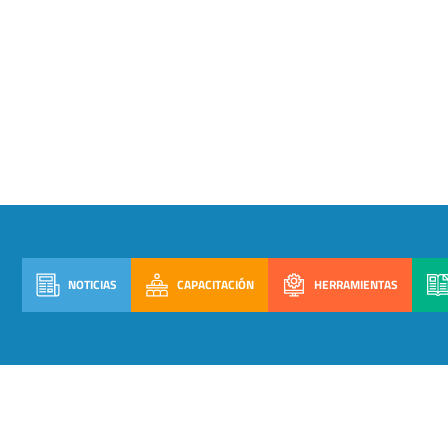
NOTICIAS
CAPACITACIÓN
HERRAMIENTAS