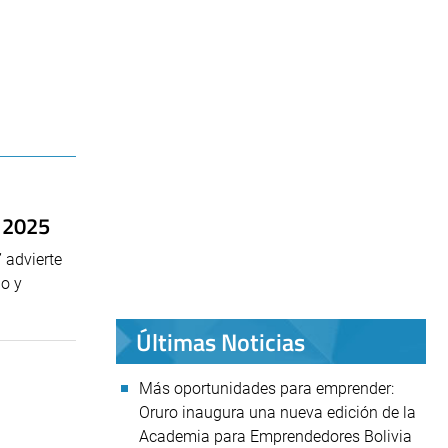
a 2025
 advierte
jo y
Últimas Noticias
Más oportunidades para emprender:
Oruro inaugura una nueva edición de la
Academia para Emprendedores Bolivia