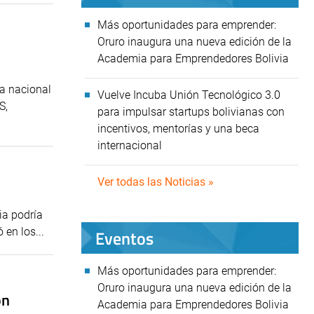
Más oportunidades para emprender:
Oruro inaugura una nueva edición de la
Academia para Emprendedores Bolivia
a nacional
Vuelve Incuba Unión Tecnológico 3.0
S,
para impulsar startups bolivianas con
incentivos, mentorías y una beca
internacional
Ver todas las Noticias »
ia podría
 en los...
Eventos
Más oportunidades para emprender:
Oruro inaugura una nueva edición de la
on
Academia para Emprendedores Bolivia