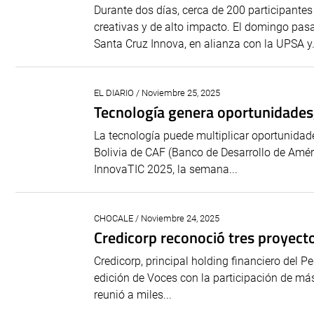
Durante dos días, cerca de 200 participantes
creativas y de alto impacto. El domingo pa
Santa Cruz Innova, en alianza con la UPSA y.
EL DIARIO / Noviembre 25, 2025
Tecnología genera oportunidades, 
La tecnología puede multiplicar oportunidade
Bolivia de CAF (Banco de Desarrollo de Améri
InnovaTIC 2025, la semana...
CHOCALE / Noviembre 24, 2025
Credicorp reconoció tres proyecto
Credicorp, principal holding financiero del P
edición de Voces con la participación de más
reunió a miles...