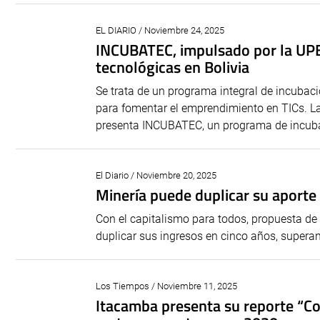
EL DIARIO / Noviembre 24, 2025
INCUBATEC, impulsado por la UPB 
tecnológicas en Bolivia
Se trata de un programa integral de incuba
para fomentar el emprendimiento en TICs. L
presenta INCUBATEC, un programa de incuba
El Diario / Noviembre 20, 2025
Minería puede duplicar su aporte 
Con el capitalismo para todos, propuesta de g
duplicar sus ingresos en cinco años, superando
Los Tiempos / Noviembre 11, 2025
Itacamba presenta su reporte “Co