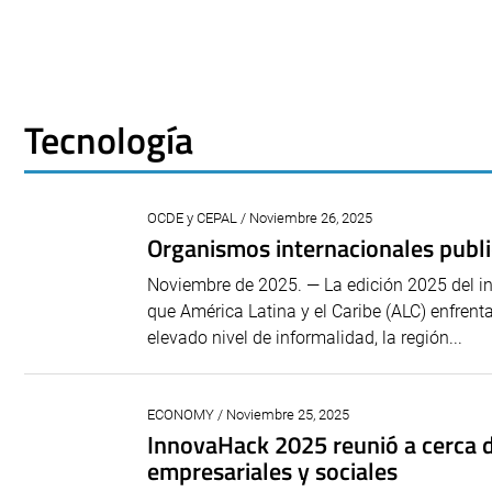
Tecnología
OCDE y CEPAL / Noviembre 26, 2025
Organismos internacionales publ
Noviembre de 2025. — La edición 2025 del i
que América Latina y el Caribe (ALC) enfrent
elevado nivel de informalidad, la región...
ECONOMY / Noviembre 25, 2025
InnovaHack 2025 reunió a cerca d
empresariales y sociales