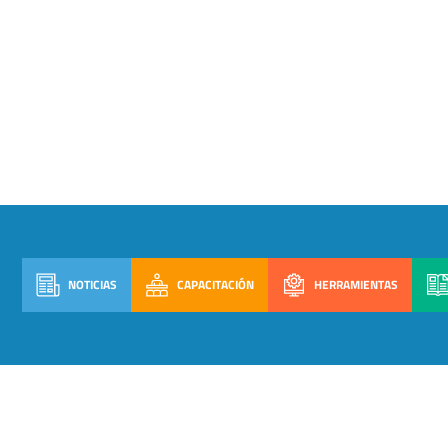
NOTICIAS
CAPACITACIÓN
HERRAMIENTAS