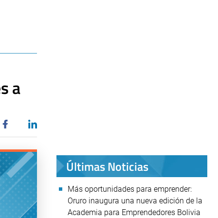
s a
Últimas Noticias
Más oportunidades para emprender:
Oruro inaugura una nueva edición de la
Academia para Emprendedores Bolivia