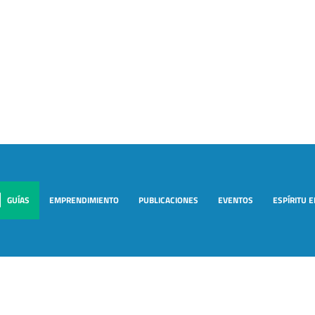
GUÍAS
EMPRENDIMIENTO
PUBLICACIONES
EVENTOS
ESPÍRITU