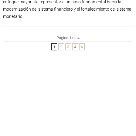
enfoque mayorista representaría un paso fundamental hacia la
modernización del sistema financiero y el fortalecimiento del sistema
monetario...
Página 1 de 4
1
2
3
4
»