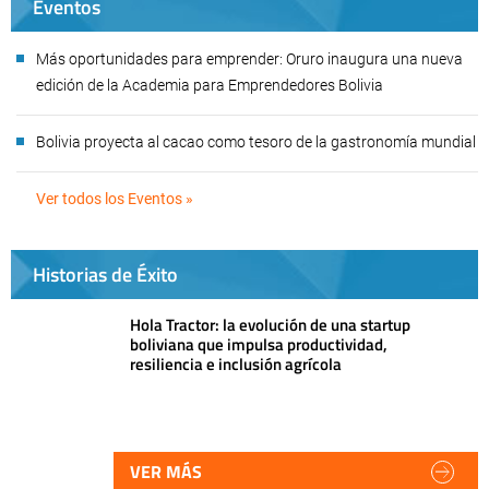
Eventos
Más oportunidades para emprender: Oruro inaugura una nueva
edición de la Academia para Emprendedores Bolivia
Bolivia proyecta al cacao como tesoro de la gastronomía mundial
Ver todos los Eventos »
Historias de Éxito
Hola Tractor: la evolución de una startup
boliviana que impulsa productividad,
resiliencia e inclusión agrícola
VER MÁS