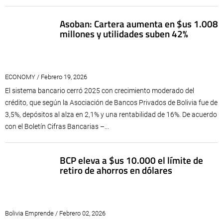
Asoban: Cartera aumenta en $us 1.008
millones y utilidades suben 42%
ECONOMY / Febrero 19, 2026
El sistema bancario cerró 2025 con crecimiento moderado del
crédito, que según la Asociación de Bancos Privados de Bolivia fue de
3,5%, depósitos al alza en 2,1% y una rentabilidad de 16%. De acuerdo
con el Boletín Cifras Bancarias –...
BCP eleva a $us 10.000 el límite de
retiro de ahorros en dólares
Bolivia Emprende / Febrero 02, 2026