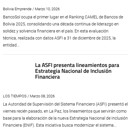
Bolivia Emprende / Marzo 10, 2026
BancoSol ocupa el primer lugar en el Ranking CAMEL de Bancos de
Bolivia 2025, consolidando una década continua de liderazgo en
solidez y solvencia financiera en el país. En esta evaluación
técnica, realizada con datos ASFI a 31 de diciembre de 2025, la
entidad...
La ASFI presenta lineamientos para
Estrategia Nacional de Inclusión
Financiera
LOS TIEMPOS / Marzo 08, 2026
La Autoridad de Supervisión del Sistema Financiero (ASFI) presentó el
viernes recién pasado, en La Paz, los lineamientos que servirán como
base para la elaboración de la nueva Estrategia Nacional de Inclusión
Financiera (ENIF). Esta iniciativa busca modernizar el sistema...