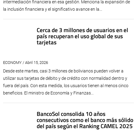
intermediación financiera en esa gestión. Menciona la expansión de
la inclusión financiera y el significativo avance en la...
Cerca de 3 millones de usuarios en el
país recuperan el uso global de sus
tarjetas
ECONOMY / Abril 15, 2026
Desde este martes, casi 3 millones de bolivianos pueden volver a
utilizar sus tarjetas de débito y de crédito con normalidad dentro y
fuera del país. Con esta medida, los usuarios tienen al menos cinco
beneficios. El ministro de Economía y Finanzas...
BancoSol consolida 10 años
consecutivos como el banco más sólido
del país según el Ranking CAMEL 2025