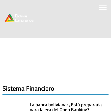
Sistema Financiero
La banca boliviana: ¿Está preparada
para la era del Open Banking?