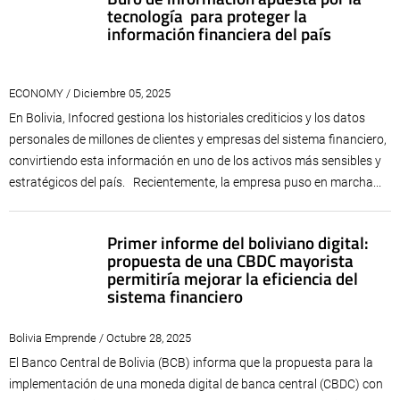
tecnología para proteger la
información financiera del país
ECONOMY / Diciembre 05, 2025
En Bolivia, Infocred gestiona los historiales crediticios y los datos
personales de millones de clientes y empresas del sistema financiero,
convirtiendo esta información en uno de los activos más sensibles y
estratégicos del país. Recientemente, la empresa puso en marcha...
Primer informe del boliviano digital:
propuesta de una CBDC mayorista
permitiría mejorar la eficiencia del
sistema financiero
Bolivia Emprende / Octubre 28, 2025
El Banco Central de Bolivia (BCB) informa que la propuesta para la
implementación de una moneda digital de banca central (CBDC) con