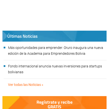
Últimas Noticias
Más oportunidades para emprender: Oruro inaugura una nueva
edición de la Academia para Emprendedores Bolivia
Fondo internacional anuncia nuevas inversiones para startups
bolivianas
Ver todas las Noticias »
Regístrate y recibe
GRATIS