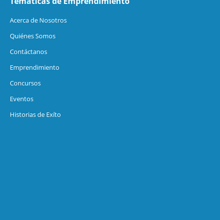
Temáticas de Emprendimiento
Acerca de Nosotros
Quiénes Somos
Contáctanos
Emprendimiento
Concursos
Eventos
Historias de Exíto