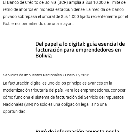
El Banco de Crédito de Bolivia (BCP) amplía a $us 10.000 el límite de
retiro de ahorros en moneda estadounidense. La medida del banco
privado sobrepasa el umbral de $us 1.000 fijado recientemente por el
Gobierno, permitiendo que una mayor...
Del papel a lo digital: guía esencial de
facturación para emprendedores en
Bolivia
Servicios de Impuestos Nacionales / Enero 15, 2026
La facturación digital es uno de los principales avances en la
modernización tributaria del país. Para los emprendedores, conocer
cómo funciona el sistema de facturación del Servicio de Impuestos
Nacionales (SIN) no solo es una obligación legal, sino una
oportunidad...
Buró de información apuesta por la