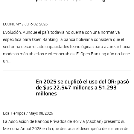
ECONOMY / Julio 02, 2026
Evolución. Aunque el país todavía no cuenta con una normativa
específica para Open Banking, la banca boliviana considera que el
sector ha desarrollado capacidades tecnológicas para avanzar hacia
modelos más abiertos e interoperables. El Open Banking aún no tiene
un...
En 2025 se duplicó el uso del QR: pasó
de $us 22.547 millones a 51.293
millones
Los Tiempos / Mayo 08, 2026
La Asociación de Bancos Privados de Bolivia (Asoban) presentó su
Memoria Anual 2025 en la que destaca el desempeño del sistema de