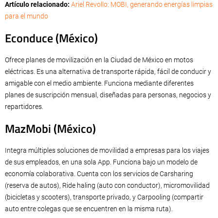
Artículo relacionado:
Ariel Revollo: MOBI, generando energías limpias
para el mundo
Econduce (México)
Ofrece planes de movilización en la Ciudad de México en motos
eléctricas. Es una alternativa de transporte rápida, fácil de conducir y
amigable con el medio ambiente. Funciona mediante diferentes
planes de suscripción mensual, diseñadas para personas, negocios y
repartidores.
MazMobi (México)
Integra múltiples soluciones de movilidad a empresas para los viajes
de sus empleados, en una sola App. Funciona bajo un modelo de
economía colaborativa. Cuenta con los servicios de Carsharing
(reserva de autos), Ride haling (auto con conductor), micromovilidad
(bicicletas y scooters), transporte privado, y Carpooling (compartir
auto entre colegas que se encuentren en la misma ruta).