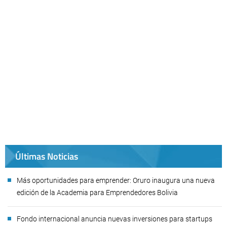
Últimas Noticias
Más oportunidades para emprender: Oruro inaugura una nueva
edición de la Academia para Emprendedores Bolivia
Fondo internacional anuncia nuevas inversiones para startups