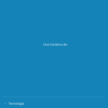
Una Iniciativa de:
Tecnología