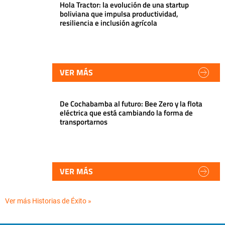
Hola Tractor: la evolución de una startup
boliviana que impulsa productividad,
resiliencia e inclusión agrícola
VER MÁS
De Cochabamba al futuro: Bee Zero y la flota
eléctrica que está cambiando la forma de
transportarnos
VER MÁS
Ver más Historias de Éxito »