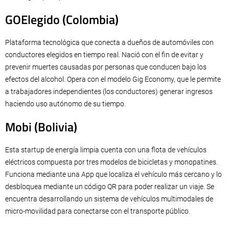
GOElegido (Colombia)
Plataforma tecnológica que conecta a dueños de automóviles con
conductores elegidos en tiempo real. Nació con el fin de evitar y
prevenir muertes causadas por personas que conducen bajo los
efectos del alcohol. Opera con el modelo Gig Economy, que le permite
a trabajadores independientes (los conductores) generar ingresos
haciendo uso autónomo de su tiempo.
Mobi (Bolivia)
Esta startup de energía limpia cuenta con una flota de vehículos
eléctricos compuesta por tres modelos de bicicletas y monopatines.
Funciona mediante una App que localiza el vehículo más cercano y lo
desbloquea mediante un código QR para poder realizar un viaje. Se
encuentra desarrollando un sistema de vehículos multimodales de
micro-movilidad para conectarse con el transporte público.