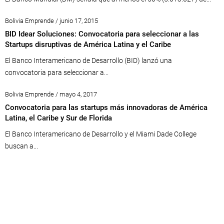
Bolivia Emprende / junio 17, 2015
BID Idear Soluciones: Convocatoria para seleccionar a las
Startups disruptivas de América Latina y el Caribe
El Banco Interamericano de Desarrollo (BID) lanzó una
convocatoria para seleccionar a...
Bolivia Emprende / mayo 4, 2017
Convocatoria para las startups más innovadoras de América
Latina, el Caribe y Sur de Florida
El Banco Interamericano de Desarrollo y el Miami Dade College
buscan a...