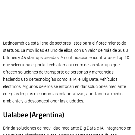
Latinoamérica está llena de sectores listos para el florecimiento de
startups. La movilidad es uno de ellos, con un valor de más de $us 3
billones y 45 startups creadas. A continuación encontrarás el top 10
que selecciona el portal techlatamasia.com de las startups que
ofrecen soluciones de transporte de personas y mercancías,
haciendo uso de tecnologías como la IA, el Big Data, vehículos
eléctricos. Algunos de ellos se enfocan en dar soluciones mediante
energías limpias o economías colaborativas, aportando al medio
ambiente y a descongestionar las ciudades.
Ualabee (Argentina)
Brinda soluciones de movilidad mediante Big Data e IA, integrando en