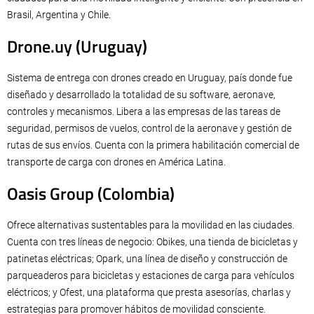
Brasil, Argentina y Chile.
Drone.uy (Uruguay)
Sistema de entrega con drones creado en Uruguay, país donde fue
diseñado y desarrollado la totalidad de su software, aeronave,
controles y mecanismos. Libera a las empresas de las tareas de
seguridad, permisos de vuelos, control de la aeronave y gestión de
rutas de sus envíos. Cuenta con la primera habilitación comercial de
transporte de carga con drones en América Latina.
Oasis Group (Colombia)
Ofrece alternativas sustentables para la movilidad en las ciudades.
Cuenta con tres líneas de negocio: Obikes, una tienda de bicicletas y
patinetas eléctricas; Opark, una línea de diseño y construcción de
parqueaderos para bicicletas y estaciones de carga para vehículos
eléctricos; y Ofest, una plataforma que presta asesorías, charlas y
estrategias para promover hábitos de movilidad consciente.