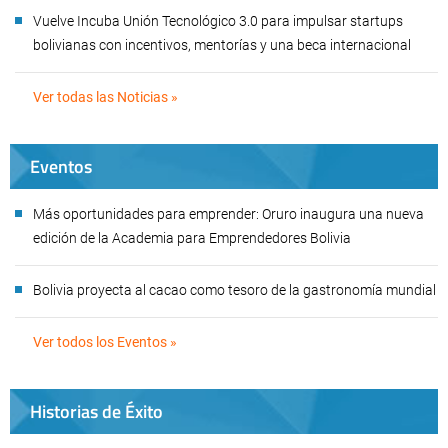
Vuelve Incuba Unión Tecnológico 3.0 para impulsar startups
bolivianas con incentivos, mentorías y una beca internacional
Ver todas las Noticias »
Eventos
Más oportunidades para emprender: Oruro inaugura una nueva
edición de la Academia para Emprendedores Bolivia
Bolivia proyecta al cacao como tesoro de la gastronomía mundial
Ver todos los Eventos »
Historias de Éxito