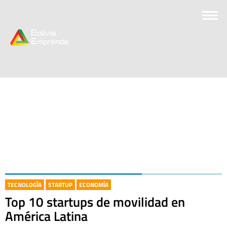
TECNOLOGÍA
STARTUP
ECONOMÍA
Top 10 startups de movilidad en
América Latina