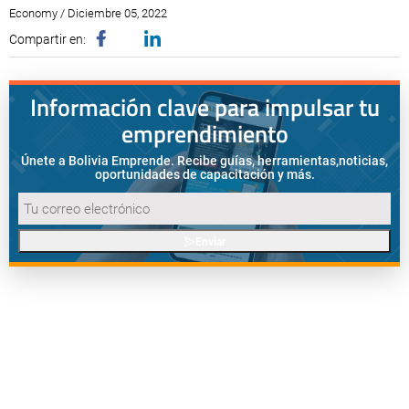
Economy / Diciembre 05, 2022
Compartir en:
Información clave para impulsar tu
emprendimiento
Únete a Bolivia Emprende. Recibe guías, herramientas,
noticias,
oportunidades de capacitación y más.
Enviar