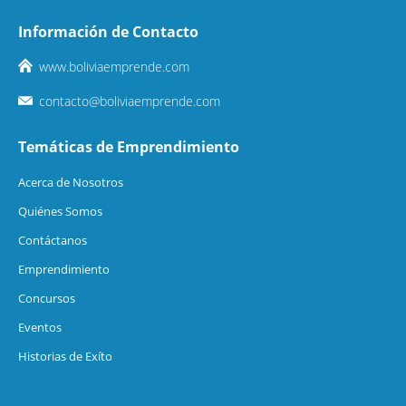
Información de Contacto
www.boliviaemprende.com
contacto@boliviaemprende.com
Temáticas de Emprendimiento
Acerca de Nosotros
Quiénes Somos
Contáctanos
Emprendimiento
Concursos
Eventos
Historias de Exíto