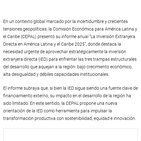
En un contexto global marcado por la incertidumbre y crecientes
tensiones geopolíticas, la Comisión Económica para América Latina y
el Caribe (CEPAL) presentó su informe anual “La Inversión Extranjera
Directa en América Latina y el Caribe 2025”, donde destaca la
necesidad urgente de aprovechar estratégicamente la inversión
extranjera directa (IED) para enfrentar las tres trampas estructurales
del desarrollo que aquejan a la región: bajo crecimiento económico,
alta desigualdad y débiles capacidades institucionales.
El informe subraya que, si bien la IED sigue siendo una fuente clave de
financiamiento externo, su impacto en el desarrollo de la región ha
sido limitado. En este sentido, la CEPAL propone una nueva
orientación de la IED como herramienta para impulsar la
transformación productiva con sostenibilidad, equidad e innovación.