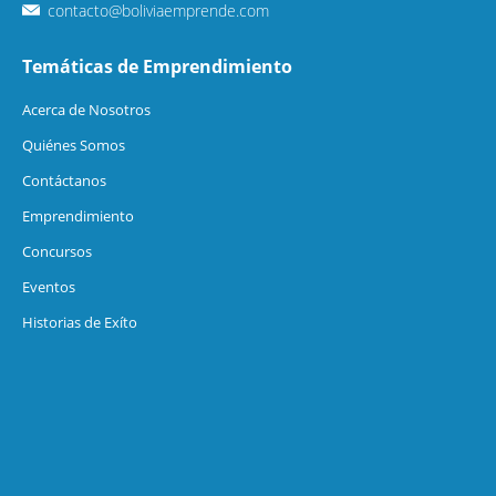
contacto@boliviaemprende.com
Temáticas de Emprendimiento
Acerca de Nosotros
Quiénes Somos
Contáctanos
Emprendimiento
Concursos
Eventos
Historias de Exíto