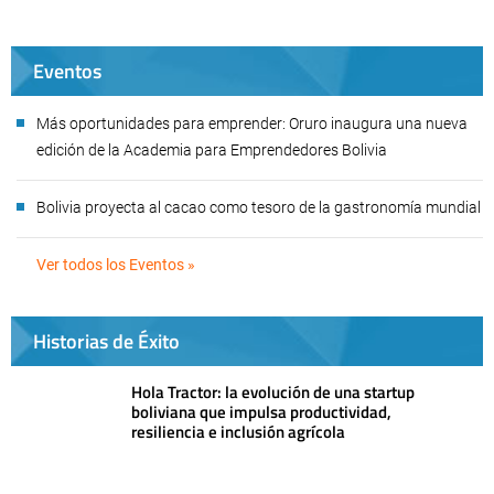
Eventos
Más oportunidades para emprender: Oruro inaugura una nueva
edición de la Academia para Emprendedores Bolivia
Bolivia proyecta al cacao como tesoro de la gastronomía mundial
Ver todos los Eventos »
Historias de Éxito
Hola Tractor: la evolución de una startup
boliviana que impulsa productividad,
resiliencia e inclusión agrícola