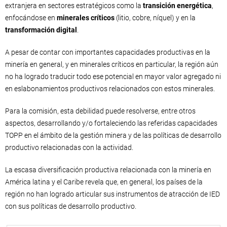
extranjera en sectores estratégicos como la
transición energética
,
enfocándose en
minerales críticos
(litio, cobre, níquel) y en la
transformación digital
.
A pesar de contar con importantes capacidades productivas en la
minería en general, y en minerales críticos en particular, la región aún
no ha logrado traducir todo ese potencial en mayor valor agregado ni
en eslabonamientos productivos relacionados con estos minerales.
Para la comisión, esta debilidad puede resolverse, entre otros
aspectos, desarrollando y/o fortaleciendo las referidas capacidades
TOPP en el ámbito de la gestión minera y de las políticas de desarrollo
productivo relacionadas con la actividad.
La escasa diversificación productiva relacionada con la minería en
América latina y el Caribe revela que, en general, los países de la
región no han logrado articular sus instrumentos de atracción de IED
con sus políticas de desarrollo productivo.