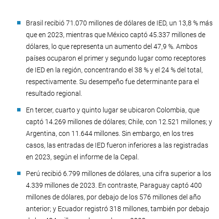
Brasil recibió 71.070 millones de dólares de IED, un 13,8 % más
que en 2023, mientras que México captó 45.337 millones de
dólares, lo que representa un aumento del 47,9 %. Ambos
países ocuparon el primer y segundo lugar como receptores
de IED en la región, concentrando el 38 % y el 24 % del total,
respectivamente. Su desempeño fue determinante para el
resultado regional.
En tercer, cuarto y quinto lugar se ubicaron Colombia, que
captó 14.269 millones de dólares; Chile, con 12.521 millones; y
Argentina, con 11.644 millones. Sin embargo, en los tres
casos, las entradas de IED fueron inferiores a las registradas
en 2023, según el informe de la Cepal.
Perú recibió 6.799 millones de dólares, una cifra superior a los
4.339 millones de 2023. En contraste, Paraguay captó 400
millones de dólares, por debajo de los 576 millones del año
anterior; y Ecuador registró 318 millones, también por debajo