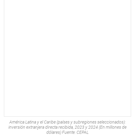
América Latina y el Caribe (países y subregiones seleccionados):
inversión extranjera directa recibida, 2023 y 2024 (En millones de
dólares) Fuente: CEPAL