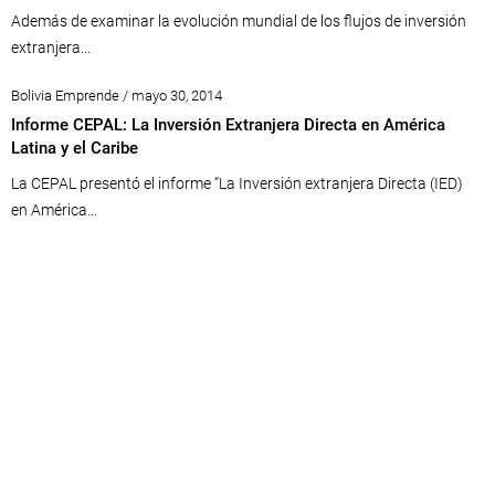
Además de examinar la evolución mundial de los flujos de inversión
extranjera...
Bolivia Emprende / mayo 30, 2014
Informe CEPAL: La Inversión Extranjera Directa en América
Latina y el Caribe
La CEPAL presentó el informe “La Inversión extranjera Directa (IED)
en América...