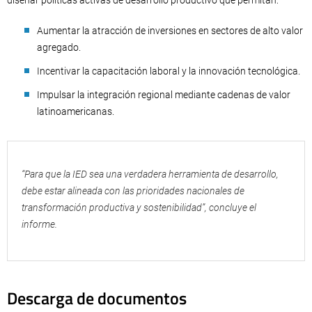
Aumentar la atracción de inversiones en sectores de alto valor
agregado.
Incentivar la capacitación laboral y la innovación tecnológica.
Impulsar la integración regional mediante cadenas de valor
latinoamericanas.
“Para que la IED sea una verdadera herramienta de desarrollo,
debe estar alineada con las prioridades nacionales de
transformación productiva y sostenibilidad”, concluye el
informe.
Descarga de documentos