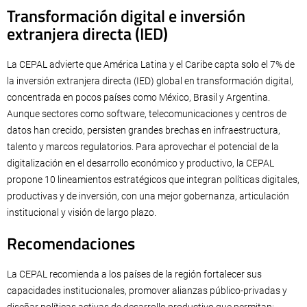
Transformación digital e inversión
extranjera directa (IED)
La CEPAL advierte que América Latina y el Caribe capta solo el 7% de
la inversión extranjera directa (IED) global en transformación digital,
concentrada en pocos países como México, Brasil y Argentina.
Aunque sectores como software, telecomunicaciones y centros de
datos han crecido, persisten grandes brechas en infraestructura,
talento y marcos regulatorios. Para aprovechar el potencial de la
digitalización en el desarrollo económico y productivo, la CEPAL
propone 10 lineamientos estratégicos que integran políticas digitales,
productivas y de inversión, con una mejor gobernanza, articulación
institucional y visión de largo plazo.
Recomendaciones
La CEPAL recomienda a los países de la región fortalecer sus
capacidades institucionales, promover alianzas público-privadas y
diseñar políticas activas de desarrollo productivo que permitan: