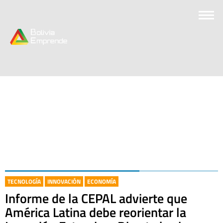
TECNOLOGÍA
INNOVACIÓN
ECONOMÍA
Informe de la CEPAL advierte que
América Latina debe reorientar la