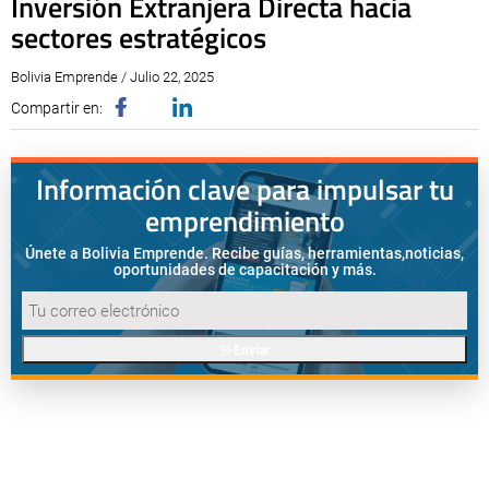
Inversión Extranjera Directa hacia
sectores estratégicos
Bolivia Emprende / Julio 22, 2025
Compartir en:
Información clave para impulsar tu
emprendimiento
Únete a Bolivia Emprende. Recibe guías, herramientas,
noticias,
oportunidades de capacitación y más.
Enviar