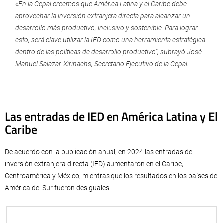
«En la Cepal creemos que América Latina y el Caribe debe
aprovechar la inversión extranjera directa para alcanzar un
desarrollo más productivo, inclusivo y sostenible. Para lograr
esto, será clave utilizar la IED como una herramienta estratégica
dentro de las políticas de desarrollo productivo”, subrayó José
Manuel Salazar-Xirinachs, Secretario Ejecutivo de la Cepal.
Las entradas de IED en América Latina y El
Caribe
De acuerdo con la publicación anual, en 2024 las entradas de
inversión extranjera directa (IED) aumentaron en el Caribe,
Centroamérica y México, mientras que los resultados en los países de
América del Sur fueron desiguales.