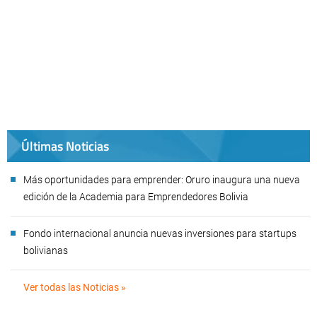
Últimas Noticias
Más oportunidades para emprender: Oruro inaugura una nueva
edición de la Academia para Emprendedores Bolivia
Fondo internacional anuncia nuevas inversiones para startups
bolivianas
Ver todas las Noticias »