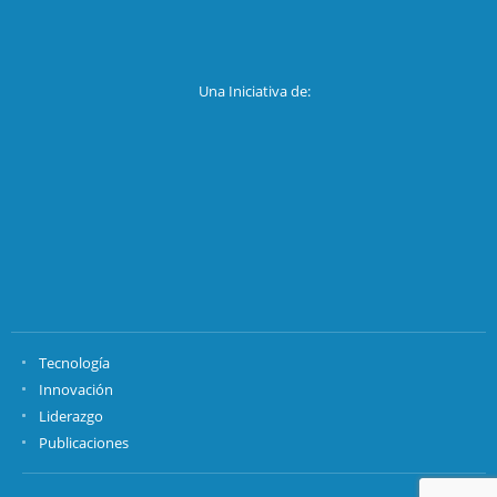
Una Iniciativa de:
Tecnología
Innovación
Liderazgo
Publicaciones