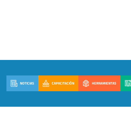
NOTICIAS
CAPACITACIÓN
HERRAMIENTAS