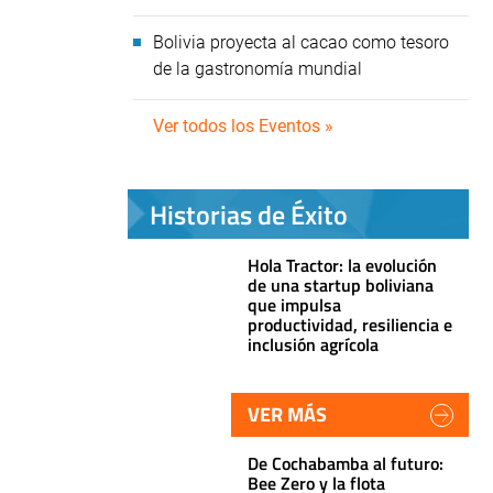
Bolivia proyecta al cacao como tesoro
de la gastronomía mundial
Ver todos los Eventos »
Historias de Éxito
Hola Tractor: la evolución
de una startup boliviana
que impulsa
productividad, resiliencia e
inclusión agrícola
VER MÁS
De Cochabamba al futuro:
Bee Zero y la flota