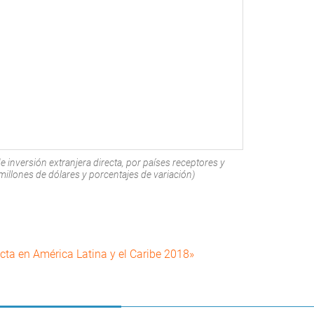
e inversión extranjera directa, por países receptores y
llones de dólares y porcentajes de variación)
ecta en América Latina y el Caribe 2018»