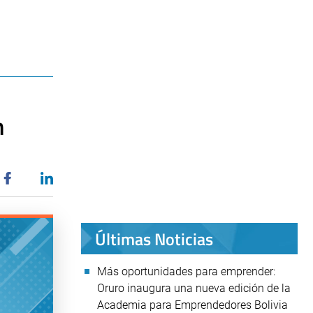
n
Últimas Noticias
Más oportunidades para emprender:
Oruro inaugura una nueva edición de la
Academia para Emprendedores Bolivia