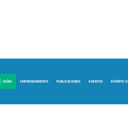
GUÍAS
EMPRENDIMIENTO
PUBLICACIONES
EVENTOS
ESPÍRITU