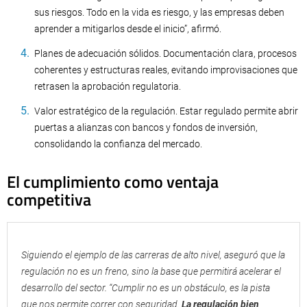
sus riesgos. Todo en la vida es riesgo, y las empresas deben
aprender a mitigarlos desde el inicio”, afirmó.
Planes de adecuación sólidos. Documentación clara, procesos
coherentes y estructuras reales, evitando improvisaciones que
retrasen la aprobación regulatoria.
Valor estratégico de la regulación. Estar regulado permite abrir
puertas a alianzas con bancos y fondos de inversión,
consolidando la confianza del mercado.
El cumplimiento como ventaja
competitiva
Siguiendo el ejemplo de las carreras de alto nivel, aseguró que la
regulación no es un freno, sino la base que permitirá acelerar el
desarrollo del sector. “Cumplir no es un obstáculo, es la pista
que nos permite correr con seguridad.
La regulación bien