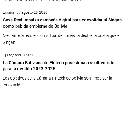
Economy / agosto 28, 2020
Casa Real impulsa campaña digital para consolidar al Singani
como bebida emblema de Bolivia
Mediante la recolección virtual de firmas, la destilería busca que el
Singani...
Eju.tv / abril 3, 2023
La Cámara Boliviana de Fintech posesiona a su directorio
para la gestión 2023-2025
Los objetivos de la Cámara Fintech de Bolivia son: impulsar la
innovación...