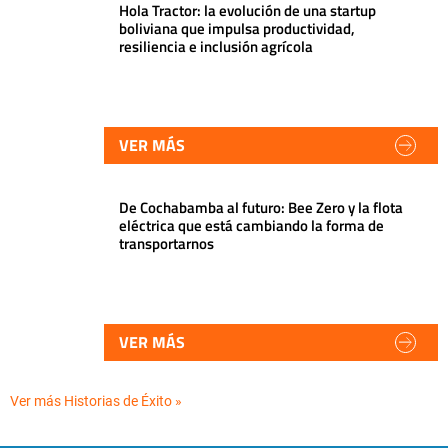
Hola Tractor: la evolución de una startup
boliviana que impulsa productividad,
resiliencia e inclusión agrícola
VER MÁS
De Cochabamba al futuro: Bee Zero y la flota
eléctrica que está cambiando la forma de
transportarnos
VER MÁS
Ver más Historias de Éxito »