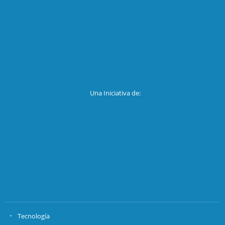
Una Iniciativa de:
Tecnología