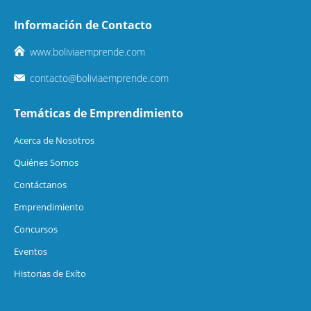
Información de Contacto
www.boliviaemprende.com
contacto@boliviaemprende.com
Temáticas de Emprendimiento
Acerca de Nosotros
Quiénes Somos
Contáctanos
Emprendimiento
Concursos
Eventos
Historias de Exíto