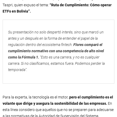
Taspri, quien expuso el tema:
“Ruta de Cumplimiento: Cómo operar
ETFs en Bolivia”.
Su presentación no solo despertó interés, sino que marcó un
antes y un después en la forma de entender el papel de la
regulación dentro del ecosistema fintech.
Flores comparó el
cumplimiento normativo con una competencia de alto nivel
como la Fórmula 1.
“Esto es una carrera, y no es cualquier
carrera. Si no clasificamos, estamos fuera. Podemos perder la
temporada”.
Para la experta, la tecnología es el motor,
pero el cumplimiento es el
volante que dirige y asegura la sostenibilidad de las empresas.
En
esta línea considero que aquellos que no se preparen para adecuarse
a las normativas de la Autoridad de Supervisión del Sistema