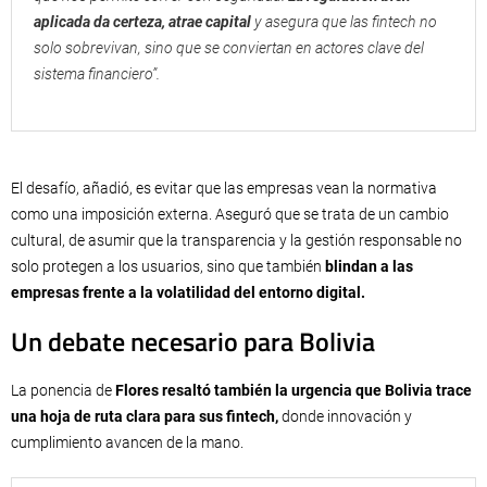
aplicada da certeza, atrae capital
y asegura que las fintech no
solo sobrevivan, sino que se conviertan en actores clave del
sistema financiero”.
El desafío, añadió, es evitar que las empresas vean la normativa
como una imposición externa. Aseguró que se trata de un cambio
cultural, de asumir que la transparencia y la gestión responsable no
solo protegen a los usuarios, sino que también
blindan a las
empresas frente a la volatilidad del entorno digital.
Un debate necesario para Bolivia
La ponencia de
Flores resaltó también la urgencia que Bolivia trace
una hoja de ruta clara para sus fintech,
donde innovación y
cumplimiento avancen de la mano.