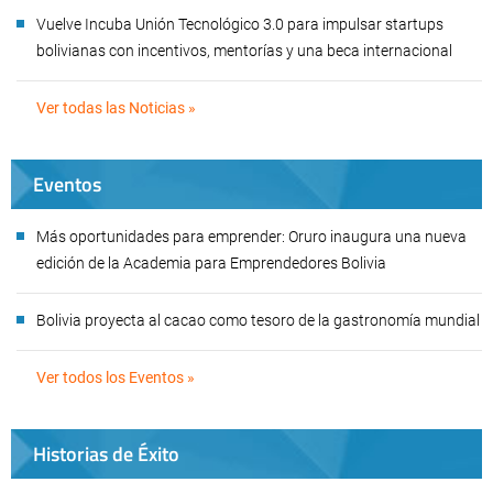
Vuelve Incuba Unión Tecnológico 3.0 para impulsar startups
bolivianas con incentivos, mentorías y una beca internacional
Ver todas las Noticias »
Eventos
Más oportunidades para emprender: Oruro inaugura una nueva
edición de la Academia para Emprendedores Bolivia
Bolivia proyecta al cacao como tesoro de la gastronomía mundial
Ver todos los Eventos »
Historias de Éxito