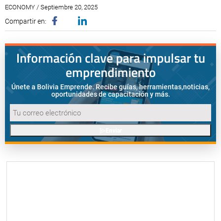
ECONOMY / Septiembre 20, 2025
Compartir en:
Información clave para impulsar tu
emprendimiento
Únete a Bolivia Emprende. Recibe guías, herramientas,
noticias,
oportunidades de capacitación y más.
Enviar