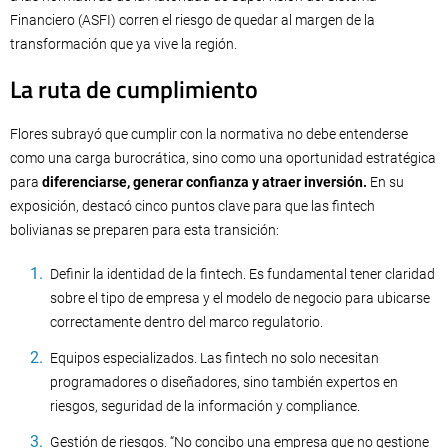
Financiero (ASFI) corren el riesgo de quedar al margen de la
transformación que ya vive la región.
La ruta de cumplimiento
Flores subrayó que cumplir con la normativa no debe entenderse
como una carga burocrática, sino como una oportunidad estratégica
para
diferenciarse, generar confianza y atraer inversión.
En su
exposición, destacó cinco puntos clave para que las fintech
bolivianas se preparen para esta transición:
Definir la identidad de la fintech. Es fundamental tener claridad
sobre el tipo de empresa y el modelo de negocio para ubicarse
correctamente dentro del marco regulatorio.
Equipos especializados. Las fintech no solo necesitan
programadores o diseñadores, sino también expertos en
riesgos, seguridad de la información y compliance.
Gestión de riesgos. “No concibo una empresa que no gestione