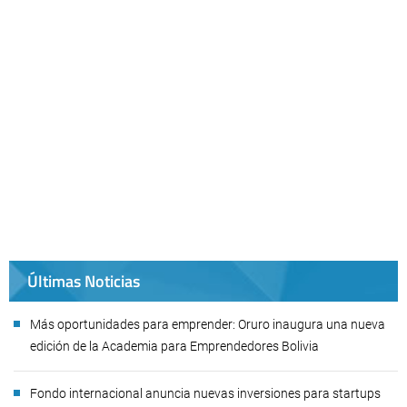
Últimas Noticias
Más oportunidades para emprender: Oruro inaugura una nueva
edición de la Academia para Emprendedores Bolivia
Fondo internacional anuncia nuevas inversiones para startups