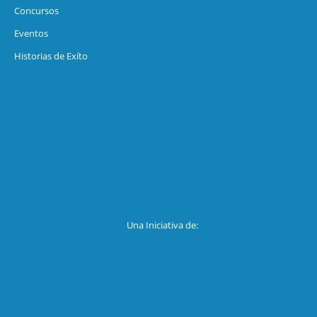
Concursos
Eventos
Historias de Exíto
Una Iniciativa de: