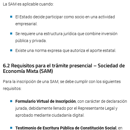
La SAM es aplicable cuando:
El Estado decide participar como socio en una actividad
empresarial.
Se requiere una estructura jurídica que combine inversión
pública y privada.
Existe una norma expresa que autoriza el aporte estatal.
6.2 Requisitos para el trámite presencial – Sociedad de
Economía Mixta (SAM)
Para la inscripción de una SAM, se debe cumplir con los siguientes
requisitos:
Formulario Virtual de Inscripción
, con carácter de declaración
jurada, debidamente llenado por el Representante Legal y
aprobado mediante ciudadanía digital.
Testimonio de Escritura Pública de Constitución Social
, en