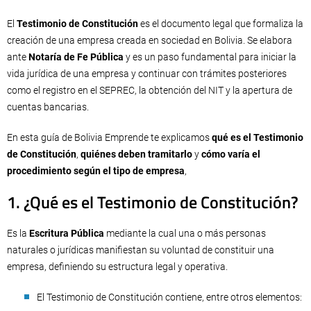
El
Testimonio de Constitución
es el documento legal que formaliza la
creación de una empresa creada en sociedad en Bolivia. Se elabora
ante
Notaría de Fe Pública
y es un paso fundamental para iniciar la
vida jurídica de una empresa y continuar con trámites posteriores
como el registro en el SEPREC, la obtención del NIT y la apertura de
cuentas bancarias.
En esta guía de Bolivia Emprende te explicamos
qué es el Testimonio
de Constitución
,
quiénes deben tramitarlo
y
cómo varía el
procedimiento según el tipo de empresa
,
1. ¿Qué es el Testimonio de Constitución?
Es la
Escritura Pública
mediante la cual una o más personas
naturales o jurídicas manifiestan su voluntad de constituir una
empresa, definiendo su estructura legal y operativa.
El Testimonio de Constitución contiene, entre otros elementos: