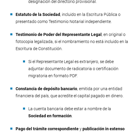
designación del directorio provisional.
Estatuto de la Sociedad
, incluido en la Escritura Pública o
presentado como Testimonio Notarial independiente.
Testimonio de Poder del Representante Legal
, en original o
fotocopia legalizada, si el nombramiento no está incluido en la
Escritura de Constitución.
Si el Representante Legal es extranjero, se debe
adjuntar documento de radicatoria o certificación
migratoria en formato PDF.
Constancia de depósito bancario
, emitida por una entidad
financiera del país, que acredite el capital pagado en dinero.
La cuenta bancaria debe estar a nombre de la
Sociedad en formación
.
Pago del trámite correspondiente
y
publicación in extenso