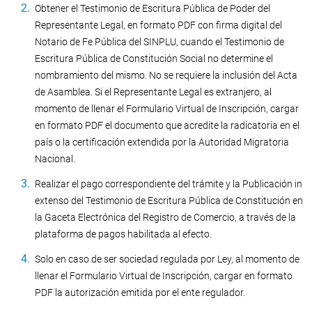
Obtener el Testimonio de Escritura Pública de Poder del
Representante Legal, en formato PDF con firma digital del
Notario de Fe Pública del SINPLU, cuando el Testimonio de
Escritura Pública de Constitución Social no determine el
nombramiento del mismo. No se requiere la inclusión del Acta
de Asamblea. Si el Representante Legal es extranjero, al
momento de llenar el Formulario Virtual de Inscripción, cargar
en formato PDF el documento que acredite la radicatoria en el
país o la certificación extendida por la Autoridad Migratoria
Nacional.
Realizar el pago correspondiente del trámite y la Publicación in
extenso del Testimonio de Escritura Pública de Constitución en
la Gaceta Electrónica del Registro de Comercio, a través de la
plataforma de pagos habilitada al efecto.
Solo en caso de ser sociedad regulada por Ley, al momento de
llenar el Formulario Virtual de Inscripción, cargar en formato
PDF la autorización emitida por el ente regulador.