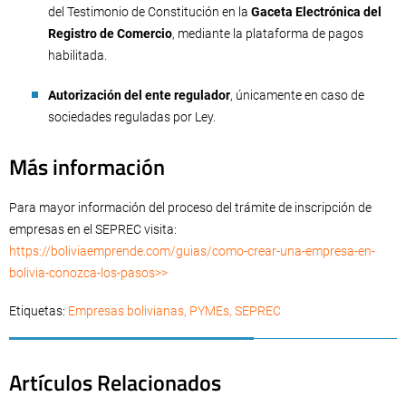
del Testimonio de Constitución en la
Gaceta Electrónica del
Registro de Comercio
, mediante la plataforma de pagos
habilitada.
Autorización del ente regulador
, únicamente en caso de
sociedades reguladas por Ley.
Más información
Para mayor información del proceso del trámite de inscripción de
empresas en el SEPREC visita:
https://boliviaemprende.com/guias/como-crear-una-empresa-en-
bolivia-conozca-los-pasos>>
Etiquetas:
Empresas bolivianas
,
PYMEs
,
SEPREC
Artículos Relacionados