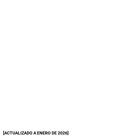
[ACTUALIZADO A ENERO DE 2026]