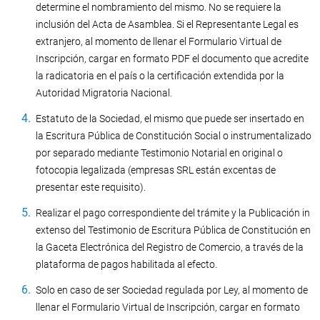
determine el nombramiento del mismo. No se requiere la
inclusión del Acta de Asamblea. Si el Representante Legal es
extranjero, al momento de llenar el Formulario Virtual de
Inscripción, cargar en formato PDF el documento que acredite
la radicatoria en el país o la certificación extendida por la
Autoridad Migratoria Nacional.
Estatuto de la Sociedad, el mismo que puede ser insertado en
la Escritura Pública de Constitución Social o instrumentalizado
por separado mediante Testimonio Notarial en original o
fotocopia legalizada (empresas SRL están excentas de
presentar este requisito).
Realizar el pago correspondiente del trámite y la Publicación in
extenso del Testimonio de Escritura Pública de Constitución en
la Gaceta Electrónica del Registro de Comercio, a través de la
plataforma de pagos habilitada al efecto.
Solo en caso de ser Sociedad regulada por Ley, al momento de
llenar el Formulario Virtual de Inscripción, cargar en formato