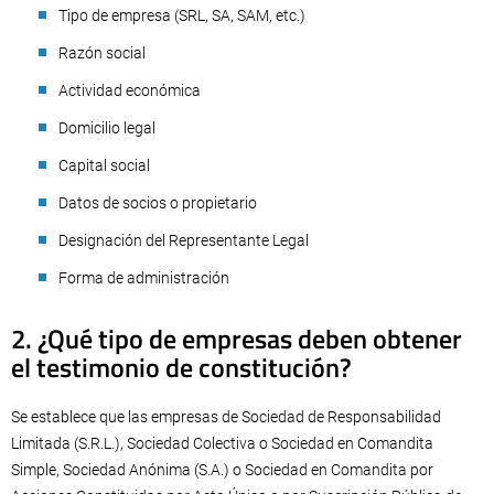
Tipo de empresa (SRL, SA, SAM, etc.)
Razón social
Actividad económica
Domicilio legal
Capital social
Datos de socios o propietario
Designación del Representante Legal
Forma de administración
2. ¿Qué tipo de empresas deben obtener
el testimonio de constitución?
Se establece que las empresas de Sociedad de Responsabilidad
Limitada (S.R.L.), Sociedad Colectiva o Sociedad en Comandita
Simple, Sociedad Anónima (S.A.) o Sociedad en Comandita por