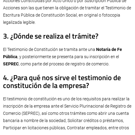
Acciones Constituidas por Acto Único o por Suscripción Pública de
Acciones son las que tienen la obligación de tramitar el Testimonio de
Escritura Pública de Constitución Social, en original o fotocopia
legalizada legible.
3. ¿Dónde se realiza el trámite?
El Testimonio de Constitución se tramita ante una
Notaría de Fe
Pública
, y posteriormente se presenta para su inscripción en el
SEPREC
, como parte del proceso de registro de comercio.
4.
¿Para qué nos sirve el testimonio de
constitución de la empresa?
El testimonio de constitución es uno de los requisitos para realizar la
inscripción de la empresa ante el Servicio Plurinacional de Registro de
Comercio (SEPREC), así como otros trámites como abrir una cuenta
bancaria a nombre de la sociedad, Solicitar créditos o préstamos,
Participar en licitaciones públicas, Contratar empleados, entre otros