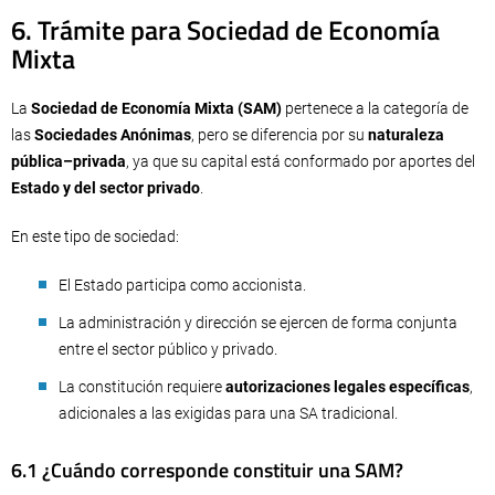
6. Trámite para Sociedad de Economía
Mixta
La
Sociedad de Economía Mixta (SAM)
pertenece a la categoría de
las
Sociedades Anónimas
, pero se diferencia por su
naturaleza
pública–privada
, ya que su capital está conformado por aportes del
Estado y del sector privado
.
En este tipo de sociedad:
El Estado participa como accionista.
La administración y dirección se ejercen de forma conjunta
entre el sector público y privado.
La constitución requiere
autorizaciones legales específicas
,
adicionales a las exigidas para una SA tradicional.
6.1 ¿Cuándo corresponde constituir una SAM?