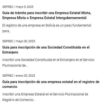
SEPREC / mayo 5, 2025
Guía de trámite para inscribir una Empresa Estatal Mixta,
Empresa Mixta o Empresa Estatal Intergubernamental
El registro de una empresa en Bolivia es un paso fundamental
para...
SEPREC / mayo 30, 2025
Guía para inscripción de una Sociedad Constituida en el
Extranjero
Inscribir una Sociedad Constituida en el Extranjero en el Servicio
Plurinacional de...
SEPREC / enero 30, 2025
Guía para inscripción de una empresa estatal en el registro de
comercio
Inscribir una Empresa Estatal en el Servicio Plurinacional de
Registro de Comercio...