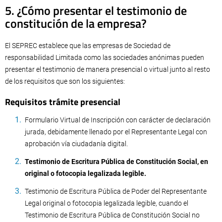
5. ¿Cómo presentar el testimonio de
constitución de la empresa?
El SEPREC establece que las empresas de Sociedad de
responsabilidad Limitada como las sociedades anónimas pueden
presentar el testimonio de manera presencial o virtual junto al resto
de los requisitos que son los siguientes:
Requisitos trámite presencial
Formulario Virtual de Inscripción con carácter de declaración
jurada, debidamente llenado por el Representante Legal con
aprobación vía ciudadanía digital.
Testimonio de Escritura Pública de Constitución Social, en
original o fotocopia legalizada legible.
Testimonio de Escritura Pública de Poder del Representante
Legal original o fotocopia legalizada legible, cuando el
Testimonio de Escritura Pública de Constitución Social no