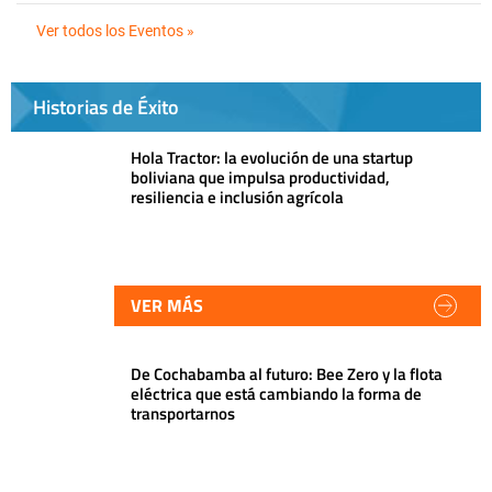
Ver todos los Eventos »
Historias de Éxito
Hola Tractor: la evolución de una startup
boliviana que impulsa productividad,
resiliencia e inclusión agrícola
VER MÁS
De Cochabamba al futuro: Bee Zero y la flota
eléctrica que está cambiando la forma de
transportarnos