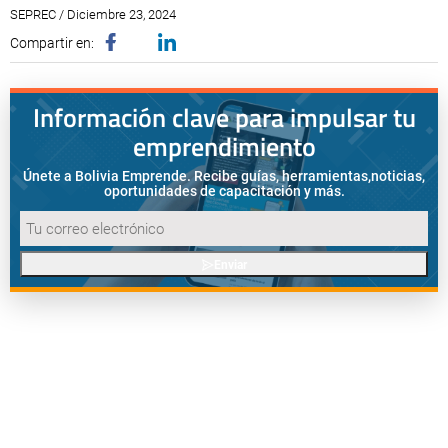
SEPREC / Diciembre 23, 2024
Compartir en:
Información clave para impulsar tu
emprendimiento
Únete a Bolivia Emprende. Recibe guías, herramientas,
noticias,
oportunidades de capacitación y más.
Enviar