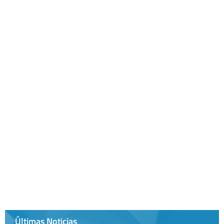
Últimas Noticias