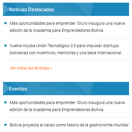
Noticias Destacadas
Más oportunidades para emprender: Oruro inaugura una nueva
edición de la Academia para Emprendedores Bolivia
Vuelve Incuba Unión Tecnológico 3.0 para impulsar startups
bolivianas con incentivos, mentorías y una beca internacional
Ver todas las Noticias »
Eventos
Más oportunidades para emprender: Oruro inaugura una nueva
edición de la Academia para Emprendedores Bolivia
Bolivia proyecta al cacao como tesoro de la gastronomía mundial