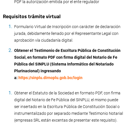
PDF la autorización emitida por el ente regulador
Requisitos trámite virtual
Formulario Virtual de Inscripción con carácter de declaración
jurada, debidamente llenado por el Representante Legal con
aprobación vía ciudadanía digital.
Obtener el Testimonio de Escritura Pública de Constitución
Social, en formato PDF con firma digital del Notario de Fe
Pública del SINPLU (Sistema Informático del Notariado
Plurinacional) ingresando
a:
https://sinplu.dirnoplu.gob.bo/login
Obtener el Estatuto de la Sociedad en formato PDF, con firma
digital del Notario de Fe Pública del SINPLU, el mismo puede
ser insertado en la Escritura Pública de Constitución Social o
instrumentalizado por separado mediante Testimonio Notarial
(empresas SRL están excentas de presentar este requisito).