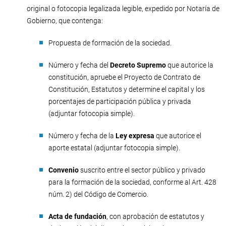
original o fotocopia legalizada legible, expedido por Notaría de
Gobierno, que contenga:
Propuesta de formación de la sociedad.
Número y fecha del
Decreto Supremo
que autorice la
constitución, apruebe el Proyecto de Contrato de
Constitución, Estatutos y determine el capital y los
porcentajes de participación pública y privada
(adjuntar fotocopia simple).
Número y fecha de la
Ley expresa
que autorice el
aporte estatal (adjuntar fotocopia simple).
Convenio
suscrito entre el sector público y privado
para la formación de la sociedad, conforme al Art. 428
núm. 2) del Código de Comercio.
Acta de fundación
, con aprobación de estatutos y