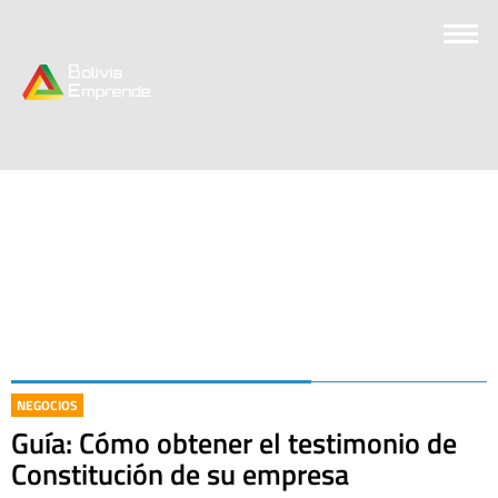
NEGOCIOS
Guía: Cómo obtener el testimonio de
Constitución de su empresa