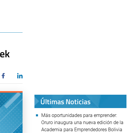
eek
Últimas Noticias
Más oportunidades para emprender:
Oruro inaugura una nueva edición de la
Academia para Emprendedores Bolivia