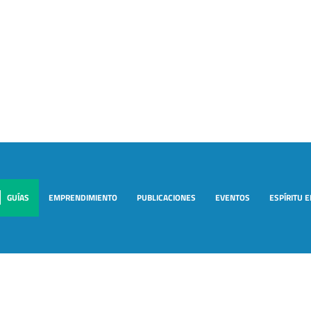
GUÍAS
EMPRENDIMIENTO
PUBLICACIONES
EVENTOS
ESPÍRITU