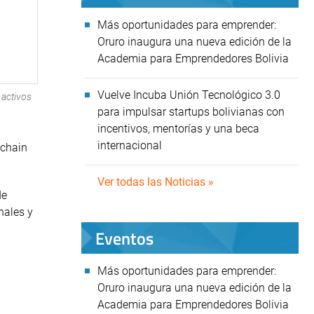
Más oportunidades para emprender:
Oruro inaugura una nueva edición de la
Academia para Emprendedores Bolivia
Vuelve Incuba Unión Tecnológico 3.0
 activos
para impulsar startups bolivianas con
incentivos, mentorías y una beca
internacional
kchain
Ver todas las Noticias »
de
nales y
Eventos
Más oportunidades para emprender:
Oruro inaugura una nueva edición de la
Academia para Emprendedores Bolivia