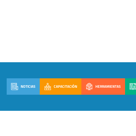
NOTICIAS
CAPACITACIÓN
HERRAMIENTAS