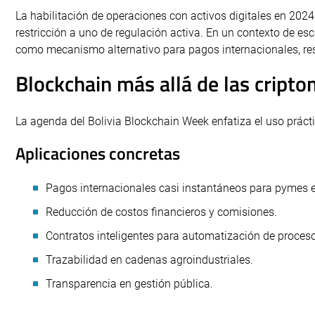
La habilitación de operaciones con activos digitales en 20
restricción a uno de regulación activa. En un contexto de e
como mecanismo alternativo para pagos internacionales, res
Blockchain más allá de las cript
La agenda del Bolivia Blockchain Week enfatiza el uso prácti
Aplicaciones concretas
Pagos internacionales casi instantáneos para pymes 
Reducción de costos financieros y comisiones.
Contratos inteligentes para automatización de proces
Trazabilidad en cadenas agroindustriales.
Transparencia en gestión pública.