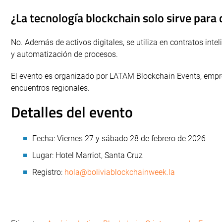
¿La tecnología blockchain solo sirve par
No. Además de activos digitales, se utiliza en contratos intel
y automatización de procesos.
El evento es organizado por LATAM Blockchain Events, empre
encuentros regionales.
Detalles del evento
Fecha: Viernes 27 y sábado 28 de febrero de 2026
Lugar: Hotel Marriot, Santa Cruz
Registro:
hola@boliviablockchainweek.la