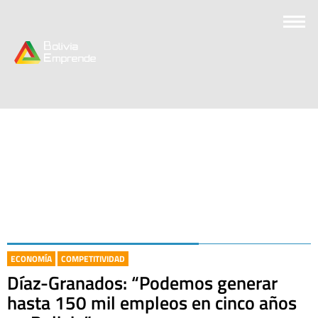
ECONOMÍA
COMPETITIVIDAD
Díaz-Granados: “Podemos generar
hasta 150 mil empleos en cinco años