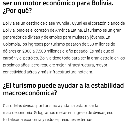
ser un motor económico para Bolivia.
¿Por qué?
Bolivia es un destino de clase mundial. Uyuni es el corazón blanco de
Bolivia, pero es el corazón de América Latina. El turismo es un gran
generador de divisas y de empleo para mujeres y jóvenes. En
Colombia, los ingresos por turismo pasaron de 350 millones de
dólares en 2000 a 7.500 millones el año pasado. Es más que el
carbón y el petróleo. Bolivia tiene todo para ser la gran estrella en los
próximos años, pero requiere mejor infraestructura, mayor
conectividad aérea y más infraestructura hotelera.
¿El turismo puede ayudar a la estabilidad
macroeconómica?
Claro. Más divisas por turismo ayudan a estabilizar la
macroeconomía. Si logramos metas en ingreso de divisas, eso
fortalece la economía y reduce presiones externas.