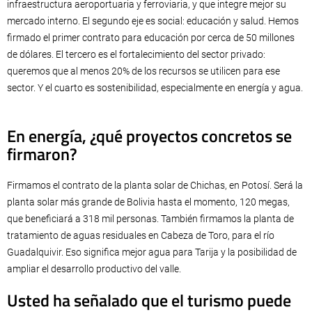
infraestructura aeroportuaria y ferroviaria, y que integre mejor su
mercado interno. El segundo eje es social: educación y salud. Hemos
firmado el primer contrato para educación por cerca de 50 millones
de dólares. El tercero es el fortalecimiento del sector privado:
queremos que al menos 20% de los recursos se utilicen para ese
sector. Y el cuarto es sostenibilidad, especialmente en energía y agua.
En energía, ¿qué proyectos concretos se
firmaron?
Firmamos el contrato de la planta solar de Chichas, en Potosí. Será la
planta solar más grande de Bolivia hasta el momento, 120 megas,
que beneficiará a 318 mil personas. También firmamos la planta de
tratamiento de aguas residuales en Cabeza de Toro, para el río
Guadalquivir. Eso significa mejor agua para Tarija y la posibilidad de
ampliar el desarrollo productivo del valle.
Usted ha señalado que el turismo puede