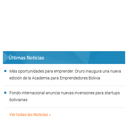
Últimas Noticias
Más oportunidades para emprender: Oruro inaugura una nueva
edición de la Academia para Emprendedores Bolivia
Fondo internacional anuncia nuevas inversiones para startups
bolivianas
Ver todas las Noticias »