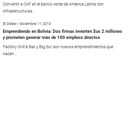
Convertir a CAF en el banco verde de América Latina con
infraestructuras...
El Deber / diciembre 11, 2013
Emprendiendo en Bolivia: Dos firmas invierten $us 2 millones
y prometen generar más de 100 empleos directos
Factory Grill & Bar y Big Sur son nuevos emprendimientos que
nacen...