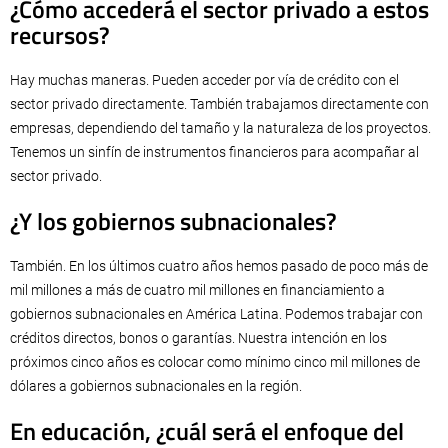
¿Cómo accederá el sector privado a estos
recursos?
Hay muchas maneras. Pueden acceder por vía de crédito con el
sector privado directamente. También trabajamos directamente con
empresas, dependiendo del tamaño y la naturaleza de los proyectos.
Tenemos un sinfín de instrumentos financieros para acompañar al
sector privado.
¿Y los gobiernos subnacionales?
También. En los últimos cuatro años hemos pasado de poco más de
mil millones a más de cuatro mil millones en financiamiento a
gobiernos subnacionales en América Latina. Podemos trabajar con
créditos directos, bonos o garantías. Nuestra intención en los
próximos cinco años es colocar como mínimo cinco mil millones de
dólares a gobiernos subnacionales en la región.
En educación, ¿cuál será el enfoque del