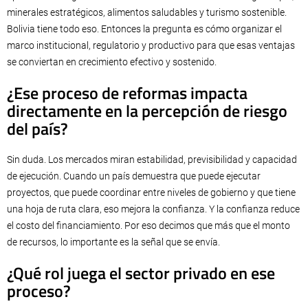
minerales estratégicos, alimentos saludables y turismo sostenible.
Bolivia tiene todo eso. Entonces la pregunta es cómo organizar el
marco institucional, regulatorio y productivo para que esas ventajas
se conviertan en crecimiento efectivo y sostenido.
¿Ese proceso de reformas impacta
directamente en la percepción de riesgo
del país?
Sin duda. Los mercados miran estabilidad, previsibilidad y capacidad
de ejecución. Cuando un país demuestra que puede ejecutar
proyectos, que puede coordinar entre niveles de gobierno y que tiene
una hoja de ruta clara, eso mejora la confianza. Y la confianza reduce
el costo del financiamiento. Por eso decimos que más que el monto
de recursos, lo importante es la señal que se envía.
¿Qué rol juega el sector privado en ese
proceso?