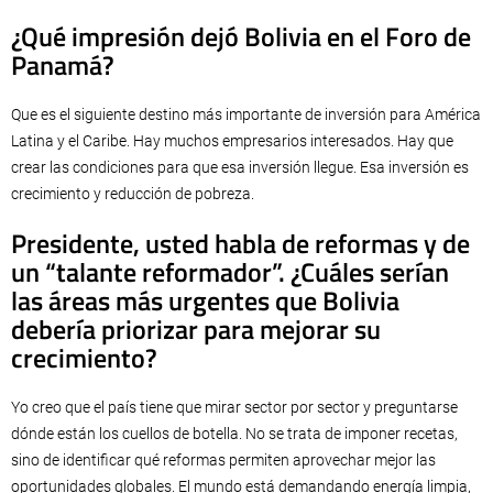
¿Qué impresión dejó Bolivia en el Foro de
Panamá?
Que es el siguiente destino más importante de inversión para América
Latina y el Caribe. Hay muchos empresarios interesados. Hay que
crear las condiciones para que esa inversión llegue. Esa inversión es
crecimiento y reducción de pobreza.
Presidente, usted habla de reformas y de
un “talante reformador”. ¿Cuáles serían
las áreas más urgentes que Bolivia
debería priorizar para mejorar su
crecimiento?
Yo creo que el país tiene que mirar sector por sector y preguntarse
dónde están los cuellos de botella. No se trata de imponer recetas,
sino de identificar qué reformas permiten aprovechar mejor las
oportunidades globales. El mundo está demandando energía limpia,