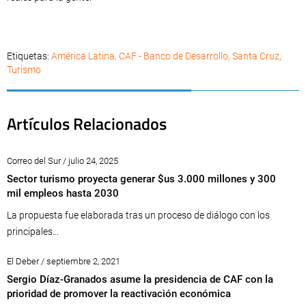
Etiquetas:
América Latina
,
CAF - Banco de Desarrollo
,
Santa Cruz
,
Turismo
Artículos Relacionados
Correo del Sur / julio 24, 2025
Sector turismo proyecta generar $us 3.000 millones y 300
mil empleos hasta 2030
La propuesta fue elaborada tras un proceso de diálogo con los
principales...
El Deber / septiembre 2, 2021
Sergio Díaz-Granados asume la presidencia de CAF con la
prioridad de promover la reactivación económica