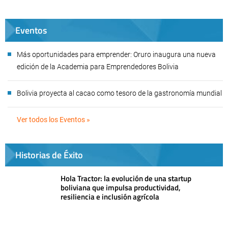
Eventos
Más oportunidades para emprender: Oruro inaugura una nueva
edición de la Academia para Emprendedores Bolivia
Bolivia proyecta al cacao como tesoro de la gastronomía mundial
Ver todos los Eventos »
Historias de Éxito
Hola Tractor: la evolución de una startup
boliviana que impulsa productividad,
resiliencia e inclusión agrícola