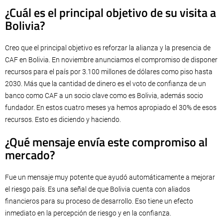
¿Cuál es el principal objetivo de su visita a
Bolivia?
Creo que el principal objetivo es reforzar la alianza y la presencia de
CAF en Bolivia. En noviembre anunciamos el compromiso de disponer
recursos para el país por 3.100 millones de dólares como piso hasta
2030. Más que la cantidad de dinero es el voto de confianza de un
banco como CAF a un socio clave como es Bolivia, además socio
fundador. En estos cuatro meses ya hemos apropiado el 30% de esos
recursos. Esto es diciendo y haciendo.
¿Qué mensaje envía este compromiso al
mercado?
Fue un mensaje muy potente que ayudó automáticamente a mejorar
el riesgo país. Es una señal de que Bolivia cuenta con aliados
financieros para su proceso de desarrollo. Eso tiene un efecto
inmediato en la percepción de riesgo y en la confianza.