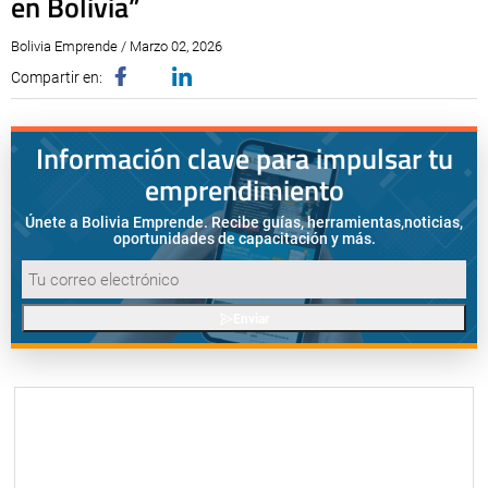
en Bolivia”
Bolivia Emprende / Marzo 02, 2026
Compartir en:
Información clave para impulsar tu
emprendimiento
Únete a Bolivia Emprende. Recibe guías, herramientas,
noticias,
oportunidades de capacitación y más.
Enviar