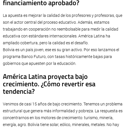
financiamiento aprobado?
La apuesta es mejorar la calidad de los profesores y profesoras, que
son el actor central del proceso educativo. Además, estamos
trabajando en cooperación no reembolsable para medir la calidad
educativa con estándares internacionales. América Latina ha
ampliado cobertura, pero la calidad es el desafío.
Bolivia es un país joven; ese es su gran activo. Por eso lanzamos el
programa Banco Futuro, con tasas históricamente bajas para
gobiernos que apuesten por la educación.
América Latina proyecta bajo
crecimiento. ¿Cómo revertir esa
tendencia?
Venimos de casi 15 años de bajo crecimiento. Tenemos un problema
estructural que genera más informalidad y pobreza. La respuesta es
concentrarnos en los motores de crecimiento: turismo, minería,
energía, agro. Bolivia tiene solar, eólico, minerales, metales. No hay