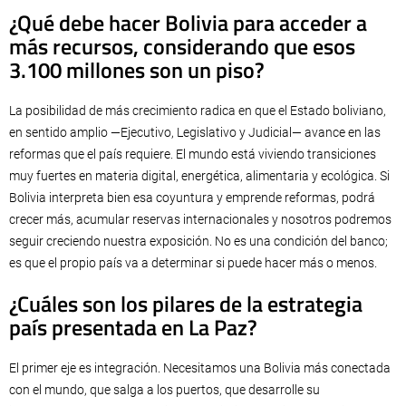
¿Qué debe hacer Bolivia para acceder a
más recursos, considerando que esos
3.100 millones son un piso?
La posibilidad de más crecimiento radica en que el Estado boliviano,
en sentido amplio —Ejecutivo, Legislativo y Judicial— avance en las
reformas que el país requiere. El mundo está viviendo transiciones
muy fuertes en materia digital, energética, alimentaria y ecológica. Si
Bolivia interpreta bien esa coyuntura y emprende reformas, podrá
crecer más, acumular reservas internacionales y nosotros podremos
seguir creciendo nuestra exposición. No es una condición del banco;
es que el propio país va a determinar si puede hacer más o menos.
¿Cuáles son los pilares de la estrategia
país presentada en La Paz?
El primer eje es integración. Necesitamos una Bolivia más conectada
con el mundo, que salga a los puertos, que desarrolle su