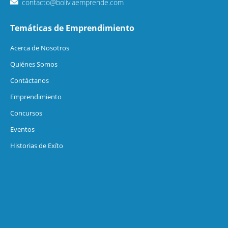
contacto@boliviaemprende.com
Temáticas de Emprendimiento
Acerca de Nosotros
Quiénes Somos
Contáctanos
Emprendimiento
Concursos
Eventos
Historias de Exíto