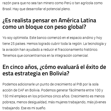
razón para que no sea tan minero como Perú o tan agrícola como
Brasil. Hay que desarrollar el potencial pleno.
¿Es realista pensar en América Latina
como un bloque con peso global?
Yo soy optimista. Este banco comenzó en el espacio andino y hoy
tiene 25 países. Hemos logrado cubrir toda la región. La tecnología y
la aviación han ayudado a reducir el fraccionamiento histórico.
Tenemos que concentrarnos en la integración comercial.
En cinco años, ¿cómo evaluará el éxito de
esta estrategia en Bolivia?
Podemos adicionarle un punto de crecimiento al PIB por la sola
acción de CAF en Bolivia. Podemos generar fácilmente entre 100 y
150 mil empleos en los próximos cinco años. Crecimiento es menos
pobreza, menos desigualdad, más mujeres trabajando, más jóvenes
trabajando. Ese es mi sueño.