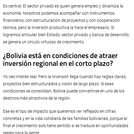
Es central. El sector privado es quien genera empleo y dinamiza la
economía. Nosotros podemos acompañar con instrumentos
financieros, con estructuración de proyectos y con cooperación
técnica, pero la inversión productiva la hace el empresario. Si
logramos articular bien Estado, sector privado y banca de desarrollo,
se genera un círculo virtuoso de crecimiento.
¿Bolivia está en condiciones de atraer
inversión regional en el corto plazo?
Yo veo interés real. Pero la inversión llega cuando hay reglas claras,
proyectos bien estructurados y visión de largo plazo. Si esas
condiciones se consolidan, Bolivia puede convertirse en uno de los
destinos más atractivos de la región.
Ese es el tipo de impacto que queremos ver reflejado en cifras
concretas y en la vida cotidiana de las familias bolivianas, porque al
final el crecimiento solo tiene sentido si se traduce en oportunidades
reales para la gente.