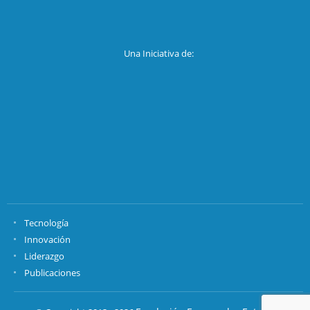
Una Iniciativa de:
Tecnología
Innovación
Liderazgo
Publicaciones