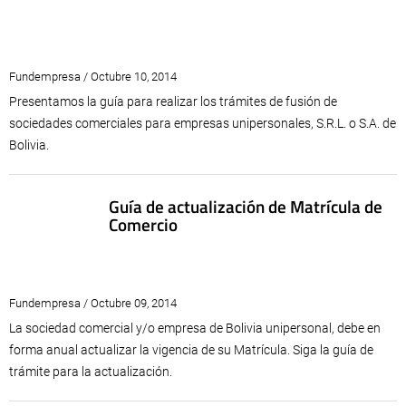
Fundempresa / Octubre 10, 2014
Presentamos la guía para realizar los trámites de fusión de
sociedades comerciales para empresas unipersonales, S.R.L. o S.A. de
Bolivia.
Guía de actualización de Matrícula de
Comercio
Fundempresa / Octubre 09, 2014
La sociedad comercial y/o empresa de Bolivia unipersonal, debe en
forma anual actualizar la vigencia de su Matrícula. Siga la guía de
trámite para la actualización.