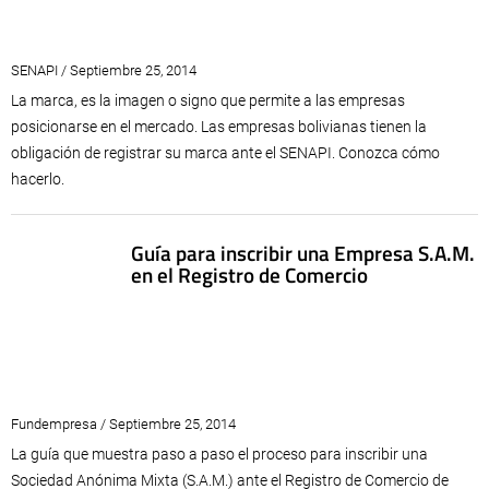
SENAPI / Septiembre 25, 2014
La marca, es la imagen o signo que permite a las empresas
posicionarse en el mercado. Las empresas bolivianas tienen la
obligación de registrar su marca ante el SENAPI. Conozca cómo
hacerlo.
Guía para inscribir una Empresa S.A.M.
en el Registro de Comercio
Fundempresa / Septiembre 25, 2014
La guía que muestra paso a paso el proceso para inscribir una
Sociedad Anónima Mixta (S.A.M.) ante el Registro de Comercio de