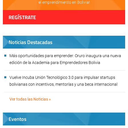
el emprendimiento en Bolivia!
REGÍSTRATE
Noticias Destacadas
Más oportunidades para emprender: Oruro inaugura una nueva
edición de la Academia para Emprendedores Bolivia
Vuelve Incuba Unión Tecnológico 3.0 para impulsar startups
bolivianas con incentivos, mentorías y una beca internacional
Ver todas las Noticias »
Eventos