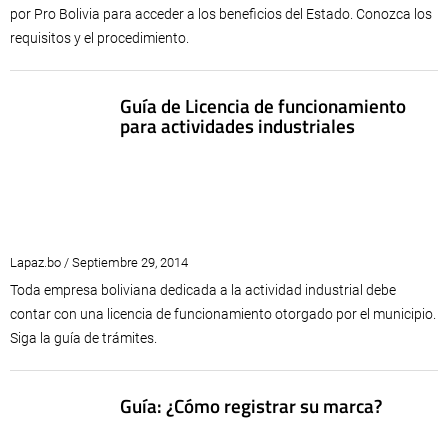
por Pro Bolivia para acceder a los beneficios del Estado. Conozca los
requisitos y el procedimiento.
Guía de Licencia de funcionamiento
para actividades industriales
Lapaz.bo / Septiembre 29, 2014
Toda empresa boliviana dedicada a la actividad industrial debe
contar con una licencia de funcionamiento otorgado por el municipio.
Siga la guía de trámites.
Guía: ¿Cómo registrar su marca?