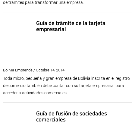
de trámites para transformar una empresa.
Guía de trámite de la tarjeta
empresarial
Bolivia Emprende / Octubre 14, 2014
Toda micro, pequeña y gran empresa de Bolivia inscrita en el registro
de comercio también debe contar con su tarjeta empresarial para
acceder a actividades comerciales.
Guía de fusión de sociedades
comerciales