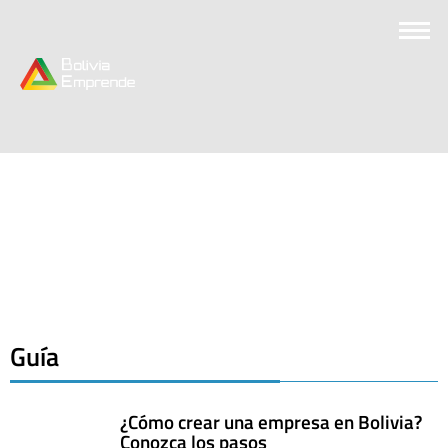
Guía
¿Cómo crear una empresa en Bolivia?
Conozca los pasos