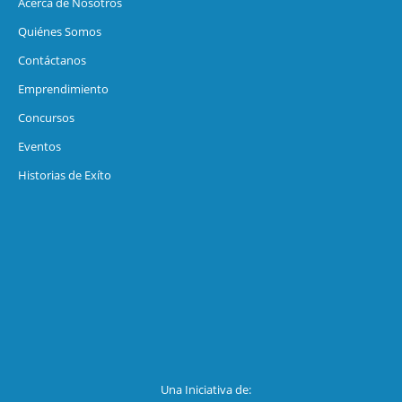
Acerca de Nosotros
Quiénes Somos
Contáctanos
Emprendimiento
Concursos
Eventos
Historias de Exíto
Una Iniciativa de: