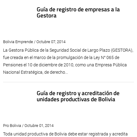
Guía de registro de empresas a la
Gestora
Bolivia Emprende / Octubre 07, 2014
La Gestora Pública de la Seguridad Social de Largo Plazo (GESTORA),
fue creada en el marco de la promulgación de la Ley N° 065 de
Pensiones el 10 de diciembre de 2010, como una Empresa Pública
Nacional Estratégica, de derecho...
Guía de registro y acreditación de
unidades productivas de Bolivia
Pro Bolivia / Octubre 01, 2014
Toda unidad productiva de Bolivia debe estar registrada y acredita