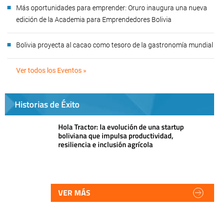
Más oportunidades para emprender: Oruro inaugura una nueva
edición de la Academia para Emprendedores Bolivia
Bolivia proyecta al cacao como tesoro de la gastronomía mundial
Ver todos los Eventos »
Historias de Éxito
Hola Tractor: la evolución de una startup
boliviana que impulsa productividad,
resiliencia e inclusión agrícola
VER MÁS