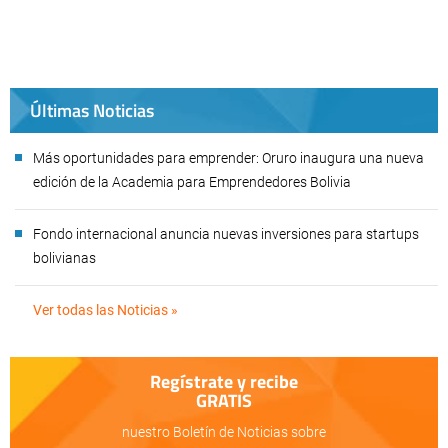
Últimas Noticias
Más oportunidades para emprender: Oruro inaugura una nueva
edición de la Academia para Emprendedores Bolivia
Fondo internacional anuncia nuevas inversiones para startups
bolivianas
Ver todas las Noticias »
Regístrate y recibe
GRATIS
nuestro Boletín de Noticias sobre