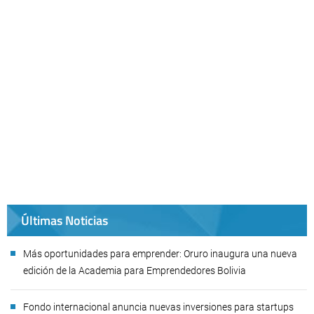
Últimas Noticias
Más oportunidades para emprender: Oruro inaugura una nueva
edición de la Academia para Emprendedores Bolivia
Fondo internacional anuncia nuevas inversiones para startups