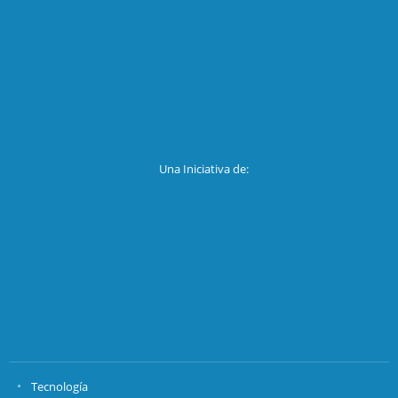
Una Iniciativa de:
Tecnología