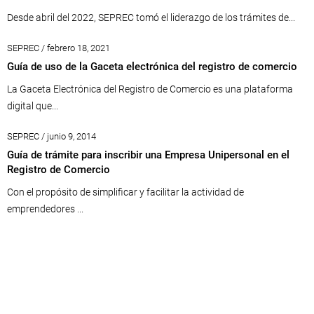
Desde abril del 2022, SEPREC tomó el liderazgo de los trámites de...
SEPREC / febrero 18, 2021
Guía de uso de la Gaceta electrónica del registro de comercio
La Gaceta Electrónica del Registro de Comercio es una plataforma
digital que...
SEPREC / junio 9, 2014
Guía de trámite para inscribir una Empresa Unipersonal en el
Registro de Comercio
Con el propósito de simplificar y facilitar la actividad de
emprendedores ...