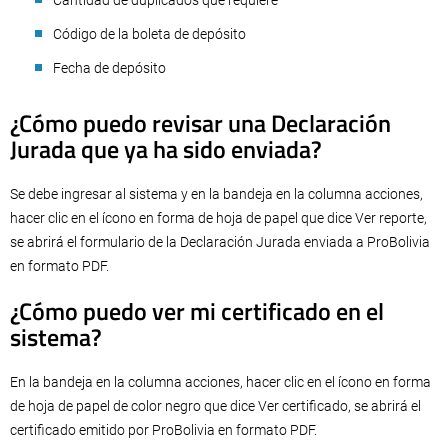
Cantidad de duplicados que requiere
Código de la boleta de depósito
Fecha de depósito
¿Cómo puedo revisar una Declaración
Jurada que ya ha sido enviada?
Se debe ingresar al sistema y en la bandeja en la columna acciones,
hacer clic en el ícono en forma de hoja de papel que dice Ver reporte,
se abrirá el formulario de la Declaración Jurada enviada a ProBolivia
en formato PDF.
¿Cómo puedo ver mi certificado en el
sistema?
En la bandeja en la columna acciones, hacer clic en el ícono en forma
de hoja de papel de color negro que dice Ver certificado, se abrirá el
certificado emitido por ProBolivia en formato PDF.