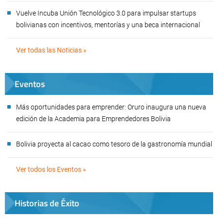
Vuelve Incuba Unión Tecnológico 3.0 para impulsar startups
bolivianas con incentivos, mentorías y una beca internacional
Ver todas las Noticias »
Eventos
Más oportunidades para emprender: Oruro inaugura una nueva
edición de la Academia para Emprendedores Bolivia
Bolivia proyecta al cacao como tesoro de la gastronomía mundial
Ver todos los Eventos »
Historias de Éxito