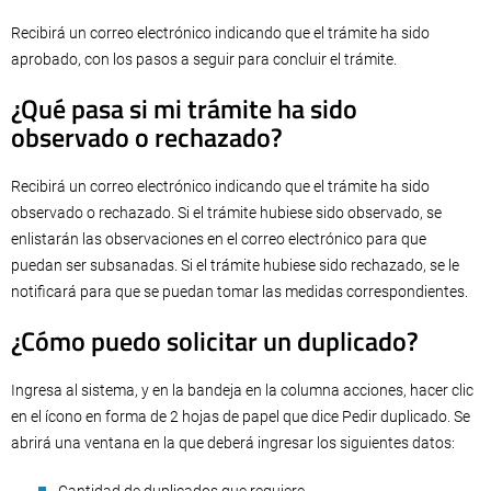
Recibirá un correo electrónico indicando que el trámite ha sido
aprobado, con los pasos a seguir para concluir el trámite.
¿Qué pasa si mi trámite ha sido
observado o rechazado?
Recibirá un correo electrónico indicando que el trámite ha sido
observado o rechazado. Si el trámite hubiese sido observado, se
enlistarán las observaciones en el correo electrónico para que
puedan ser subsanadas. Si el trámite hubiese sido rechazado, se le
notificará para que se puedan tomar las medidas correspondientes.
¿Cómo puedo solicitar un duplicado?
Ingresa al sistema, y en la bandeja en la columna acciones, hacer clic
en el ícono en forma de 2 hojas de papel que dice Pedir duplicado. Se
abrirá una ventana en la que deberá ingresar los siguientes datos: