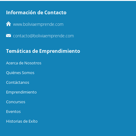
Información de Contacto
www.boliviaemprende.com
contacto@boliviaemprende.com
Temáticas de Emprendimiento
Acerca de Nosotros
Quiénes Somos
Contáctanos
Emprendimiento
Concursos
Eventos
Historias de Exíto