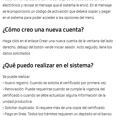
electrónico y revisar el mensaje que el sistema le envió. En el mensaje
se le proporcionó un código de activación que deberá copiar y pegar
en el sistema para poder acceder a las opciones del menú.
¿Cómo creo una nueva cuenta?
Haga click en el enlace Crear una nueva cuenta de la ventana del lado
derecho, debajo del botón verde Iniciar sesión. Acto seguido, llene los
datos solicitados
¿Qué puedo realizar en el sistema?
Se puede realizar:
• Nuevo registro: Cuando se solicita el certificado por primera vez.
• Renovación: Puede requerirse cuando se cumple la vigencia del
certificado o cuando se debe actualizar alguna información de la
unidad productiva.
• Solicitar duplicado: Si requiere más de una copia del certificado.
• Pago en línea: Todos los trámites requieren un depósito en el banco