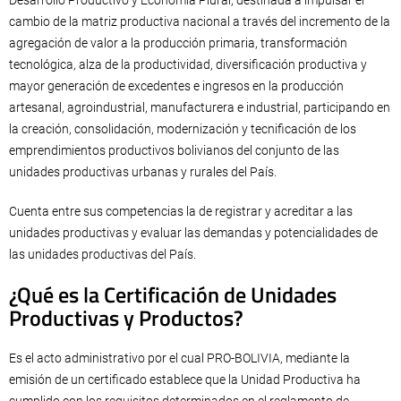
Desarrollo Productivo y Economía Plural, destinada a impulsar el
cambio de la matriz productiva nacional a través del incremento de la
agregación de valor a la producción primaria, transformación
tecnológica, alza de la productividad, diversificación productiva y
mayor generación de excedentes e ingresos en la producción
artesanal, agroindustrial, manufacturera e industrial, participando en
la creación, consolidación, modernización y tecnificación de los
emprendimientos productivos bolivianos del conjunto de las
unidades productivas urbanas y rurales del País.
Cuenta entre sus competencias la de registrar y acreditar a las
unidades productivas y evaluar las demandas y potencialidades de
las unidades productivas del País.
¿Qué es la Certificación de Unidades
Productivas y Productos?
Es el acto administrativo por el cual PRO-BOLIVIA, mediante la
emisión de un certificado establece que la Unidad Productiva ha