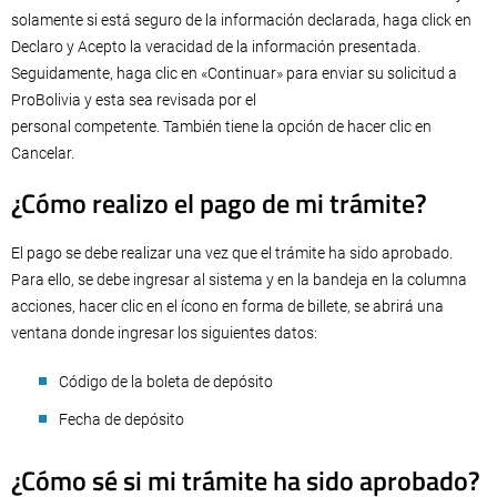
solamente si está seguro de la información declarada, haga click en
Declaro y Acepto la veracidad de la información presentada.
Seguidamente, haga clic en «Continuar» para enviar su solicitud a
ProBolivia y esta sea revisada por el
personal competente. También tiene la opción de hacer clic en
Cancelar.
¿Cómo realizo el pago de mi trámite?
El pago se debe realizar una vez que el trámite ha sido aprobado.
Para ello, se debe ingresar al sistema y en la bandeja en la columna
acciones, hacer clic en el ícono en forma de billete, se abrirá una
ventana donde ingresar los siguientes datos:
Código de la boleta de depósito
Fecha de depósito
¿Cómo sé si mi trámite ha sido aprobado?