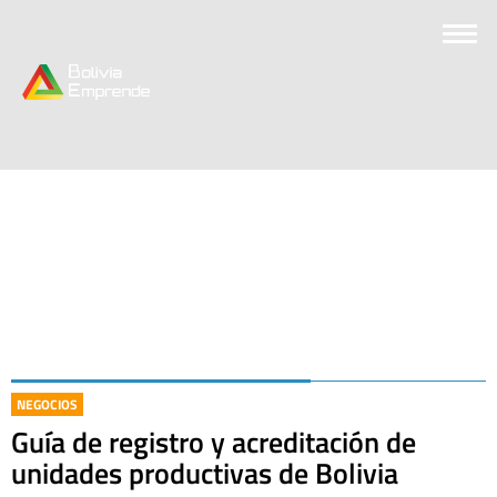
NEGOCIOS
Guía de registro y acreditación de
unidades productivas de Bolivia