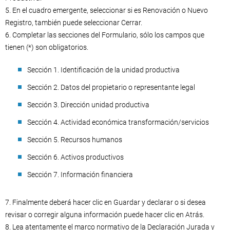
5. En el cuadro emergente, seleccionar si es Renovación o Nuevo
Registro, también puede seleccionar Cerrar.
6. Completar las secciones del Formulario, sólo los campos que
tienen (*) son obligatorios.
Sección 1. Identificación de la unidad productiva
Sección 2. Datos del propietario o representante legal
Sección 3. Dirección unidad productiva
Sección 4. Actividad económica transformación/servicios
Sección 5. Recursos humanos
Sección 6. Activos productivos
Sección 7. Información financiera
7. Finalmente deberá hacer clic en Guardar y declarar o si desea
revisar o corregir alguna información puede hacer clic en Atrás.
8. Lea atentamente el marco normativo de la Declaración Jurada y