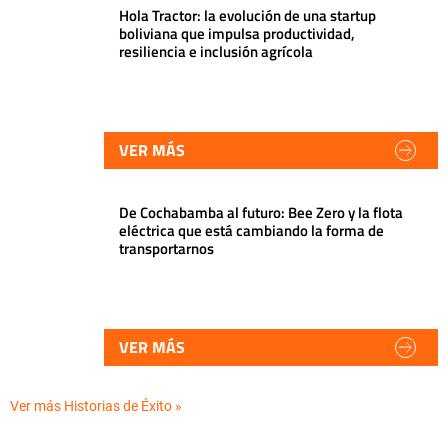
Hola Tractor: la evolución de una startup
boliviana que impulsa productividad,
resiliencia e inclusión agrícola
VER MÁS
De Cochabamba al futuro: Bee Zero y la flota
eléctrica que está cambiando la forma de
transportarnos
VER MÁS
Ver más Historias de Éxito »