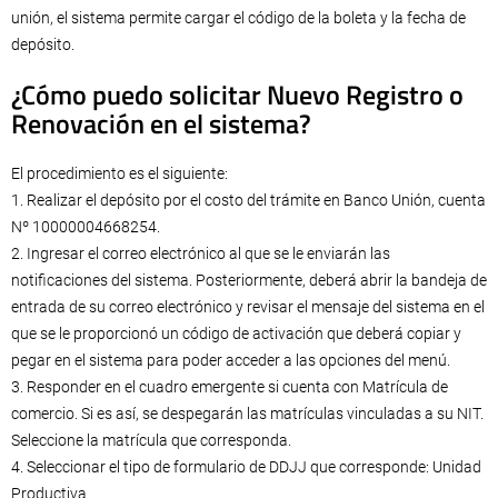
unión, el sistema permite cargar el código de la boleta y la fecha de
depósito.
¿Cómo puedo solicitar Nuevo Registro o
Renovación en el sistema?
El procedimiento es el siguiente:
1. Realizar el depósito por el costo del trámite en Banco Unión, cuenta
Nº 10000004668254.
2. Ingresar el correo electrónico al que se le enviarán las
notificaciones del sistema. Posteriormente, deberá abrir la bandeja de
entrada de su correo electrónico y revisar el mensaje del sistema en el
que se le proporcionó un código de activación que deberá copiar y
pegar en el sistema para poder acceder a las opciones del menú.
3. Responder en el cuadro emergente si cuenta con Matrícula de
comercio. Si es así, se despegarán las matrículas vinculadas a su NIT.
Seleccione la matrícula que corresponda.
4. Seleccionar el tipo de formulario de DDJJ que corresponde: Unidad
Productiva.