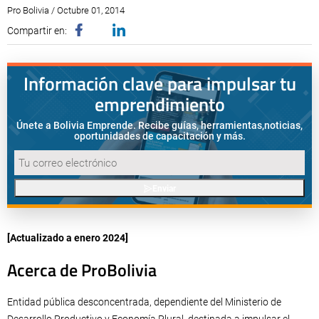
Pro Bolivia / Octubre 01, 2014
Compartir en:
Información clave para impulsar tu
emprendimiento
Únete a Bolivia Emprende. Recibe guías, herramientas,
noticias,
oportunidades de capacitación y más.
Enviar
[Actualizado a enero 2024]
Acerca de ProBolivia
Entidad pública desconcentrada, dependiente del Ministerio de