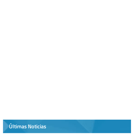
Últimas Noticias