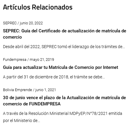
Artículos Relacionados
SEPREC / junio 20, 2022
SEPREC: Guía del Certificado de actualización de matrícula de
comercio
Desde abril del 2022, SEPREC tomó el liderazgo de los trámites de...
Fundempresa / mayo 21, 2019
Guía para actualizar tu Matrícula de Comercio por Internet
A partir del 31 de diciembre de 2018, el trámite se debe...
Bolivia Emprende / junio 1, 2021
30 de junio vence el plazo de la Actualización de matrícula de
comercio de FUNDEMPRESA
A través de la Resolución Ministerial MDPyEP/N°78/2021 emitida
por el Ministerio de...