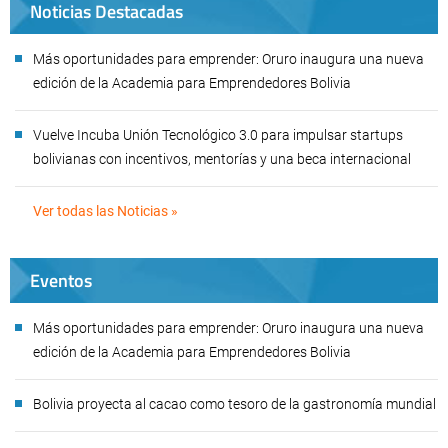
Noticias Destacadas
Más oportunidades para emprender: Oruro inaugura una nueva
edición de la Academia para Emprendedores Bolivia
Vuelve Incuba Unión Tecnológico 3.0 para impulsar startups
bolivianas con incentivos, mentorías y una beca internacional
Ver todas las Noticias »
Eventos
Más oportunidades para emprender: Oruro inaugura una nueva
edición de la Academia para Emprendedores Bolivia
Bolivia proyecta al cacao como tesoro de la gastronomía mundial