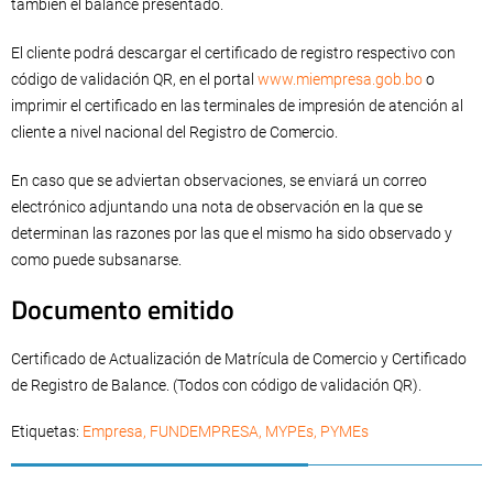
también el balance presentado.
El cliente podrá descargar el certificado de registro respectivo con
código de validación QR, en el portal
www.miempresa.gob.bo
o
imprimir el certificado en las terminales de impresión de atención al
cliente a nivel nacional del Registro de Comercio.
En caso que se adviertan observaciones, se enviará un correo
electrónico adjuntando una nota de observación en la que se
determinan las razones por las que el mismo ha sido observado y
como puede subsanarse.
Documento emitido
Certificado de Actualización de Matrícula de Comercio y Certificado
de Registro de Balance. (Todos con código de validación QR).
Etiquetas:
Empresa
,
FUNDEMPRESA
,
MYPEs
,
PYMEs