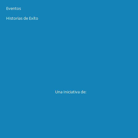
Eventos
Historias de Exíto
Una Iniciativa de: