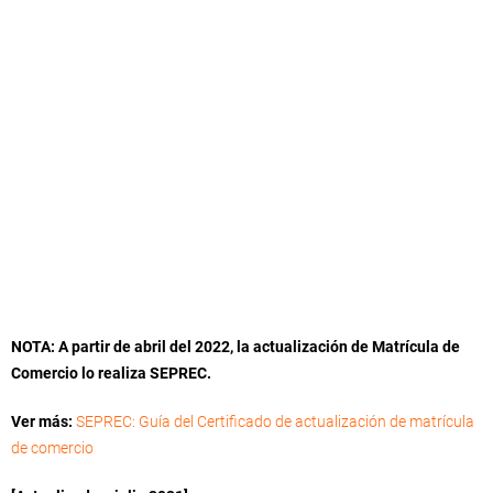
NOTA: A partir de abril del 2022, la actualización de Matrícula de
Comercio lo realiza SEPREC.
Ver más:
SEPREC: Guía del Certificado de actualización de matrícula
de comercio