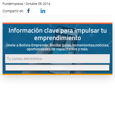
Fundempresa / Octubre 09, 2014
Compartir en:
Información clave para impulsar tu
emprendimiento
Únete a Bolivia Emprende. Recibe guías, herramientas,
noticias,
oportunidades de capacitación y más.
Enviar