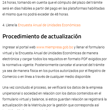
24 horas, tomando en cuenta que el cómputo del plazo del trámite
será en días hábiles a partir del pago en las plataformas habilitadas
el mismo que no podrá exceder de 48 horas.
4. Llene la
Encuesta Anual de Unidades Económicas
Procedimiento de actualización
Ingresar al portal web
www.miempresa.gob.bo
y llenar el formulario
virtual y la Encuesta Anual de Unidades Económicas de manera
electrónica y cargar todos los requisitos en formato PDF exigidos por
la normativa vigente. Posteriormente cancelar el arancel del trámite
ya sea de manera física en los puntos autorizados por el Registro de
Comercio o en línea a través de cualquier medio disponible.
Una vez concluido el proceso, se verificará los datos de la empresa
unipersonal o sociedad en relación con los datos contenidos en el
formulario virtual y balance, si estos guardan relación se registrará la
actualización de la Matrícula por la gestión que corresponda así