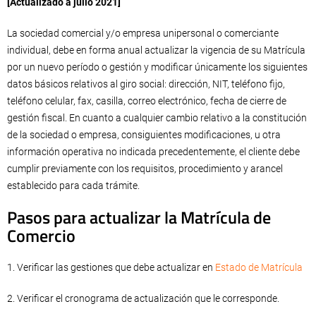
[Actualizado a julio 2021]
La sociedad comercial y/o empresa unipersonal o comerciante
individual, debe en forma anual actualizar la vigencia de su Matrícula
por un nuevo período o gestión y modificar únicamente los siguientes
datos básicos relativos al giro social: dirección, NIT, teléfono fijo,
teléfono celular, fax, casilla, correo electrónico, fecha de cierre de
gestión fiscal. En cuanto a cualquier cambio relativo a la constitución
de la sociedad o empresa, consiguientes modificaciones, u otra
información operativa no indicada precedentemente, el cliente debe
cumplir previamente con los requisitos, procedimiento y arancel
establecido para cada trámite.
Pasos para actualizar la Matrícula de
Comercio
1. Verificar las gestiones que debe actualizar en
Estado de Matrícula
2. Verificar el cronograma de actualización que le corresponde.