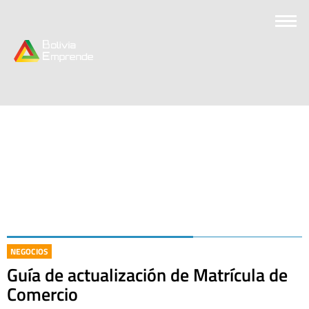
NEGOCIOS
Guía de actualización de Matrícula de
Comercio