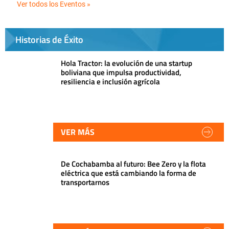
Ver todos los Eventos »
Historias de Éxito
Hola Tractor: la evolución de una startup
boliviana que impulsa productividad,
resiliencia e inclusión agrícola
VER MÁS
De Cochabamba al futuro: Bee Zero y la flota
eléctrica que está cambiando la forma de
transportarnos