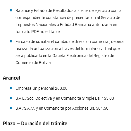
Balance y Estado de Resultados al cierre del ejercicio con la
correspondiente constancia de presentación al Servicio de
Impuestos Nacionales o Entidad Bancaria autorizada en
formato PDF no editable.
En caso de solicitar el cambio de dirección comercial, deberá
realizar la actualización a través del formulario virtual que
será publicado en la Gaceta Electrónica del Registro de
Comercio de Bolivia.
Arancel
Empresa Unipersonal 260,00
S.R.L./Soc. Colectiva y en Comandita Simple Bs. 455,00
S.A./S.A.M. y en Comandita por Acciones Bs. 584,50
Plazo – Duración del trámite