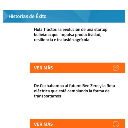
Historias de Éxito
Hola Tractor: la evolución de una startup
boliviana que impulsa productividad,
resiliencia e inclusión agrícola
VER MÁS
De Cochabamba al futuro: Bee Zero y la flota
eléctrica que está cambiando la forma de
transportarnos
VER MÁS