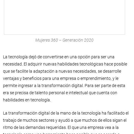
Mujeres 360 – Generación 2020
La tecnología dejó de convertirse en una opción para ser una
necesidad. El adquirir nuevas habilidades tecnológicas hace posible
que se facilite la adaptación a nuevas necesidades, se desarrolle
ventajas y beneficios para una empresa o emprendimiento, y le
permite ingresar a la transformación digital. Para ser parte de esta
era se precisa de talento personal e intelectual que cuenta con
habilidades en tecnología.
La transformación digital de la mano de la tecnología ha facilitado el
trabajo de muchos sectores y ayudó a que muchos de ellos sigan el
ritmo de las demandas requeridas. El que una empresa vea a la