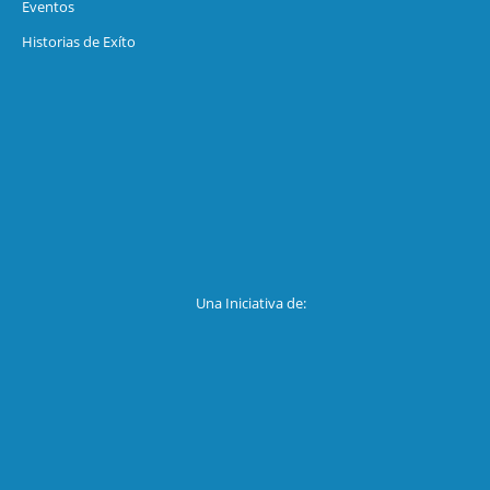
Eventos
Historias de Exíto
Una Iniciativa de: