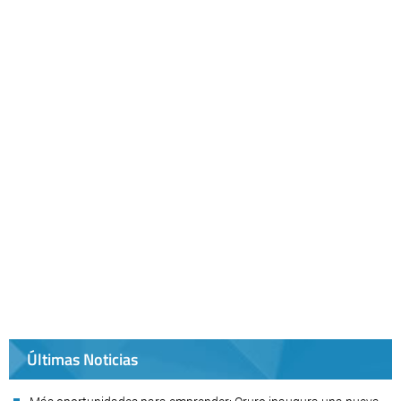
Últimas Noticias