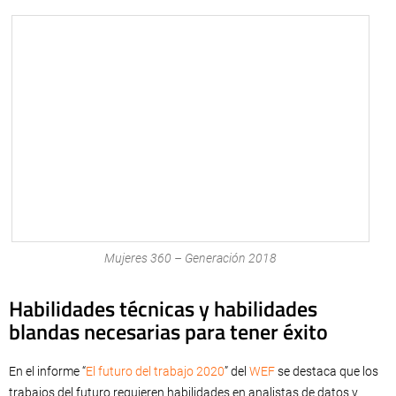
Mujeres 360 – Generación 2018
Habilidades técnicas y habilidades
blandas necesarias para tener éxito
En el informe “
El futuro del trabajo 2020
” del
WEF
se destaca que los
trabajos del futuro requieren habilidades en analistas de datos y