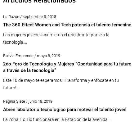
La Razón / septiembre 3, 2018
The 360 Effect Women and Tech potencia el talento femenino
Las mujeres jóvenes asumieron el reto de integrarse a la
tecnología....
Bolivia Emprende / mayo 8, 2019
2do Foro de Tecnología y Mujeres “Oportunidad para tu futuro
a través de la tecnología”
Este 10 de mayo te esperamos! ¡Transforma y enfócate en tu
futuro!...
Página Siete / junio 18, 2019
Abren laboratorio tecnológico para motivar el talento joven
La Zona T o Tic funcionará en la Estación de la avenida...