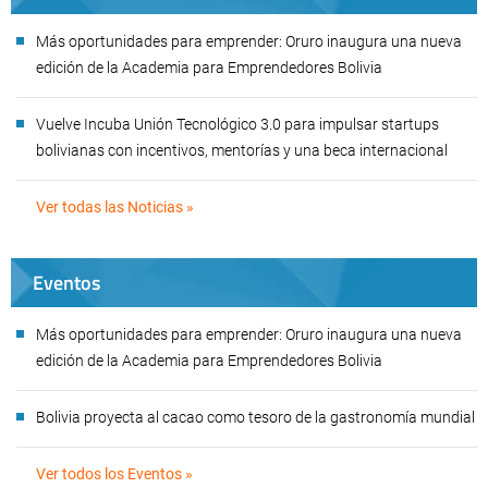
Más oportunidades para emprender: Oruro inaugura una nueva
edición de la Academia para Emprendedores Bolivia
Vuelve Incuba Unión Tecnológico 3.0 para impulsar startups
bolivianas con incentivos, mentorías y una beca internacional
Ver todas las Noticias »
Eventos
Más oportunidades para emprender: Oruro inaugura una nueva
edición de la Academia para Emprendedores Bolivia
Bolivia proyecta al cacao como tesoro de la gastronomía mundial
Ver todos los Eventos »