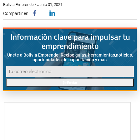
Bolivia Emprende / Junio 01, 2021
Compartir en:
Información clave para impulsar tu
emprendimiento
Únete a Bolivia Emprende. Recibe guías, herramientas,
noticias,
oportunidades de capacitación y más.
Enviar