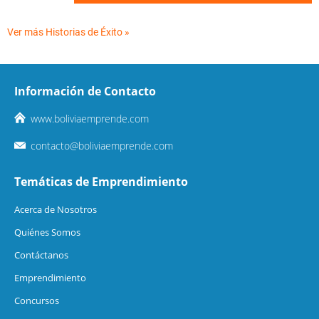
Ver más Historias de Éxito »
Información de Contacto
www.boliviaemprende.com
contacto@boliviaemprende.com
Temáticas de Emprendimiento
Acerca de Nosotros
Quiénes Somos
Contáctanos
Emprendimiento
Concursos