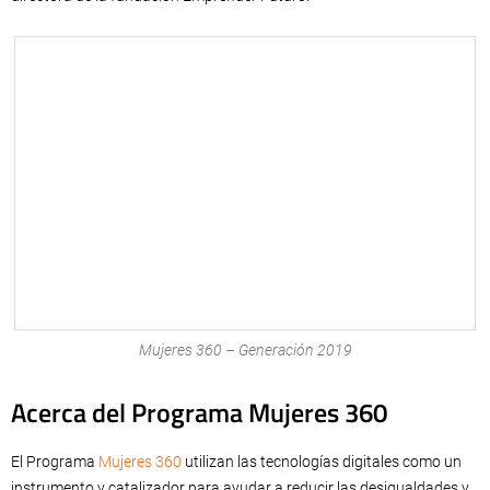
Mujeres 360 – Generación 2019
Acerca del Programa Mujeres 360
El Programa
Mujeres 360
utilizan las tecnologías digitales como un
instrumento y catalizador para ayudar a reducir las desigualdades y