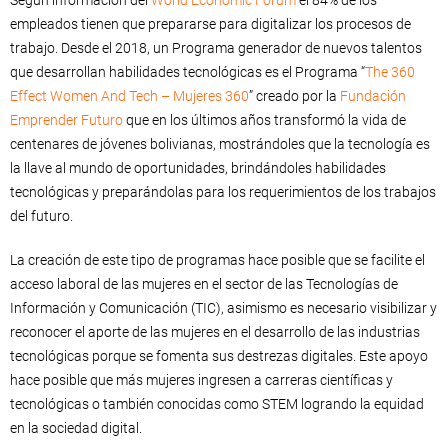
empleados tienen que prepararse para digitalizar los procesos de
trabajo. Desde el 2018, un Programa generador de nuevos talentos
que desarrollan habilidades tecnológicas es el Programa “
The 360
Effect Women And Tech – Mujeres 360
” creado por la
Fundación
Emprender Futuro
que en los últimos años transformó la vida de
centenares de jóvenes bolivianas, mostrándoles que la tecnología es
la llave al mundo de oportunidades, brindándoles habilidades
tecnológicas y preparándolas para los requerimientos de los trabajos
del futuro.
La creación de este tipo de programas hace posible que se facilite el
acceso laboral de las mujeres en el sector de las Tecnologías de
Información y Comunicación (TIC), asimismo es necesario visibilizar y
reconocer el aporte de las mujeres en el desarrollo de las industrias
tecnológicas porque se fomenta sus destrezas digitales. Este apoyo
hace posible que más mujeres ingresen a carreras científicas y
tecnológicas o también conocidas como STEM logrando la equidad
en la sociedad digital.