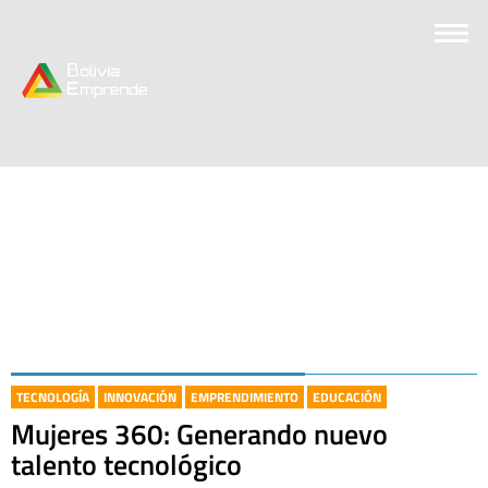
TECNOLOGÍA
INNOVACIÓN
EMPRENDIMIENTO
EDUCACIÓN
Mujeres 360: Generando nuevo
talento tecnológico