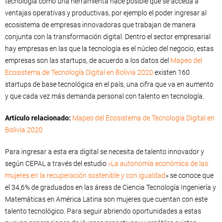
tecnología como una herramienta hace posible que se acceda a
ventajas operativas y productivas, por ejemplo el poder ingresar al
ecosistema de empresas innovadoras que trabajan de manera
conjunta con la transformación digital. Dentro el sector empresarial
hay empresas en las que la tecnología es el núcleo del negocio, estas
empresas son las startups, de acuerdo a los datos del
Mapeo del
Ecosistema de Tecnología Digital en Bolivia 2020
existen 160
startups de base tecnológica en el país, una cifra que va en aumento
y que cada vez más demanda personal con talento en tecnología.
Artículo relacionado:
Mapeo del Ecosistema de Tecnología Digital en
Bolivia 2020
Para ingresar a esta era digital se necesita de talento innovador y
según CEPAL a través del estudio
«La autonomía económica de las
mujeres en la recuperación sostenible y con igualdad
» se conoce que
el 34,6% de graduados en las áreas de Ciencia Tecnología Ingeniería y
Matemáticas en América Latina son mujeres que cuentan con este
talento tecnológico. Para seguir abriendo oportunidades a estas