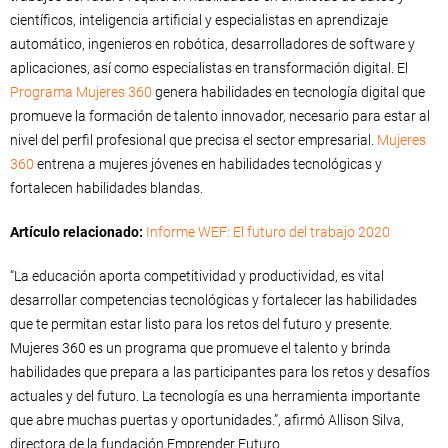
científicos, inteligencia artificial y especialistas en aprendizaje
automático, ingenieros en robótica, desarrolladores de software y
aplicaciones, así como especialistas en transformación digital. El
Programa Mujeres 360
genera habilidades en tecnología digital que
promueve la formación de talento innovador, necesario para estar al
nivel del perfil profesional que precisa el sector empresarial.
Mujeres
360
entrena a mujeres jóvenes en habilidades tecnológicas y
fortalecen habilidades blandas.
Artículo relacionado:
Informe WEF: El futuro del trabajo 2020
“La educación aporta competitividad y productividad, es vital
desarrollar competencias tecnológicas y fortalecer las habilidades
que te permitan estar listo para los retos del futuro y presente.
Mujeres 360 es un programa que promueve el talento y brinda
habilidades que prepara a las participantes para los retos y desafíos
actuales y del futuro. La tecnología es una herramienta importante
que abre muchas puertas y oportunidades.”, afirmó Allison Silva,
directora de la fundación Emprender Futuro.