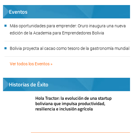
Eventos
Más oportunidades para emprender: Oruro inaugura una nueva
edición de la Academia para Emprendedores Bolivia
Bolivia proyecta al cacao como tesoro de la gastronomía mundial
Ver todos los Eventos »
Historias de Éxito
Hola Tractor: la evolución de una startup
boliviana que impulsa productividad,
resiliencia e inclusión agrícola