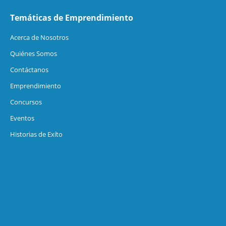
Temáticas de Emprendimiento
Acerca de Nosotros
Quiénes Somos
Contáctanos
Emprendimiento
Concursos
Eventos
Historias de Exíto