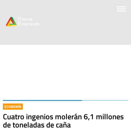
ECONOMÍA
Cuatro ingenios molerán 6,1 millones
de toneladas de caña