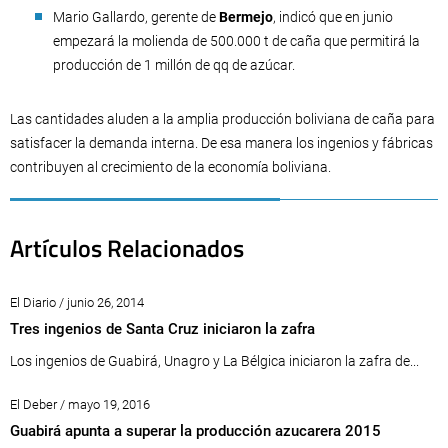
Mario Gallardo, gerente de
Bermejo
, indicó que en junio
empezará la molienda de 500.000 t de caña que permitirá la
producción de 1 millón de qq de azúcar.
Las cantidades aluden a la amplia producción boliviana de caña para
satisfacer la demanda interna. De esa manera los ingenios y fábricas
contribuyen al crecimiento de la economía boliviana.
Artículos Relacionados
El Diario / junio 26, 2014
Tres ingenios de Santa Cruz iniciaron la zafra
Los ingenios de Guabirá, Unagro y La Bélgica iniciaron la zafra de...
El Deber / mayo 19, 2016
Guabirá apunta a superar la producción azucarera 2015