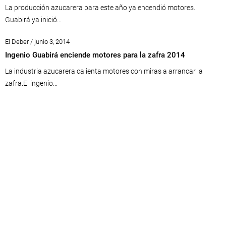
La producción azucarera para este año ya encendió motores.
Guabirá ya inició...
El Deber / junio 3, 2014
Ingenio Guabirá enciende motores para la zafra 2014
La industria azucarera calienta motores con miras a arrancar la
zafra.El ingenio...