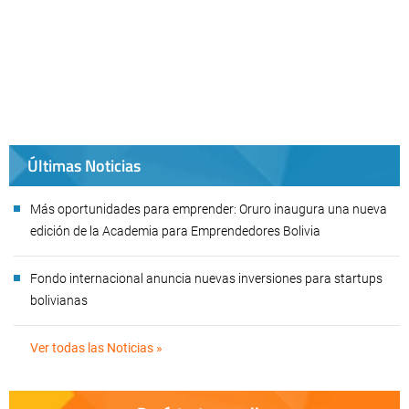
Últimas Noticias
Más oportunidades para emprender: Oruro inaugura una nueva
edición de la Academia para Emprendedores Bolivia
Fondo internacional anuncia nuevas inversiones para startups
bolivianas
Ver todas las Noticias »