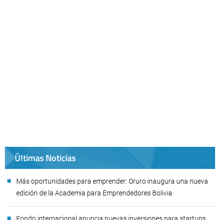
Últimas Noticias
Más oportunidades para emprender: Oruro inaugura una nueva
edición de la Academia para Emprendedores Bolivia
Fondo internacional anuncia nuevas inversiones para startups