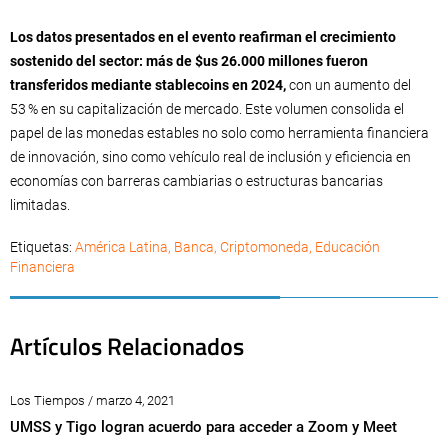
Los datos presentados en el evento reafirman el crecimiento
sostenido del sector: más de $us 26.000 millones fueron
transferidos mediante stablecoins en 2024,
con un aumento del
53 % en su capitalización de mercado. Este volumen consolida el
papel de las monedas estables no solo como herramienta financiera
de innovación, sino como vehículo real de inclusión y eficiencia en
economías con barreras cambiarias o estructuras bancarias
limitadas.
Etiquetas:
América Latina
,
Banca
,
Criptomoneda
,
Educación
Financiera
Artículos Relacionados
Los Tiempos / marzo 4, 2021
UMSS y Tigo logran acuerdo para acceder a Zoom y Meet