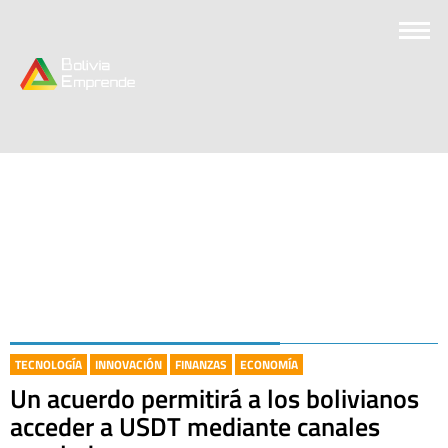
TECNOLOGÍA
INNOVACIÓN
FINANZAS
ECONOMÍA
Un acuerdo permitirá a los bolivianos
acceder a USDT mediante canales