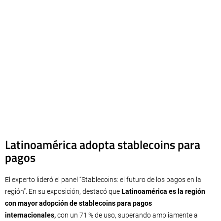
Latinoamérica adopta stablecoins para
pagos
El experto lideró el panel “Stablecoins: el futuro de los pagos en la
región”. En su exposición, destacó que
Latinoamérica es la región
con mayor adopción de stablecoins para pagos
internacionales,
con un 71 % de uso, superando ampliamente a