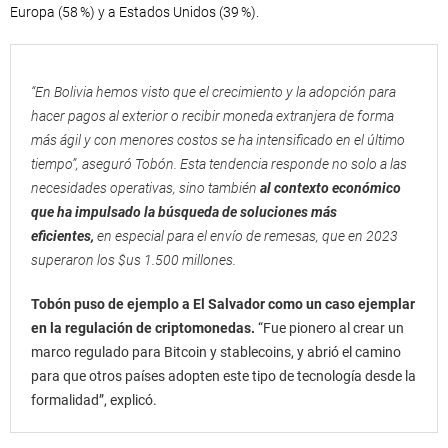
Europa (58 %) y a Estados Unidos (39 %).
“En Bolivia hemos visto que el crecimiento y la adopción para
hacer pagos al exterior o recibir moneda extranjera de forma
más ágil y con menores costos se ha intensificado en el último
tiempo”, aseguró Tobón. Esta tendencia responde no solo a las
necesidades operativas, sino también
al contexto económico
que ha impulsado la búsqueda de soluciones más
eficientes,
en especial para el envío de remesas, que en 2023
superaron los $us 1.500 millones.
Tobón puso de ejemplo a El Salvador como un caso ejemplar
en la regulación de criptomonedas.
“Fue pionero al crear un
marco regulado para Bitcoin y stablecoins, y abrió el camino
para que otros países adopten este tipo de tecnología desde la
formalidad”, explicó.