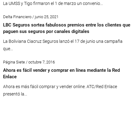
La UMSS y Tigo firmaron el 1 de marzo un convenio...
Delta Financiero / junio 25, 2021
LBC Seguros sortea fabulosos premios entre los clientes que
paguen sus seguros por canales digitales
La Boliviana Ciacruz Seguros lanzó el 17 de junio una campaña
que...
Página Siete / octubre 7, 2016
Ahora es fácil vender y comprar en línea mediante la Red
Enlace
Ahora es más fácil comprar y vender online. ATC/Red Enlace
presentó la...