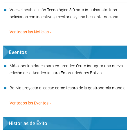
Vuelve Incuba Unión Tecnológico 3.0 para impulsar startups
bolivianas con incentivos, mentorías y una beca internacional
Ver todas las Noticias »
Eventos
Más oportunidades para emprender: Oruro inaugura una nueva
edición de la Academia para Emprendedores Bolivia
Bolivia proyecta al cacao como tesoro de la gastronomía mundial
Ver todos los Eventos »
Historias de Éxito