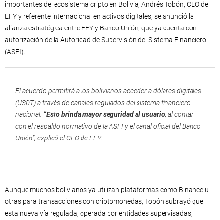
importantes del ecosistema cripto en Bolivia, Andrés Tobón, CEO de
EFY y referente internacional en activos digitales, se anunció la
alianza estratégica entre EFY y Banco Unión, que ya cuenta con
autorización de la Autoridad de Supervisión del Sistema Financiero
(ASFI).
El acuerdo permitirá a los bolivianos acceder a dólares digitales
(USDT) a través de canales regulados del sistema financiero
nacional.
“Esto brinda mayor seguridad al usuario,
al contar
con el respaldo normativo de la ASFI y el canal oficial del Banco
Unión”, explicó el CEO de EFY.
Aunque muchos bolivianos ya utilizan plataformas como Binance u
otras para transacciones con criptomonedas, Tobón subrayó que
esta nueva vía regulada, operada por entidades supervisadas,