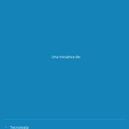
Una Iniciativa de:
Tecnología