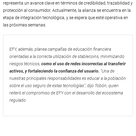
representa un avance clave en términos de credibilidad, trazabilidad y
protección al consumidor. Actualmente, la alianza se encuentra en la
etapa de integración tecnológica, y se espera que esté operativa en
las próximas semanas.
EFY, además, planea campañas de educación financiera
orientadas a la correcta utilización de stablecoins, minimizando
riesgos técnicos,
como el uso de redes incorrectas al transferir
activos, y fortaleciendo la confianza del usuario.
“Una de
nuestras principales responsabilidades es educar a la población
sobre el uso seguro de estas tecnologías”, dijo Tobón, quien
reiteró el compromiso de EFY con el desarrollo del ecosistema
regulado.