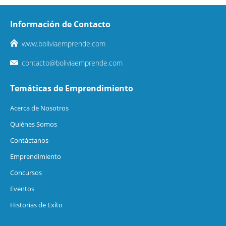
Información de Contacto
www.boliviaemprende.com
contacto@boliviaemprende.com
Temáticas de Emprendimiento
Acerca de Nosotros
Quiénes Somos
Contáctanos
Emprendimiento
Concursos
Eventos
Historias de Exíto