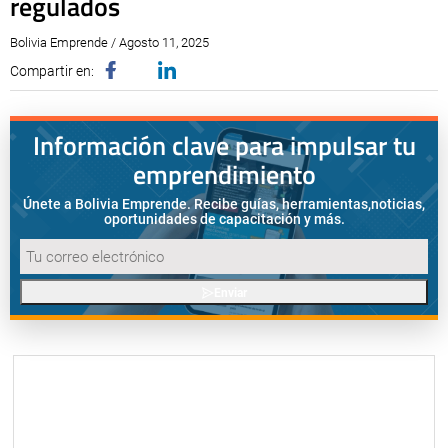
regulados
Bolivia Emprende / Agosto 11, 2025
Compartir en:
Información clave para impulsar tu
emprendimiento
Únete a Bolivia Emprende. Recibe guías, herramientas,
noticias,
oportunidades de capacitación y más.
Enviar