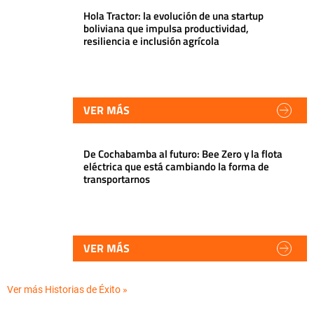
Hola Tractor: la evolución de una startup
boliviana que impulsa productividad,
resiliencia e inclusión agrícola
VER MÁS
De Cochabamba al futuro: Bee Zero y la flota
eléctrica que está cambiando la forma de
transportarnos
VER MÁS
Ver más Historias de Éxito »