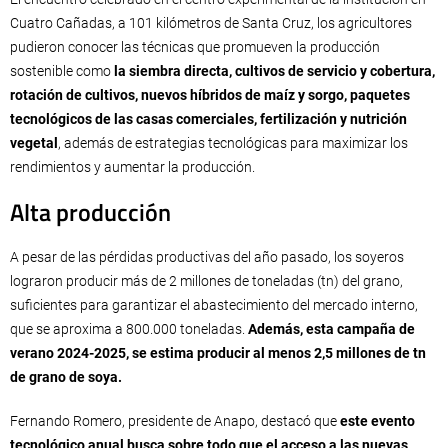
Cuatro Cañadas, a 101 kilómetros de Santa Cruz, los agricultores
pudieron conocer las técnicas que promueven la producción
sostenible como
la siembra directa, cultivos de servicio y cobertura,
rotación de cultivos, nuevos híbridos de maíz y sorgo, paquetes
tecnológicos de las casas comerciales, fertilización y nutrición
vegetal
, además de estrategias tecnológicas para maximizar los
rendimientos y aumentar la producción.
Alta producción
A pesar de las pérdidas productivas del año pasado, los soyeros
lograron producir más de 2 millones de toneladas (tn) del grano,
suficientes para garantizar el abastecimiento del mercado interno,
que se aproxima a 800.000 toneladas.
Además, esta campaña de
verano 2024-2025, se estima producir al menos 2,5 millones de tn
de grano de soya.
Fernando Romero, presidente de Anapo, destacó que
este evento
tecnológico anual busca sobre todo que el acceso a las nuevas