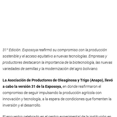
31° Edición. Exposoya reafirmó su compromiso con la producción
sostenible y el acceso equitativo a nuevas tecnologías. Empresas y
productores destacaron la importancia de la biotecnología, las nuevas
variedades de semillas y la modernización del agro boliviano.
La Asociación de Productores de Oleaginosa y Trigo (Anapo), llevó
a cabo la versión 31 de la Exposoya,
en donde reafirmaron el
compromiso de seguir impulsando la producción agrícola con
innovación y tecnología, a la espera de condiciones que fomenten la
inversión y el desarrollo.
El encuentro celebrado en el centro experimental de la institución en