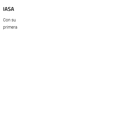
IASA
Con su
primera