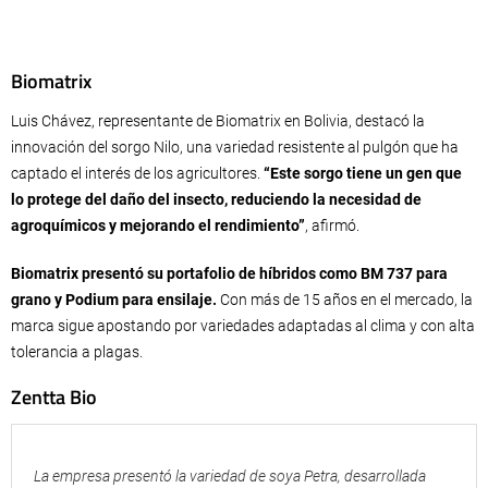
Biomatrix
Luis Chávez, representante de Biomatrix en Bolivia, destacó la
innovación del sorgo Nilo, una variedad resistente al pulgón que ha
captado el interés de los agricultores.
“Este sorgo tiene un gen que
lo protege del daño del insecto, reduciendo la necesidad de
agroquímicos y mejorando el rendimiento”
, afirmó.
Biomatrix presentó su portafolio de híbridos como BM 737 para
grano y Podium para ensilaje.
Con más de 15 años en el mercado, la
marca sigue apostando por variedades adaptadas al clima y con alta
tolerancia a plagas.
Zentta Bio
La empresa presentó la variedad de soya Petra, desarrollada