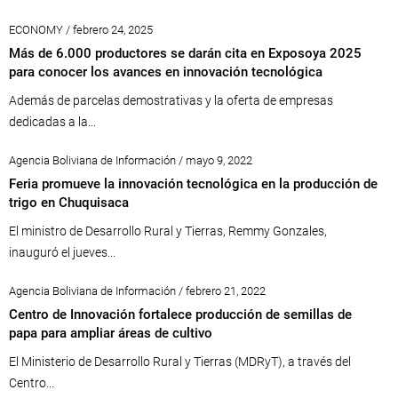
ECONOMY / febrero 24, 2025
Más de 6.000 productores se darán cita en Exposoya 2025
para conocer los avances en innovación tecnológica
Además de parcelas demostrativas y la oferta de empresas
dedicadas a la...
Agencia Boliviana de Información / mayo 9, 2022
Feria promueve la innovación tecnológica en la producción de
trigo en Chuquisaca
El ministro de Desarrollo Rural y Tierras, Remmy Gonzales,
inauguró el jueves...
Agencia Boliviana de Información / febrero 21, 2022
Centro de Innovación fortalece producción de semillas de
papa para ampliar áreas de cultivo
El Ministerio de Desarrollo Rural y Tierras (MDRyT), a través del
Centro...