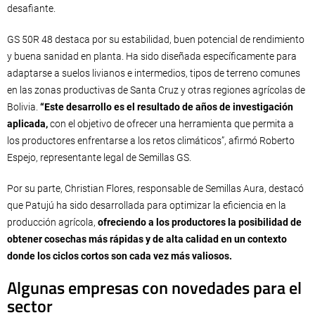
desafiante.
GS 50R 48 destaca por su estabilidad, buen potencial de rendimiento
y buena sanidad en planta. Ha sido diseñada específicamente para
adaptarse a suelos livianos e intermedios, tipos de terreno comunes
en las zonas productivas de Santa Cruz y otras regiones agrícolas de
Bolivia.
“Este desarrollo es el resultado de años de investigación
aplicada,
con el objetivo de ofrecer una herramienta que permita a
los productores enfrentarse a los retos climáticos”, afirmó Roberto
Espejo, representante legal de Semillas GS.
Por su parte, Christian Flores, responsable de Semillas Aura, destacó
que Patujú ha sido desarrollada para optimizar la eficiencia en la
producción agrícola,
ofreciendo a los productores la posibilidad de
obtener cosechas más rápidas y de alta calidad en un contexto
donde los ciclos cortos son cada vez más valiosos.
Algunas empresas con novedades para el
sector