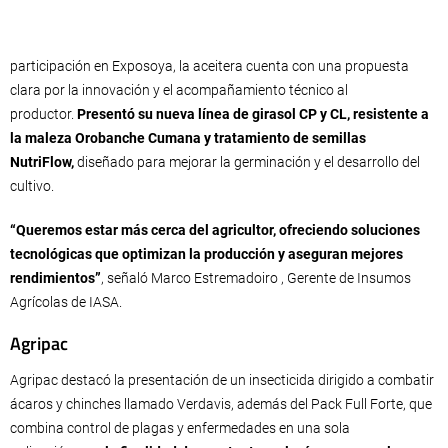
participación en Exposoya, la aceitera cuenta con una propuesta
clara por la innovación y el acompañamiento técnico al
productor.
Presentó su nueva línea de girasol CP y CL, resistente a
la maleza Orobanche Cumana y tratamiento de semillas
NutriFlow,
diseñado para mejorar la germinación y el desarrollo del
cultivo.
“Queremos estar más cerca del agricultor, ofreciendo soluciones
tecnológicas que optimizan la producción y aseguran mejores
rendimientos”
, señaló Marco Estremadoiro , Gerente de Insumos
Agrícolas de IASA.
Agripac
Agripac destacó la presentación de un insecticida dirigido a combatir
ácaros y chinches llamado Verdavis, además del Pack Full Forte, que
combina control de plagas y enfermedades en una sola