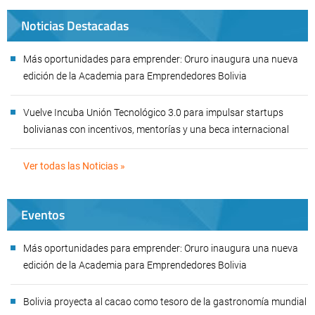
Noticias Destacadas
Más oportunidades para emprender: Oruro inaugura una nueva
edición de la Academia para Emprendedores Bolivia
Vuelve Incuba Unión Tecnológico 3.0 para impulsar startups
bolivianas con incentivos, mentorías y una beca internacional
Ver todas las Noticias »
Eventos
Más oportunidades para emprender: Oruro inaugura una nueva
edición de la Academia para Emprendedores Bolivia
Bolivia proyecta al cacao como tesoro de la gastronomía mundial