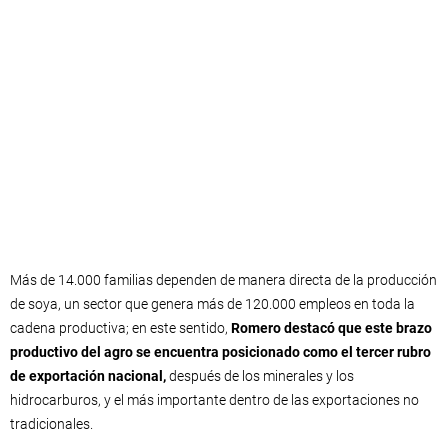
Más de 14.000 familias dependen de manera directa de la producción
de soya, un sector que genera más de 120.000 empleos en toda la
cadena productiva; en este sentido,
Romero destacó que este brazo
productivo del agro se encuentra posicionado como el tercer rubro
de exportación nacional,
después de los minerales y los
hidrocarburos, y el más importante dentro de las exportaciones no
tradicionales.