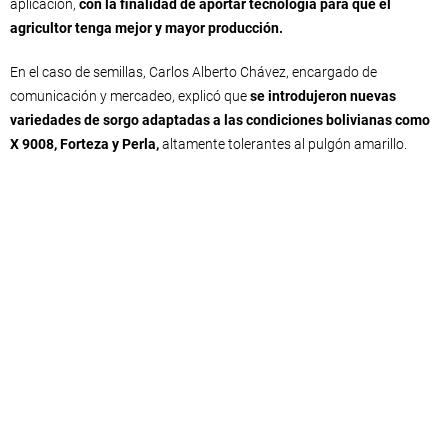
aplicación,
con la finalidad de aportar tecnología para que el
agricultor tenga mejor y mayor producción.
En el caso de semillas, Carlos Alberto Chávez, encargado de
comunicación y mercadeo, explicó que
se introdujeron nuevas
variedades de sorgo adaptadas a las condiciones bolivianas como
X 9008, Forteza y Perla,
altamente tolerantes al pulgón amarillo.