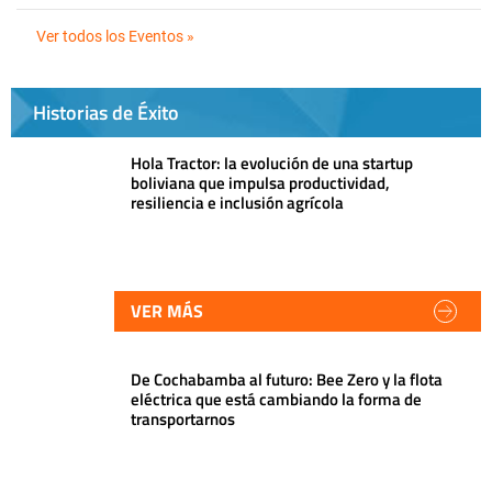
Ver todos los Eventos »
Historias de Éxito
Hola Tractor: la evolución de una startup
boliviana que impulsa productividad,
resiliencia e inclusión agrícola
VER MÁS
De Cochabamba al futuro: Bee Zero y la flota
eléctrica que está cambiando la forma de
transportarnos