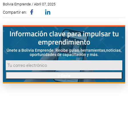
Bolivia Emprende / Abril 07, 2025
Compartir en:
Información clave para impulsar tu
emprendimiento
Únete a Bolivia Emprende. Recibe guías, herramientas,
noticias,
oportunidades de capacitación y más.
Enviar