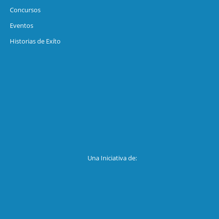
Concursos
Eventos
Historias de Exíto
Una Iniciativa de: