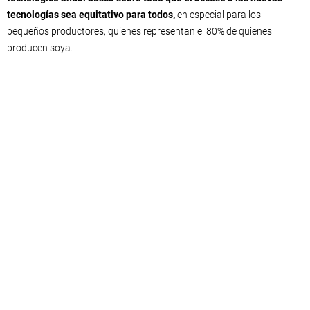
tecnologías sea equitativo para todos,
en especial para los
pequeños productores, quienes representan el 80% de quienes
producen soya.