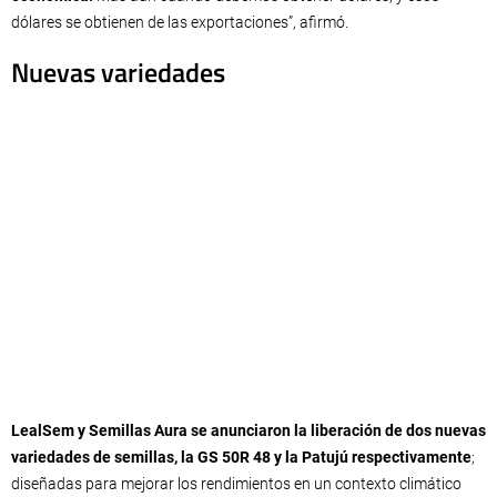
dólares se obtienen de las exportaciones”, afirmó.
Nuevas variedades
LealSem y Semillas Aura se anunciaron la liberación de dos nuevas
variedades de semillas, la GS 50R 48 y la Patujú respectivamente
;
diseñadas para mejorar los rendimientos en un contexto climático