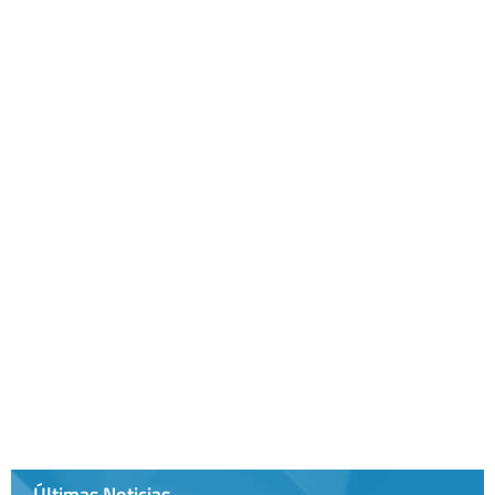
Últimas Noticias