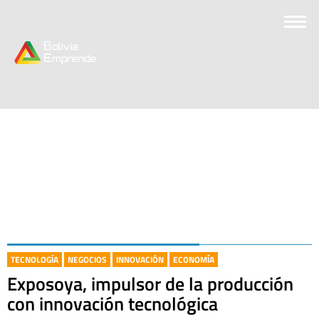
TECNOLOGÍA
NEGOCIOS
INNOVACIÓN
ECONOMÍA
Exposoya, impulsor de la producción
con innovación tecnológica