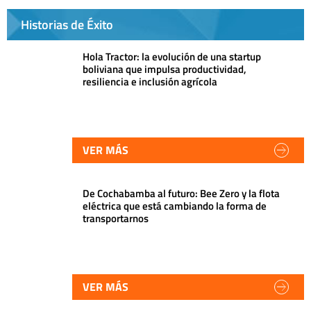
Historias de Éxito
Hola Tractor: la evolución de una startup
boliviana que impulsa productividad,
resiliencia e inclusión agrícola
VER MÁS
De Cochabamba al futuro: Bee Zero y la flota
eléctrica que está cambiando la forma de
transportarnos
VER MÁS