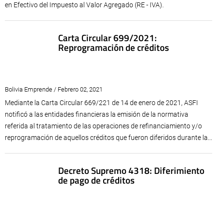
en Efectivo del Impuesto al Valor Agregado (RE - IVA).
Carta Circular 699/2021:
Reprogramación de créditos
Bolivia Emprende / Febrero 02, 2021
Mediante la Carta Circular 669/221 de 14 de enero de 2021, ASFI
notificó a las entidades financieras la emisión de la normativa
referida al tratamiento de las operaciones de refinanciamiento y/o
reprogramación de aquellos créditos que fueron diferidos durante la...
Decreto Supremo 4318: Diferimiento
de pago de créditos