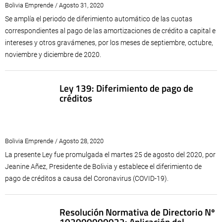
Bolivia Emprende / Agosto 31, 2020
Se amplía el periodo de diferimiento automático de las cuotas
correspondientes al pago de las amortizaciones de crédito a capital e
intereses y otros gravámenes, por los meses de septiembre, octubre,
noviembre y diciembre de 2020.
Ley 139: Diferimiento de pago de
créditos
Bolivia Emprende / Agosto 28, 2020
La presente Ley fue promulgada el martes 25 de agosto del 2020, por
Jeanine Añez, Presidente de Bolivia y establece el diferimiento de
pago de créditos a causa del Coronavirus (COVID-19).
Resolución Normativa de Directorio Nº
102000000022: Aplicación del