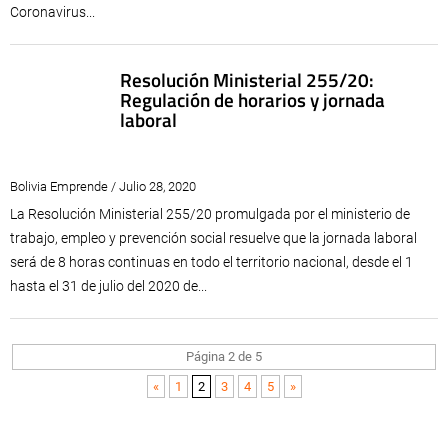
Coronavirus...
Resolución Ministerial 255/20:
Regulación de horarios y jornada
laboral
Bolivia Emprende / Julio 28, 2020
La Resolución Ministerial 255/20 promulgada por el ministerio de
trabajo, empleo y prevención social resuelve que la jornada laboral
será de 8 horas continuas en todo el territorio nacional, desde el 1
hasta el 31 de julio del 2020 de...
Página 2 de 5
«
1
2
3
4
5
»