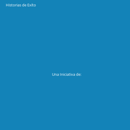
Historias de Exíto
Una Iniciativa de: