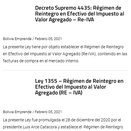
Decreto Supremo 4435: Régimen de
Reintegro en Efectivo del Impuesto al
Valor Agregado – Re-IVA
Bolivia Emprende / Febrero 05, 2021
La presente Ley tiene por objeto establecer el Régimen de Reintegro
en Efectivo del Impuesto al Valor Agregado (Re-IVA), contenido en las
facturas de compra en el mercado interno.
Ley 1355 – Régimen de Reintegro en
Efectivo del Impuesto al Valor
Agregado (RE – IVA)
Bolivia Emprende / Febrero 05, 2021
La presente Ley fue promulgada el 28 de diciembre del 2020 por el
presidente Luis Arce Catacora y establece el Régimen de Reintegro