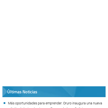
Últimas Noticias
Más oportunidades para emprender: Oruro inaugura una nueva