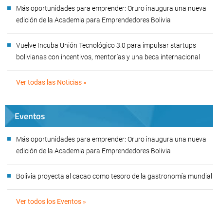
Más oportunidades para emprender: Oruro inaugura una nueva
edición de la Academia para Emprendedores Bolivia
Vuelve Incuba Unión Tecnológico 3.0 para impulsar startups
bolivianas con incentivos, mentorías y una beca internacional
Ver todas las Noticias »
Eventos
Más oportunidades para emprender: Oruro inaugura una nueva
edición de la Academia para Emprendedores Bolivia
Bolivia proyecta al cacao como tesoro de la gastronomía mundial
Ver todos los Eventos »