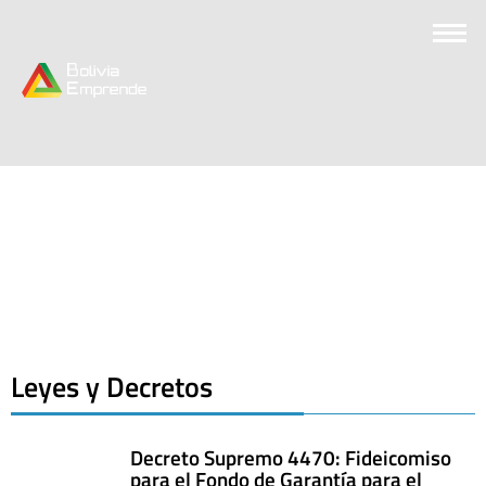
Leyes y Decretos
Decreto Supremo 4470: Fideicomiso
para el Fondo de Garantía para el