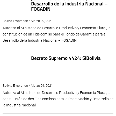
Desarrollo de la Industria Nacional –
FOGADIN
Bolivia Emprende / Marzo 09, 2021
Autoriza al Ministerio de Desarrollo Productivo y Economía Plural, la
constitución de un Fideicomiso para el Fondo de Garantía para el
Desarrollo de la Industria Nacional – FOGADIN.
Decreto Supremo 4424: SIBolivia
Bolivia Emprende / Marzo 01, 2021
Autoriza al Ministerio de Desarrollo Productivo y Economía Plural, la
constitución de dos Fideicomisos para la Reactivación y Desarrollo de
la Industria Nacional.