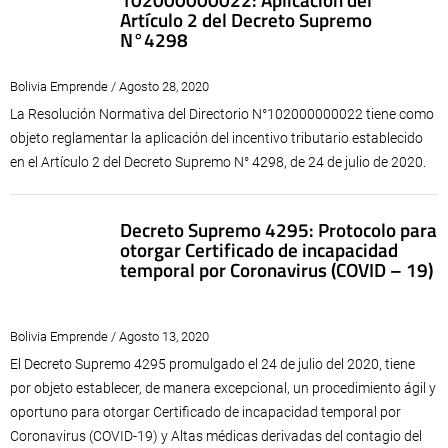
Artículo 2 del Decreto Supremo
N°4298
Bolivia Emprende / Agosto 28, 2020
La Resolución Normativa del Directorio N°102000000022 tiene como
objeto reglamentar la aplicación del incentivo tributario establecido
en el Artículo 2 del Decreto Supremo N° 4298, de 24 de julio de 2020.
Decreto Supremo 4295: Protocolo para
otorgar Certificado de incapacidad
temporal por Coronavirus (COVID – 19)
Bolivia Emprende / Agosto 13, 2020
El Decreto Supremo 4295 promulgado el 24 de julio del 2020, tiene
por objeto establecer, de manera excepcional, un procedimiento ágil y
oportuno para otorgar Certificado de incapacidad temporal por
Coronavirus (COVID-19) y Altas médicas derivadas del contagio del