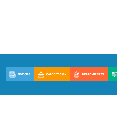
NOTICIAS
CAPACITACIÓN
HERRAMIENTAS