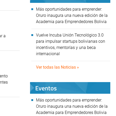
Más oportunidades para emprender:
Oruro inaugura una nueva edición de la
Academia para Emprendedores Bolivia
Vuelve Incuba Unión Tecnológico 3.0
ar a
para impulsar startups bolivianas con
incentivos, mentorías y una beca
internacional
Ver todas las Noticias »
vento
entes
Eventos
Más oportunidades para emprender:
Oruro inaugura una nueva edición de la
Academia para Emprendedores Bolivia