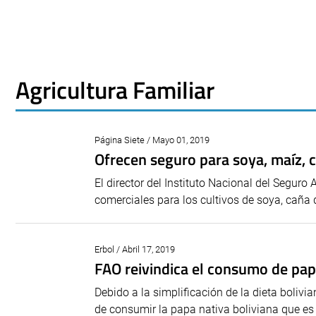
Agricultura Familiar
Página Siete / Mayo 01, 2019
Ofrecen seguro para soya, maíz, c
El director del Instituto Nacional del Seguro 
comerciales para los cultivos de soya, caña 
Erbol / Abril 17, 2019
FAO reivindica el consumo de pap
Debido a la simplificación de la dieta boliv
de consumir la papa nativa boliviana que es m