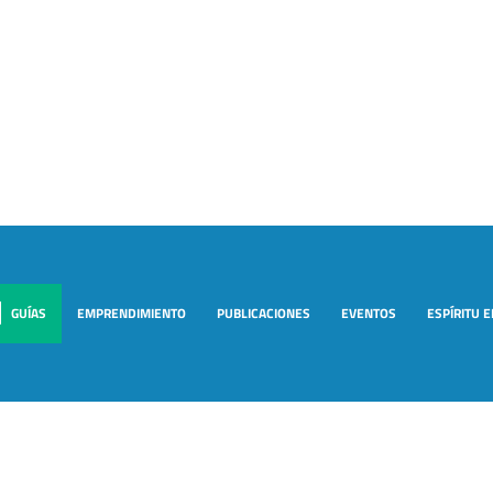
GUÍAS
EMPRENDIMIENTO
PUBLICACIONES
EVENTOS
ESPÍRITU