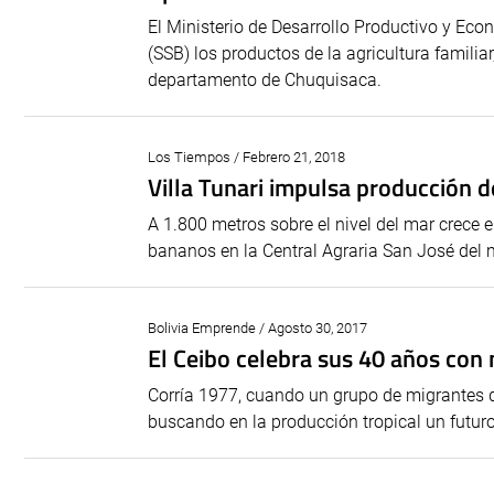
El Ministerio de Desarrollo Productivo y Eco
(SSB) los productos de la agricultura familia
departamento de Chuquisaca.
Los Tiempos / Febrero 21, 2018
Villa Tunari impulsa producción d
A 1.800 metros sobre el nivel del mar crece e
bananos en la Central Agraria San José del 
Bolivia Emprende / Agosto 30, 2017
El Ceibo celebra sus 40 años con
Corría 1977, cuando un grupo de migrantes de
buscando en la producción tropical un futuro 