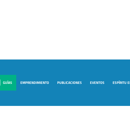
GUÍAS
EMPRENDIMIENTO
PUBLICACIONES
EVENTOS
ESPÍRITU