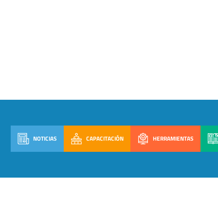
NOTICIAS
CAPACITACIÓN
HERRAMIENTAS