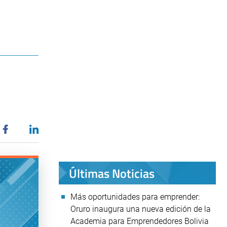
Últimas Noticias
Más oportunidades para emprender:
Oruro inaugura una nueva edición de la
Academia para Emprendedores Bolivia