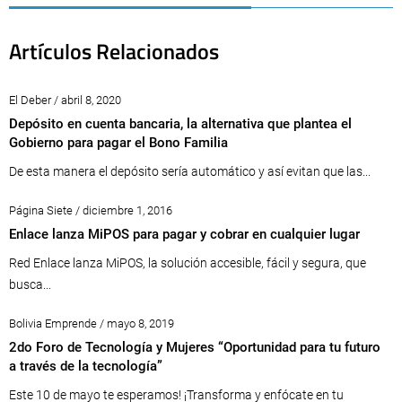
Artículos Relacionados
El Deber / abril 8, 2020
Depósito en cuenta bancaria, la alternativa que plantea el
Gobierno para pagar el Bono Familia
De esta manera el depósito sería automático y así evitan que las...
Página Siete / diciembre 1, 2016
Enlace lanza MiPOS para pagar y cobrar en cualquier lugar
Red Enlace lanza MiPOS, la solución accesible, fácil y segura, que
busca...
Bolivia Emprende / mayo 8, 2019
2do Foro de Tecnología y Mujeres “Oportunidad para tu futuro
a través de la tecnología”
Este 10 de mayo te esperamos! ¡Transforma y enfócate en tu