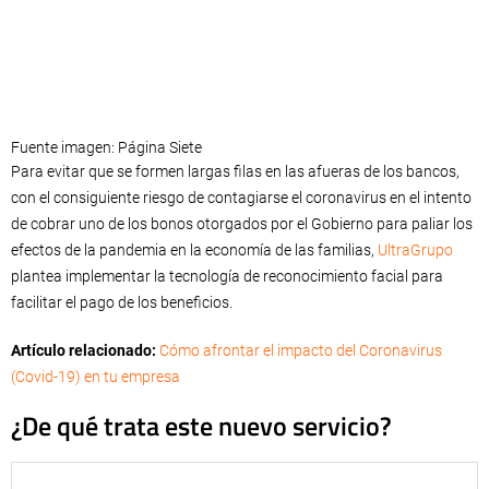
Fuente imagen: Página Siete
Para evitar que se formen largas filas en las afueras de los bancos,
con el consiguiente riesgo de contagiarse el coronavirus en el intento
de cobrar uno de los bonos otorgados por el Gobierno para paliar los
efectos de la pandemia en la economía de las familias,
UltraGrupo
plantea implementar la tecnología de reconocimiento facial para
facilitar el pago de los beneficios.
Artículo relacionado:
Cómo afrontar el impacto del Coronavirus
(Covid-19) en tu empresa
¿De qué trata este nuevo servicio?