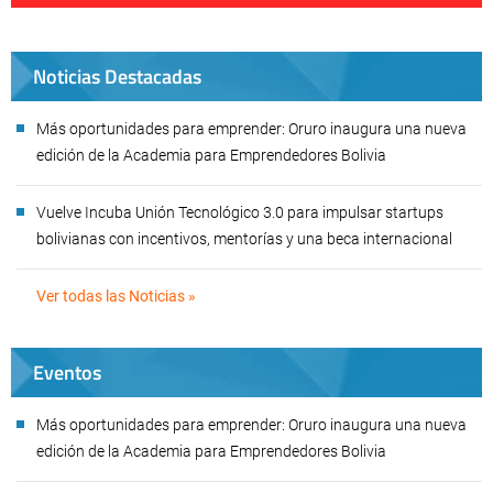
Noticias Destacadas
Más oportunidades para emprender: Oruro inaugura una nueva
edición de la Academia para Emprendedores Bolivia
Vuelve Incuba Unión Tecnológico 3.0 para impulsar startups
bolivianas con incentivos, mentorías y una beca internacional
Ver todas las Noticias »
Eventos
Más oportunidades para emprender: Oruro inaugura una nueva
edición de la Academia para Emprendedores Bolivia