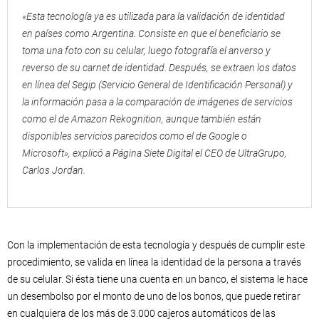
«Esta tecnología ya es utilizada para la validación de identidad
en países como Argentina. Consiste en que el beneficiario se
toma una foto con su celular, luego fotografía el anverso y
reverso de su carnet de identidad. Después, se extraen los datos
en línea del Segip (Servicio General de Identificación Personal) y
la información pasa a la comparación de imágenes de servicios
como el de Amazon Rekognition, aunque también están
disponibles servicios parecidos como el de Google o
Microsoft», explicó a Página Siete Digital el CEO de UltraGrupo,
Carlos Jordan.
Con la implementación de esta tecnología y después de cumplir este
procedimiento, se valida en línea la identidad de la persona a través
de su celular. Si ésta tiene una cuenta en un banco, el sistema le hace
un desembolso por el monto de uno de los bonos, que puede retirar
en cualquiera de los más de 3.000 cajeros automáticos de las