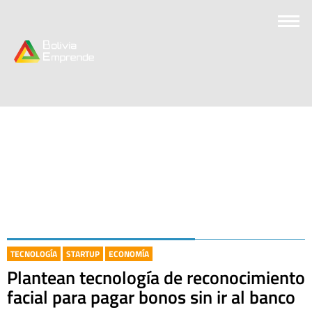
TECNOLOGÍA
STARTUP
ECONOMÍA
Plantean tecnología de reconocimiento
facial para pagar bonos sin ir al banco