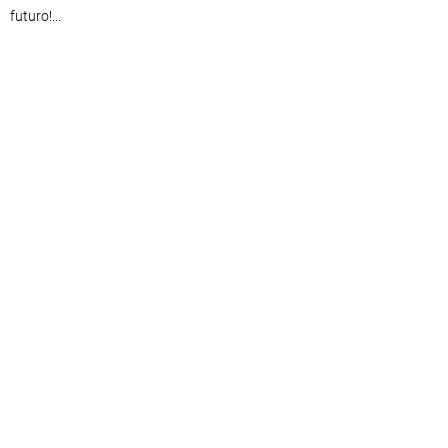
futuro!...