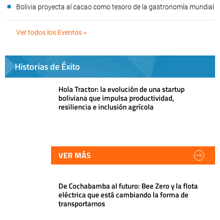
Bolivia proyecta al cacao como tesoro de la gastronomía mundial
Ver todos los Eventos »
Historias de Éxito
Hola Tractor: la evolución de una startup
boliviana que impulsa productividad,
resiliencia e inclusión agrícola
VER MÁS
De Cochabamba al futuro: Bee Zero y la flota
eléctrica que está cambiando la forma de
transportarnos