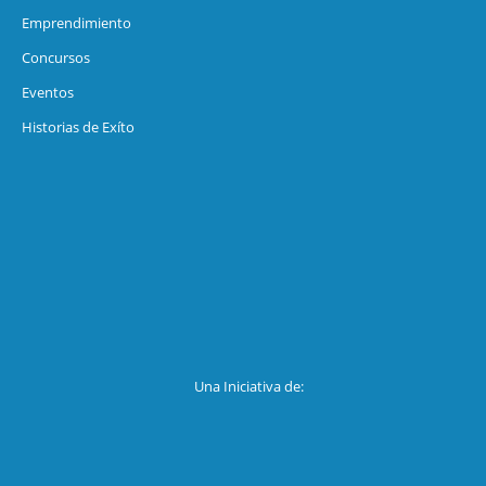
Emprendimiento
Concursos
Eventos
Historias de Exíto
Una Iniciativa de: