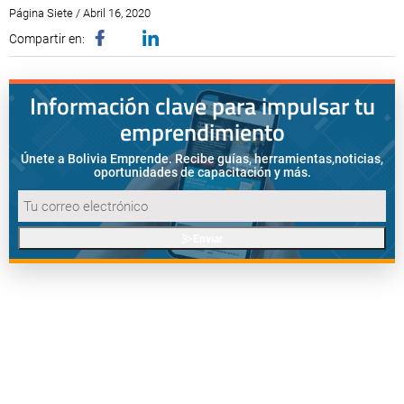
Página Siete / Abril 16, 2020
Compartir en:
Información clave para impulsar tu
emprendimiento
Únete a Bolivia Emprende. Recibe guías, herramientas,
noticias,
oportunidades de capacitación y más.
Enviar