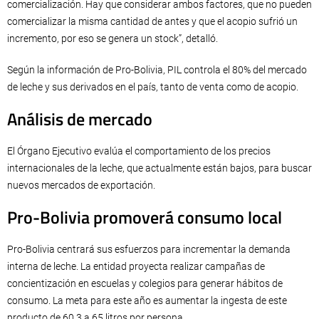
comercialización. Hay que considerar ambos factores, que no pueden
comercializar la misma cantidad de antes y que el acopio sufrió un
incremento, por eso se genera un stock”, detalló.
Según la información de Pro-Bolivia, PIL controla el 80% del mercado
de leche y sus derivados en el país, tanto de venta como de acopio.
Análisis de mercado
El Órgano Ejecutivo evalúa el comportamiento de los precios
internacionales de la leche, que actualmente están bajos, para buscar
nuevos mercados de exportación.
Pro-Bolivia promoverá consumo local
Pro-Bolivia centrará sus esfuerzos para incrementar la demanda
interna de leche. La entidad proyecta realizar campañas de
concientización en escuelas y colegios para generar hábitos de
consumo. La meta para este año es aumentar la ingesta de este
producto de 60,3 a 65 litros por persona.