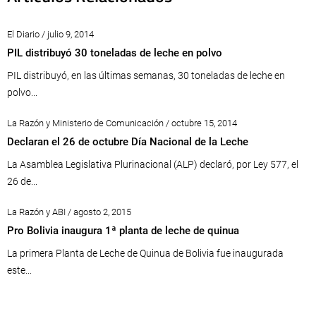
El Diario / julio 9, 2014
PIL distribuyó 30 toneladas de leche en polvo
PIL distribuyó, en las últimas semanas, 30 toneladas de leche en
polvo...
La Razón y Ministerio de Comunicación / octubre 15, 2014
Declaran el 26 de octubre Día Nacional de la Leche
La Asamblea Legislativa Plurinacional (ALP) declaró, por Ley 577, el
26 de...
La Razón y ABI / agosto 2, 2015
Pro Bolivia inaugura 1ª planta de leche de quinua
La primera Planta de Leche de Quinua de Bolivia fue inaugurada
este...