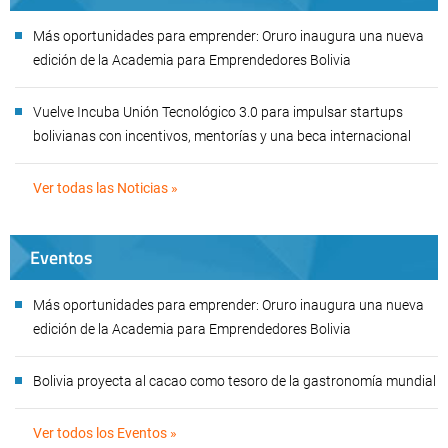
Más oportunidades para emprender: Oruro inaugura una nueva
edición de la Academia para Emprendedores Bolivia
Vuelve Incuba Unión Tecnológico 3.0 para impulsar startups
bolivianas con incentivos, mentorías y una beca internacional
Ver todas las Noticias »
Eventos
Más oportunidades para emprender: Oruro inaugura una nueva
edición de la Academia para Emprendedores Bolivia
Bolivia proyecta al cacao como tesoro de la gastronomía mundial
Ver todos los Eventos »