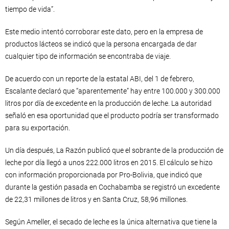
tiempo de vida”.
Este medio intentó corroborar este dato, pero en la empresa de
productos lácteos se indicó que la persona encargada de dar
cualquier tipo de información se encontraba de viaje.
De acuerdo con un reporte de la estatal ABI, del 1 de febrero,
Escalante declaró que “aparentemente” hay entre 100.000 y 300.000
litros por día de excedente en la producción de leche. La autoridad
señaló en esa oportunidad que el producto podría ser transformado
para su exportación.
Un día después, La Razón publicó que el sobrante de la producción de
leche por día llegó a unos 222.000 litros en 2015. El cálculo se hizo
con información proporcionada por Pro-Bolivia, que indicó que
durante la gestión pasada en Cochabamba se registró un excedente
de 22,31 millones de litros y en Santa Cruz, 58,96 millones.
Según Ameller, el secado de leche es la única alternativa que tiene la