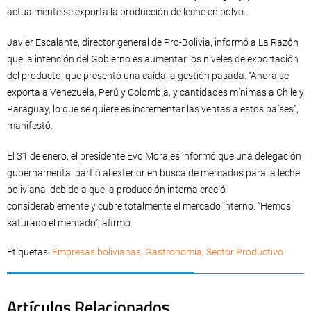
actualmente se exporta la producción de leche en polvo.
Javier Escalante, director general de Pro-Bolivia, informó a La Razón
que la intención del Gobierno es aumentar los niveles de exportación
del producto, que presentó una caída la gestión pasada. “Ahora se
exporta a Venezuela, Perú y Colombia, y cantidades mínimas a Chile y
Paraguay, lo que se quiere es incrementar las ventas a estos países”,
manifestó.
El 31 de enero, el presidente Evo Morales informó que una delegación
gubernamental partió al exterior en busca de mercados para la leche
boliviana, debido a que la producción interna creció
considerablemente y cubre totalmente el mercado interno. “Hemos
saturado el mercado”, afirmó.
Etiquetas:
Empresas bolivianas
,
Gastronomía
,
Sector Productivo
Artículos Relacionados