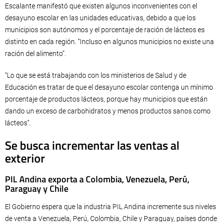
Escalante manifestó que existen algunos inconvenientes con el
desayuno escolar en las unidades educativas, debido a que los
municipios son autónomos y el porcentaje de ración de lácteos es
distinto en cada región. “Incluso en algunos municipios no existe una
ración del alimento”.
“Lo que se está trabajando con los ministerios de Salud y de
Educación es tratar de que el desayuno escolar contenga un mínimo
porcentaje de productos lácteos, porque hay municipios que están
dando un exceso de carbohidratos y menos productos sanos como
lácteos”.
Se busca incrementar las ventas al
exterior
PIL Andina exporta a Colombia, Venezuela, Perú,
Paraguay y Chile
El Gobierno espera que la industria PIL Andina incremente sus niveles
de venta a Venezuela, Perú, Colombia, Chile y Paraguay, países donde