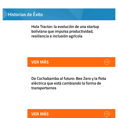
Historias de Éxito
Hola Tractor: la evolución de una startup
boliviana que impulsa productividad,
resiliencia e inclusión agrícola
VER MÁS
De Cochabamba al futuro: Bee Zero y la flota
eléctrica que está cambiando la forma de
transportarnos
VER MÁS