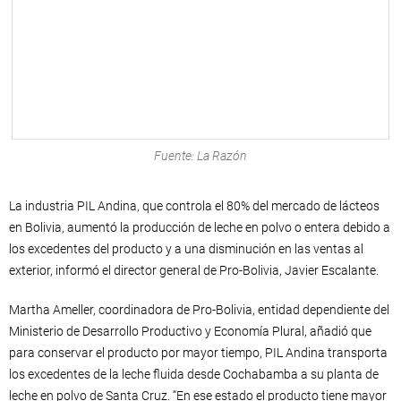
Fuente: La Razón
La industria PIL Andina, que controla el 80% del mercado de lácteos
en Bolivia, aumentó la producción de leche en polvo o entera debido a
los excedentes del producto y a una disminución en las ventas al
exterior, informó el director general de Pro-Bolivia, Javier Escalante.
Martha Ameller, coordinadora de Pro-Bolivia, entidad dependiente del
Ministerio de Desarrollo Productivo y Economía Plural, añadió que
para conservar el producto por mayor tiempo, PIL Andina transporta
los excedentes de la leche fluida desde Cochabamba a su planta de
leche en polvo de Santa Cruz. “En ese estado el producto tiene mayor