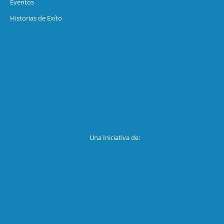
Eventos
Historias de Exíto
Una Iniciativa de: