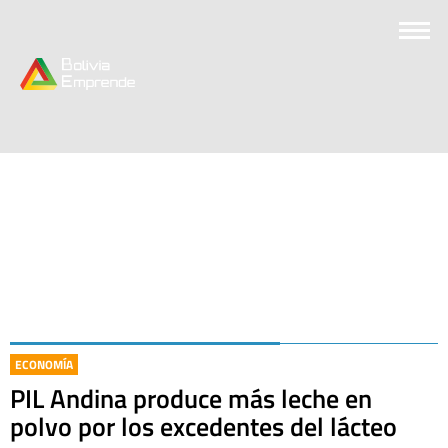
ECONOMÍA
PIL Andina produce más leche en
polvo por los excedentes del lácteo