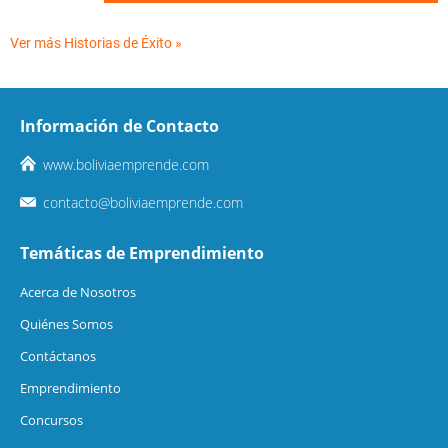
Ver más Historias de Éxito »
Información de Contacto
www.boliviaemprende.com
contacto@boliviaemprende.com
Temáticas de Emprendimiento
Acerca de Nosotros
Quiénes Somos
Contáctanos
Emprendimiento
Concursos