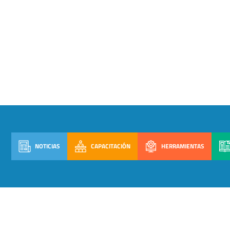
NOTICIAS
CAPACITACIÓN
HERRAMIENTAS