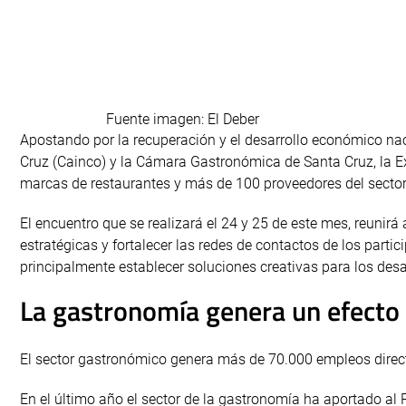
Fuente imagen: El Deber
Apostando por la recuperación y el desarrollo económico nac
Cruz (Cainco) y la Cámara Gastronómica de Santa Cruz, la Ex
marcas de restaurantes y más de 100 proveedores del sector
El encuentro que se realizará el 24 y 25 de este mes, reunirá a
estratégicas y fortalecer las redes de contactos de los parti
principalmente establecer soluciones creativas para los des
La gastronomía genera un efecto 
El sector gastronómico genera más de 70.000 empleos direct
En el último año el sector de la gastronomía ha aportado al