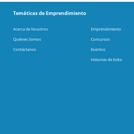
Temáticas de Emprendimiento
Acerca de Nosotros
Emprendimiento
Quiénes Somos
Concursos
Contáctanos
Eventos
Historias de Exíto