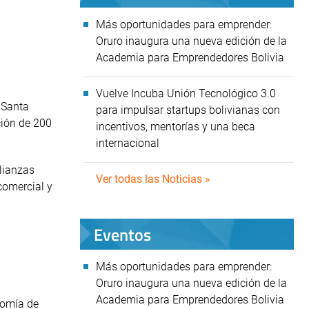
Más oportunidades para emprender:
Oruro inaugura una nueva edición de la
Academia para Emprendedores Bolivia
Vuelve Incuba Unión Tecnológico 3.0
 Santa
para impulsar startups bolivianas con
ción de 200
incentivos, mentorías y una beca
internacional
alianzas
Ver todas las Noticias »
comercial y
Eventos
Más oportunidades para emprender:
Oruro inaugura una nueva edición de la
Academia para Emprendedores Bolivia
nomía de