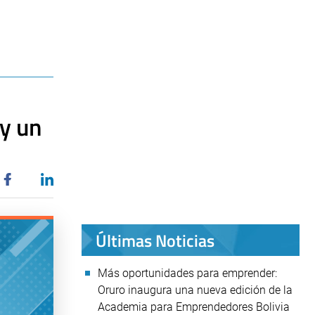
y un
Últimas Noticias
Más oportunidades para emprender:
Oruro inaugura una nueva edición de la
Academia para Emprendedores Bolivia