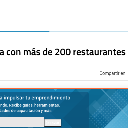
a con más de 200 restaurantes 
Compartir en:
ra impulsar tu emprendimiento
nde. Recibe guías, herramientas,
idades de capacitación y más.
Enviar