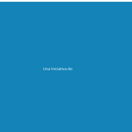
Una Iniciativa de: