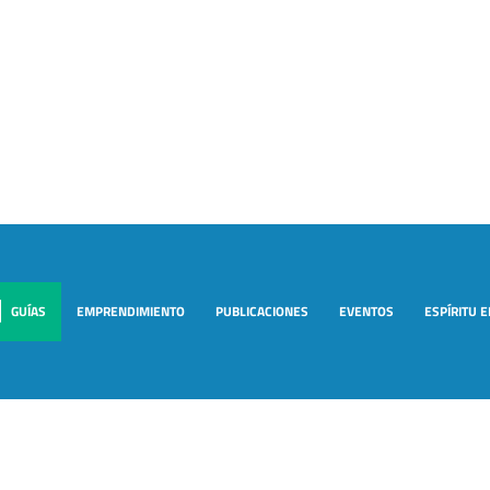
GUÍAS
EMPRENDIMIENTO
PUBLICACIONES
EVENTOS
ESPÍRITU