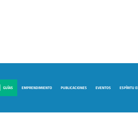
GUÍAS
EMPRENDIMIENTO
PUBLICACIONES
EVENTOS
ESPÍRITU