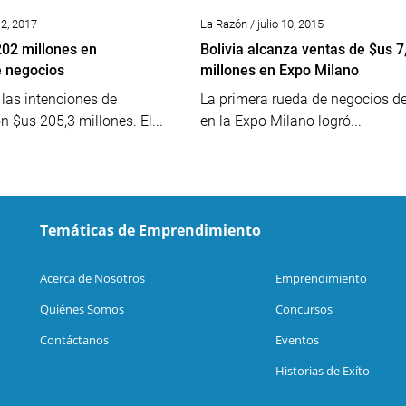
 2, 2017
La Razón / julio 10, 2015
02 millones en
Bolivia alcanza ventas de $us 7
e negocios
millones en Expo Milano
las intenciones de
La primera rueda de negocios de
n $us 205,3 millones. El...
en la Expo Milano logró...
Temáticas de Emprendimiento
Acerca de Nosotros
Emprendimiento
Quiénes Somos
Concursos
Contáctanos
Eventos
Historias de Exíto