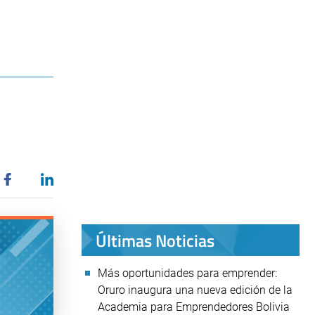
Últimas Noticias
Más oportunidades para emprender:
Oruro inaugura una nueva edición de la
Academia para Emprendedores Bolivia