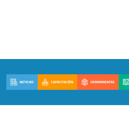
NOTICIAS
CAPACITACIÓN
HERRAMIENTAS