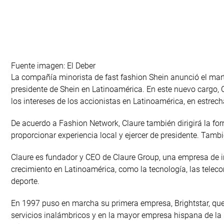
Fuente imagen: El Deber
La compañía minorista de fast fashion Shein anunció el mar
presidente de Shein en Latinoamérica. En este nuevo cargo, C
los intereses de los accionistas en Latinoamérica, en estrech
De acuerdo a Fashion Network, Claure también dirigirá la fo
proporcionar experiencia local y ejercer de presidente. Tambi
Claure es fundador y CEO de Claure Group, una empresa de in
crecimiento en Latinoamérica, como la tecnología, las teleco
deporte.
En 1997 puso en marcha su primera empresa, Brightstar, que
servicios inalámbricos y en la mayor empresa hispana de la 