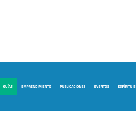
GUÍAS
EMPRENDIMIENTO
PUBLICACIONES
EVENTOS
ESPÍRITU