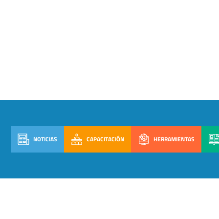
NOTICIAS
CAPACITACIÓN
HERRAMIENTAS