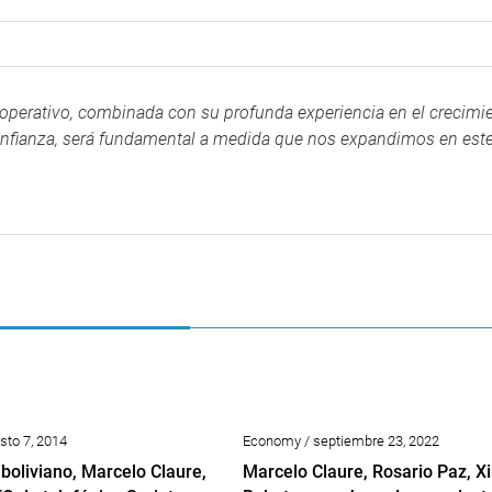
operativo, combinada con su profunda experiencia en el crecimi
confianza, será fundamental a medida que nos expandimos en est
sto 7, 2014
Economy / septiembre 23, 2022
boliviano, Marcelo Claure,
Marcelo Claure, Rosario Paz, 