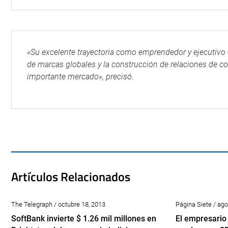
«Su excelente trayectoria como emprendedor y ejecutivo 
de marcas globales y la construcción de relaciones de 
importante mercado», precisó.
Artículos Relacionados
The Telegraph / octubre 18, 2013
Página Siete / ago
SoftBank invierte $ 1.26 mil millones en
El empresario 