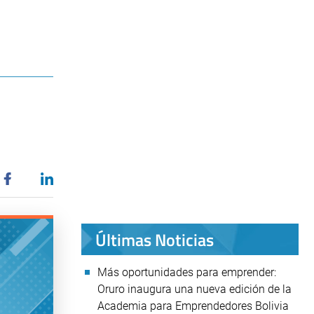
Últimas Noticias
Más oportunidades para emprender:
Oruro inaugura una nueva edición de la
Academia para Emprendedores Bolivia