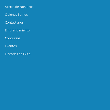
Acerca de Nosotros
Quiénes Somos
Contáctanos
Emprendimiento
Concursos
Eventos
Historias de Exíto