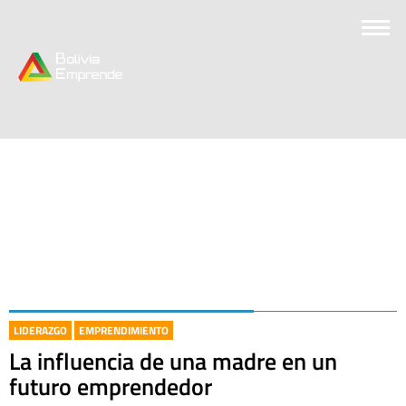
LIDERAZGO
EMPRENDIMIENTO
La influencia de una madre en un
futuro emprendedor