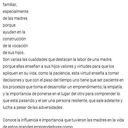
familiar,
especialmente
de las madres
porque
ayudan en la
construcción
de la vocación
de sus hijos.
Son varias las cualidades que destacan la labor de una madre,
porque ellas enseñan a sus hijos valores y virtudes para que los
apliquen en su vida, como la paciencia, esta virtud enseña a tomar
decisiones y que con el paso del tiempo uno tiene que ser paciente en
los procesos que toma el desarrollar un emprendimiento; la empatía,
y la importancia de ponerse en el lugar del otro para comprender lo
que está pasando y el ser una persona resiliente, que sale adelante y
lucha a pesar de las adversidades.
Conoce la influencia e importancia que tuvieron las madres en la vida
de estos grandes emprendedores como: