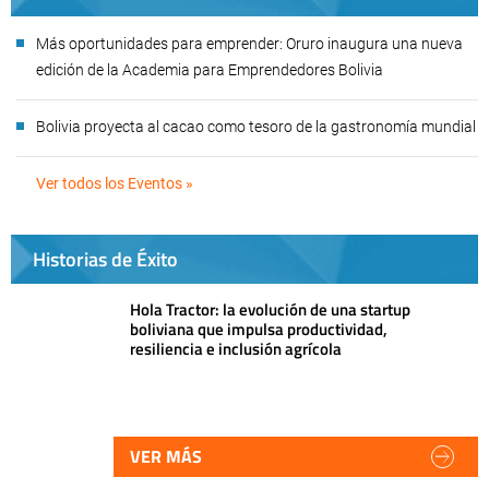
Más oportunidades para emprender: Oruro inaugura una nueva
edición de la Academia para Emprendedores Bolivia
Bolivia proyecta al cacao como tesoro de la gastronomía mundial
Ver todos los Eventos »
Historias de Éxito
Hola Tractor: la evolución de una startup
boliviana que impulsa productividad,
resiliencia e inclusión agrícola
VER MÁS