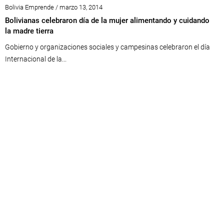
Bolivia Emprende / marzo 13, 2014
Bolivianas celebraron día de la mujer alimentando y cuidando
la madre tierra
Gobierno y organizaciones sociales y campesinas celebraron el día
Internacional de la...