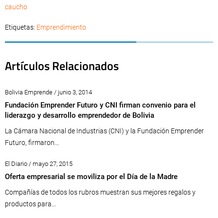
caucho
Etiquetas:
Emprendimiento
Artículos Relacionados
Bolivia Emprende / junio 3, 2014
Fundación Emprender Futuro y CNI firman convenio para el
liderazgo y desarrollo emprendedor de Bolivia
La Cámara Nacional de Industrias (CNI) y la Fundación Emprender
Futuro, firmaron...
El Diario / mayo 27, 2015
Oferta empresarial se moviliza por el Día de la Madre
Compañías de todos los rubros muestran sus mejores regalos y
productos para...