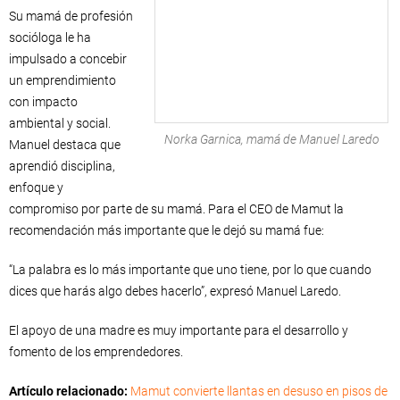
Su mamá de profesión
socióloga le ha
impulsado a concebir
un emprendimiento
con impacto
ambiental y social.
Norka Garnica, mamá de Manuel Laredo
Manuel destaca que
aprendió disciplina,
enfoque y
compromiso por parte de su mamá. Para el CEO de Mamut la
recomendación más importante que le dejó su mamá fue:
“La palabra es lo más importante que uno tiene, por lo que cuando
dices que harás algo debes hacerlo”, expresó Manuel Laredo.
El apoyo de una madre es muy importante para el desarrollo y
fomento de los emprendedores.
Artículo relacionado:
Mamut convierte llantas en desuso en pisos de