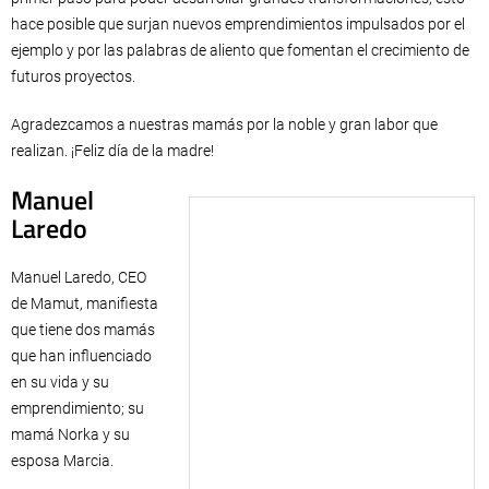
hace posible que surjan nuevos emprendimientos impulsados por el
ejemplo y por las palabras de aliento que fomentan el crecimiento de
futuros proyectos.
Agradezcamos a nuestras mamás por la noble y gran labor que
realizan. ¡Feliz día de la madre!
Manuel
Laredo
Manuel Laredo, CEO
de Mamut, manifiesta
que tiene dos mamás
que han influenciado
en su vida y su
emprendimiento; su
mamá Norka y su
esposa Marcia.