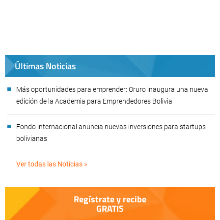
Últimas Noticias
Más oportunidades para emprender: Oruro inaugura una nueva
edición de la Academia para Emprendedores Bolivia
Fondo internacional anuncia nuevas inversiones para startups
bolivianas
Ver todas las Noticias »
Regístrate y recibe
GRATIS