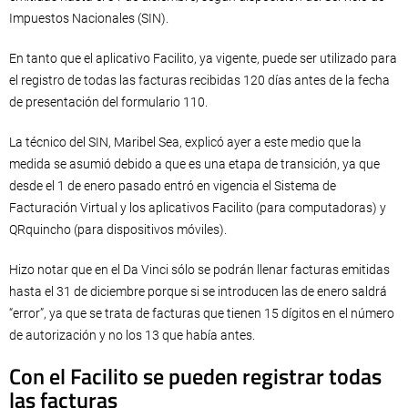
Impuestos Nacionales (SIN).
En tanto que el aplicativo Facilito, ya vigente, puede ser utilizado para
el registro de todas las facturas recibidas 120 días antes de la fecha
de presentación del formulario 110.
La técnico del SIN, Maribel Sea, explicó ayer a este medio que la
medida se asumió debido a que es una etapa de transición, ya que
desde el 1 de enero pasado entró en vigencia el Sistema de
Facturación Virtual y los aplicativos Facilito (para computadoras) y
QRquincho (para dispositivos móviles).
Hizo notar que en el Da Vinci sólo se podrán llenar facturas emitidas
hasta el 31 de diciembre porque si se introducen las de enero saldrá
“error”, ya que se trata de facturas que tienen 15 dígitos en el número
de autorización y no los 13 que había antes.
Con el Facilito se pueden registrar todas
las facturas