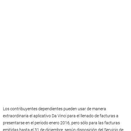
Los contribuyentes dependientes pueden usar de manera
extraordinaria el aplicativo Da Vinci para el llenado de facturas a
presentarse en el periodo enero 2016, pero sólo para las facturas
emitidas hasta el 31 de diciembre, según disposición del Servicio de