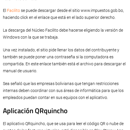
El
Facilito
se puede descargar desde el sitio www.impuestos.gob.bo,
haciendo click en el enlace que está en el lado superior derecho.
La descarga del Núcleo Facilito debe hacerse eligiendo la versión de
Windows con la que se trabaja.
Una vez instalado, el sitio pide llenar los datos del contribuyente y
también se puede poner una contraseña si la computadora es
compartida. En este enlace también está el archivo para descargar el
manual de usuario.
Sea señaló que las empresas bolivianas que tengan restricciones
internas deben coordinar con sus áreas de informática para que los
empleados puedan contar en sus equipos con el aplicativo.
Aplicación QRquincho
El aplicativo QRquincho, que se usa para leer el código QR o nube de