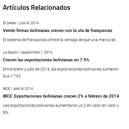
Artículos Relacionados
El Deber / julio 8, 2014
Veinte firmas bolivianas crecen con la ola de franquicias
El sistema de franquicias ofrece la ventaja de que una marca se...
La Razón / septiembre 1, 2014
Crecen las exportaciones bolivianas en 7.9%
Entre enero y julio de 2014, las exportaciones bolivianas sumaron
$us 7.733...
IBCE / abril 8, 2014
IBCE: Exportaciones bolivianas crecen 2% a febrero de 2014
Las exportaciones bolivianas aumentaron un 2 en valor en valor y
8%...