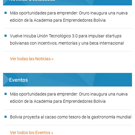
Más oportunidades para emprender: Oruro inaugura una nueva
edición de la Academia para Emprendedores Bolivia
Vuelve Incuba Unión Tecnológico 3.0 para impulsar startups
bolivianas con incentivos, mentorías y una beca internacional
Ver todas las Noticias »
Eventos
Más oportunidades para emprender: Oruro inaugura una nueva
edición de la Academia para Emprendedores Bolivia
Bolivia proyecta al cacao como tesoro de la gastronomía mundial
Ver todos los Eventos »