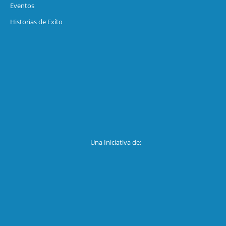
Eventos
Historias de Exíto
Una Iniciativa de: