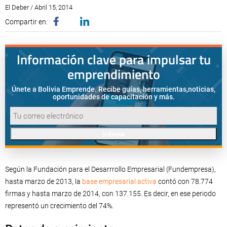
El Deber / Abril 15, 2014
Compartir en:
Información clave para impulsar tu
emprendimiento
Únete a Bolivia Emprende. Recibe guías, herramientas,
noticias,
oportunidades de capacitación y más.
Enviar
Según la Fundación para el Desarrrollo Empresarial (Fundempresa),
hasta marzo de 2013, la
base empresarial activa
contó con 78.774
firmas y hasta marzo de 2014, con 137.155. Es decir, en ese periodo
representó un crecimiento del 74%.