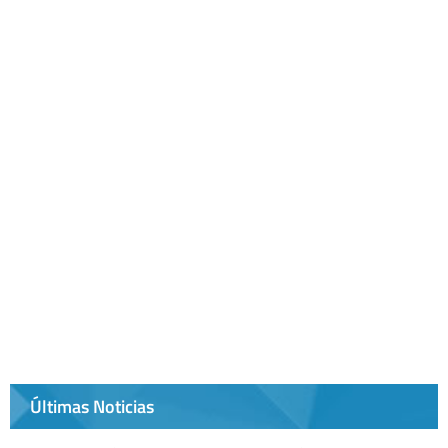
Últimas Noticias