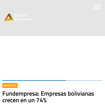
NEGOCIOS
Fundempresa: Empresas bolivianas
crecen en un 74%