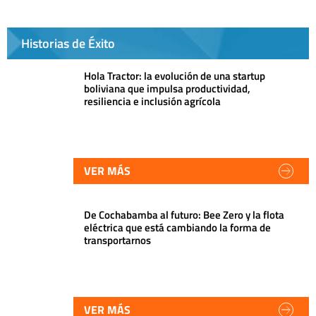
Historias de Éxito
Hola Tractor: la evolución de una startup
boliviana que impulsa productividad,
resiliencia e inclusión agrícola
VER MÁS
De Cochabamba al futuro: Bee Zero y la flota
eléctrica que está cambiando la forma de
transportarnos
VER MÁS