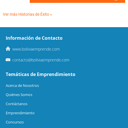
Ver más Historias de Éxito »
Información de Contacto
www.boliviaemprende.com
contacto@boliviaemprende.com
Temáticas de Emprendimiento
Acerca de Nosotros
Quiénes Somos
Contáctanos
Emprendimiento
Concursos