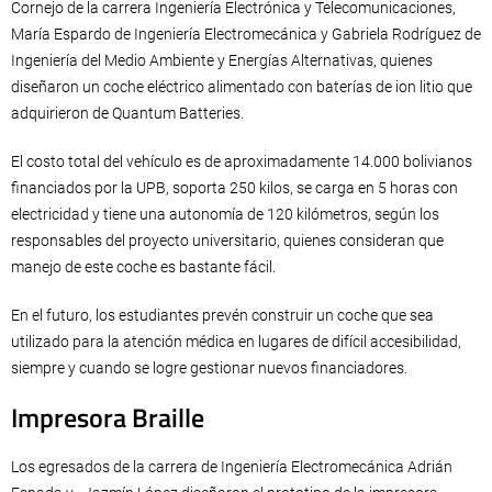
Cornejo de la carrera Ingeniería Electrónica y Telecomunicaciones,
María Espardo de Ingeniería Electromecánica y Gabriela Rodríguez de
Ingeniería del Medio Ambiente y Energías Alternativas, quienes
diseñaron un coche eléctrico alimentado con baterías de ion litio que
adquirieron de Quantum Batteries.
El costo total del vehículo es de aproximadamente 14.000 bolivianos
financiados por la UPB, soporta 250 kilos, se carga en 5 horas con
electricidad y tiene una autonomía de 120 kilómetros, según los
responsables del proyecto universitario, quienes consideran que
manejo de este coche es bastante fácil.
En el futuro, los estudiantes prevén construir un coche que sea
utilizado para la atención médica en lugares de difícil accesibilidad,
siempre y cuando se logre gestionar nuevos financiadores.
Impresora Braille
Los egresados de la carrera de Ingeniería Electromecánica Adrián