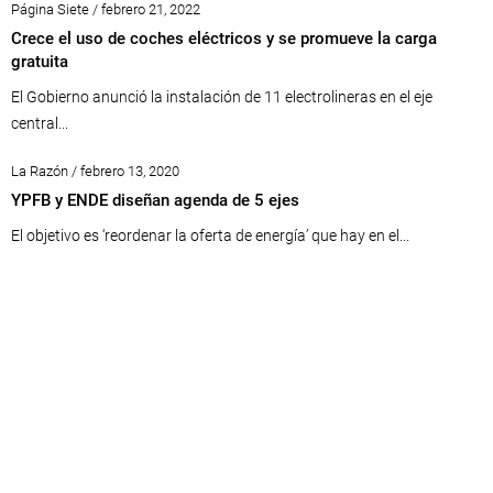
Página Siete / febrero 21, 2022
Crece el uso de coches eléctricos y se promueve la carga
gratuita
El Gobierno anunció la instalación de 11 electrolineras en el eje
central...
La Razón / febrero 13, 2020
YPFB y ENDE diseñan agenda de 5 ejes
El objetivo es ‘reordenar la oferta de energía’ que hay en el...