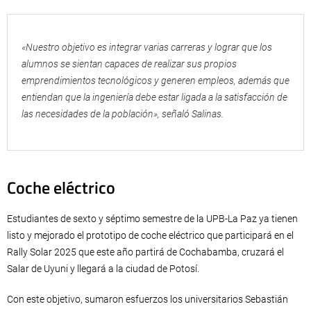
«Nuestro objetivo es integrar varias carreras y lograr que los
alumnos se sientan capaces de realizar sus propios
emprendimientos tecnológicos y generen empleos, además que
entiendan que la ingeniería debe estar ligada a la satisfacción de
las necesidades de la población», señaló Salinas.
Coche eléctrico
Estudiantes de sexto y séptimo semestre de la UPB-La Paz ya tienen
listo y mejorado el prototipo de coche eléctrico que participará en el
Rally Solar 2025 que este año partirá de Cochabamba, cruzará el
Salar de Uyuni y llegará a la ciudad de Potosí.
Con este objetivo, sumaron esfuerzos los universitarios Sebastián