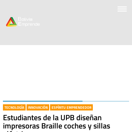
TECNOLOGÍA
INNOVACIÓN
ESPÍRITU EMPRENDEDOR
Estudiantes de la UPB diseñan
impresoras Braille coches y sillas