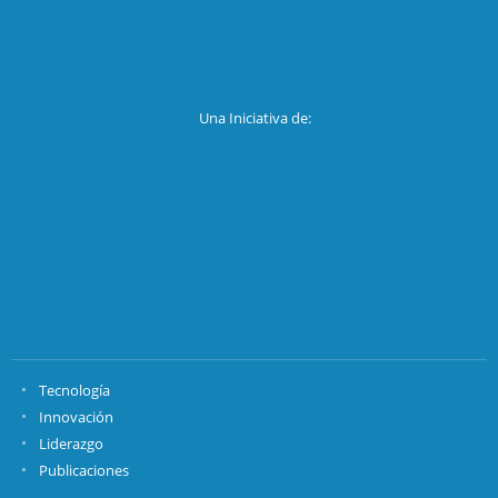
Una Iniciativa de:
Tecnología
Innovación
Liderazgo
Publicaciones