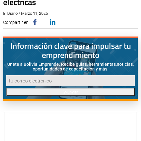
eléctricas
El Diario / Marzo 11, 2025
Compartir en:
Información clave para impulsar tu
emprendimiento
Únete a Bolivia Emprende. Recibe guías, herramientas,
noticias,
oportunidades de capacitación y más.
Enviar