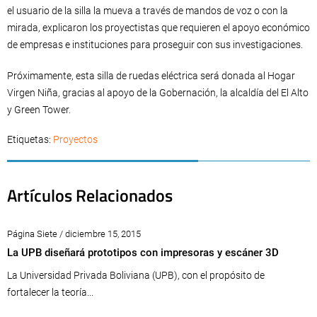
el usuario de la silla la mueva a través de mandos de voz o con la
mirada, explicaron los proyectistas que requieren el apoyo económico
de empresas e instituciones para proseguir con sus investigaciones.
Próximamente, esta silla de ruedas eléctrica será donada al Hogar
Virgen Niña, gracias al apoyo de la Gobernación, la alcaldía del El Alto
y Green Tower.
Etiquetas:
Proyectos
Artículos Relacionados
Página Siete / diciembre 15, 2015
La UPB diseñará prototipos con impresoras y escáner 3D
La Universidad Privada Boliviana (UPB), con el propósito de
fortalecer la teoría...