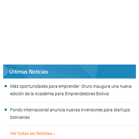
Últimas Noticias
Más oportunidades para emprender: Oruro inaugura una nueva
edición de la Academia para Emprendedores Bolivia
Fondo internacional anuncia nuevas inversiones para startups
bolivianas
Ver todas las Noticias »