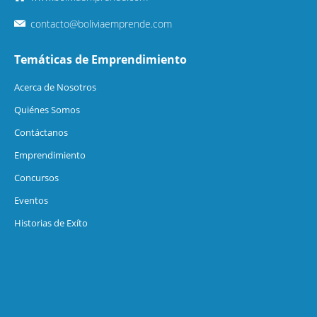
contacto@boliviaemprende.com
Temáticas de Emprendimiento
Acerca de Nosotros
Quiénes Somos
Contáctanos
Emprendimiento
Concursos
Eventos
Historias de Exíto