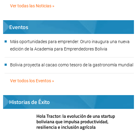
Ver todas las Noticias »
Eventos
Más oportunidades para emprender: Oruro inaugura una nueva
edición de la Academia para Emprendedores Bolivia
Bolivia proyecta al cacao como tesoro de la gastronomía mundial
Ver todos los Eventos »
Historias de Éxito
Hola Tractor: la evolución de una startup
boliviana que impulsa productividad,
resiliencia e inclusión agrícola