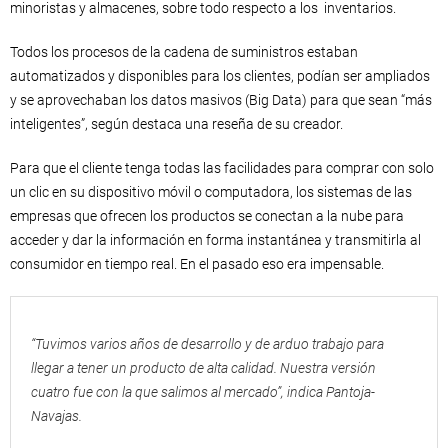
minoristas y almacenes, sobre todo respecto a los inventarios.
Todos los procesos de la cadena de suministros estaban
automatizados y disponibles para los clientes, podían ser ampliados
y se aprovechaban los datos masivos (Big Data) para que sean “más
inteligentes”, según destaca una reseña de su creador.
Para que el cliente tenga todas las facilidades para comprar con solo
un clic en su dispositivo móvil o computadora, los sistemas de las
empresas que ofrecen los productos se conectan a la nube para
acceder y dar la información en forma instantánea y transmitirla al
consumidor en tiempo real. En el pasado eso era impensable.
“Tuvimos varios años de desarrollo y de arduo trabajo para
llegar a tener un producto de alta calidad. Nuestra versión
cuatro fue con la que salimos al mercado”, indica Pantoja-
Navajas.