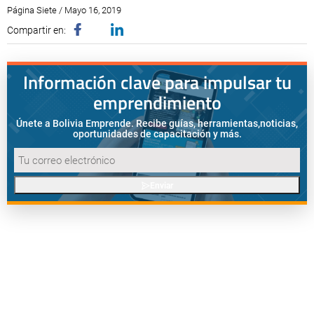
Página Siete / Mayo 16, 2019
Compartir en:
Información clave para impulsar tu
emprendimiento
Únete a Bolivia Emprende. Recibe guías, herramientas,
noticias,
oportunidades de capacitación y más.
Enviar