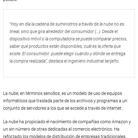
“Hoy en día la cadena de suministros a través de la nube no es
lineal, sino que gira alrededor del consumidor (…). Desde el
dispositivo móvil o la computadora se puede comparar precios,
saber qué productos están disponibles, cuál es la oferta que
existe. El consumidor puede elegir cuándo y dónde se entrega
la compra realizada”, destaca el ingeniero industrial tarijeño.
La nube, en términos sencillos, es un modelo de uso de equipos
informáticos que traslada parte de los archivos y programas a un
conjunto de servidores a los que se accede a través de internet.
La nube ha propiciado el nacimiento de compañías como Amazon y
un sin número de otras dedicadas al comercio electrónico. Ha
reforzado los modelos de distribución de empresas tradicionales,