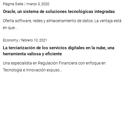
Página Siete / marzo 3, 2020
Oracle, un sistema de soluciones tecnológicas integradas
Oferta software, redes y almacenamiento de datos. La ventaja está
en que...
Economy / febrero 10, 2021
La terciarización de los servicios digitales en la nube, una
herramienta valiosa y eficiente
Una especialista en Regulación Financiera con enfoque en
Tecnología e Innovación expuso...