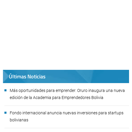
Últimas Noticias
Más oportunidades para emprender: Oruro inaugura una nueva
edición de la Academia para Emprendedores Bolivia
Fondo internacional anuncia nuevas inversiones para startups
bolivianas