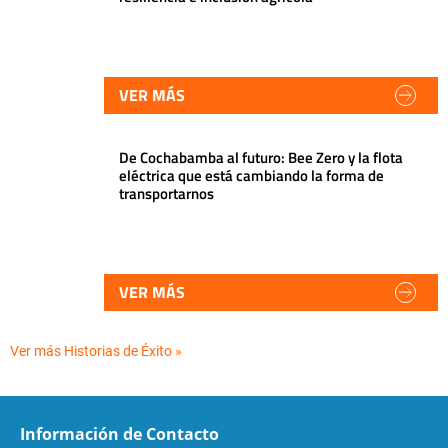
VER MÁS
De Cochabamba al futuro: Bee Zero y la flota
eléctrica que está cambiando la forma de
transportarnos
VER MÁS
Ver más Historias de Éxito »
Información de Contacto