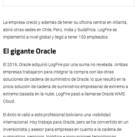
La empresa creció y además de tener su oficina central en Atlanta,
abrió otras sedes en Chile, Perú, India y Sudáfrica. LogFire se
implementó a nivel global y llegó a tener 150 empleados.
El gigante Oracle
El 2016, Oracle adquirió LogFire por una suma no revelada. Ambas
empresas trabajaron para integrar la compra con las otras
soluciones de cadena de suministro de Oracle, lo que resultó en la
única solución de cadena de suministros empresarial de extremo a
extremo basada en la nube. LogFire pasó a llamarse Oracle WMS
Cloud.
El éxito le valió a este profesional boliviano una visibilidad
internacional. Hoy trabaja para Oracle, pero se ha convertido en un
inversionista y asesor para empresas en cuanto a la cadena de
suministros, negocios, logística e innovaciones tecnológicas.