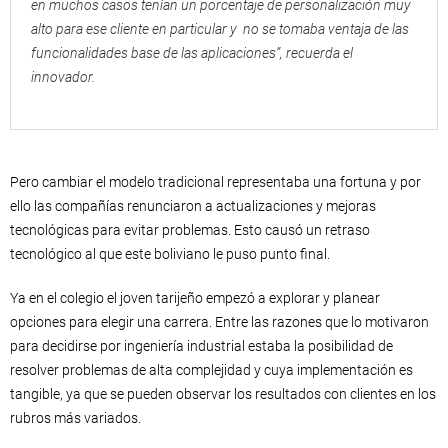
en muchos casos tenían un porcentaje de personalización muy
alto para ese cliente en particular y no se tomaba ventaja de las
funcionalidades base de las aplicaciones”, recuerda el
innovador.
Pero cambiar el modelo tradicional representaba una fortuna y por
ello las compañías renunciaron a actualizaciones y mejoras
tecnológicas para evitar problemas. Esto causó un retraso
tecnológico al que este boliviano le puso punto final.
Ya en el colegio el joven tarijeño empezó a explorar y planear
opciones para elegir una carrera. Entre las razones que lo motivaron
para decidirse por ingeniería industrial estaba la posibilidad de
resolver problemas de alta complejidad y cuya implementación es
tangible, ya que se pueden observar los resultados con clientes en los
rubros más variados.