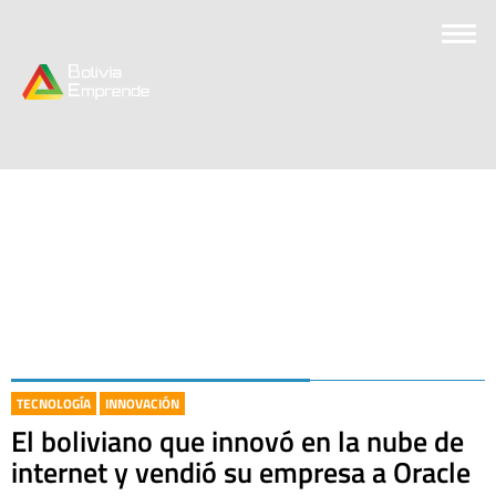
TECNOLOGÍA
INNOVACIÓN
El boliviano que innovó en la nube de
internet y vendió su empresa a Oracle