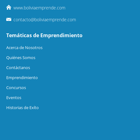
www.boliviaemprende.com
contacto@boliviaemprende.com
Temáticas de Emprendimiento
Acerca de Nosotros
Quiénes Somos
Contáctanos
Emprendimiento
Concursos
Eventos
Historias de Exíto