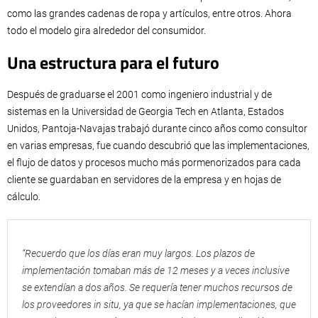
como las grandes cadenas de ropa y artículos, entre otros. Ahora
todo el modelo gira alrededor del consumidor.
Una estructura para el futuro
Después de graduarse el 2001 como ingeniero industrial y de
sistemas en la Universidad de Georgia Tech en Atlanta, Estados
Unidos, Pantoja-Navajas trabajó durante cinco años como consultor
en varias empresas, fue cuando descubrió que las implementaciones,
el flujo de datos y procesos mucho más pormenorizados para cada
cliente se guardaban en servidores de la empresa y en hojas de
cálculo.
“Recuerdo que los días eran muy largos. Los plazos de
implementación tomaban más de 12 meses y a veces inclusive
se extendían a dos años. Se requería tener muchos recursos de
los proveedores in situ, ya que se hacían implementaciones, que