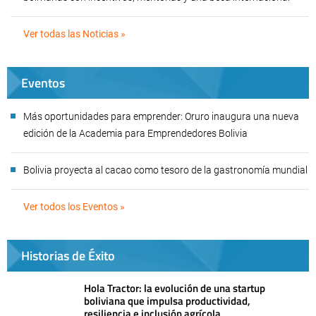
Ver todas las Noticias »
Eventos
Más oportunidades para emprender: Oruro inaugura una nueva
edición de la Academia para Emprendedores Bolivia
Bolivia proyecta al cacao como tesoro de la gastronomía mundial
Ver todos los Eventos »
Historias de Éxito
Hola Tractor: la evolución de una startup
boliviana que impulsa productividad,
resiliencia e inclusión agrícola