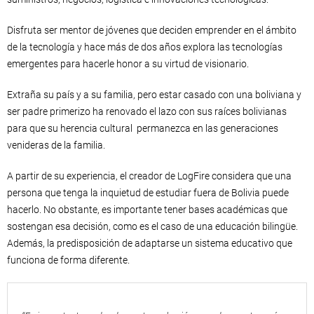
Disfruta ser mentor de jóvenes que deciden emprender en el ámbito
de la tecnología y hace más de dos años explora las tecnologías
emergentes para hacerle honor a su virtud de visionario.
Extraña su país y a su familia, pero estar casado con una boliviana y
ser padre primerizo ha renovado el lazo con sus raíces bolivianas
para que su herencia cultural permanezca en las generaciones
venideras de la familia.
A partir de su experiencia, el creador de LogFire considera que una
persona que tenga la inquietud de estudiar fuera de Bolivia puede
hacerlo. No obstante, es importante tener bases académicas que
sostengan esa decisión, como es el caso de una educación bilingüe.
Además, la predisposición de adaptarse un sistema educativo que
funciona de forma diferente.