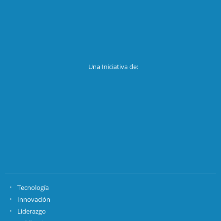
Una Iniciativa de:
Tecnología
Innovación
Liderazgo