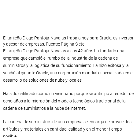
El tarijeño Diego Pantoja-Navajas trabaja hoy para Oracle, es inversor
y asesor de empresas. Fuente: Página Siete
El tarijeño Diego Pantoja-Navajas a sus 42 años ha fundado una
empresa que cambió el rumbo de la industria de la cadena de
suministros y la logística de su funcionamiento. La hizo exitosa y la
vendió al gigante Oracle, una corporación mundial especializada en el
desarrollo de soluciones de nube y locales.
Ha sido calificado como un visionario porque se anticipó alrededor de
ocho años a la migración del modelo tecnológico tradicional de la
cadena de suministros a la nube de internet.
La cadena de suministros de una empresa se encarga de proveer los
artículos y materiales en cantidad, calidad y en el menor tiempo
posible.