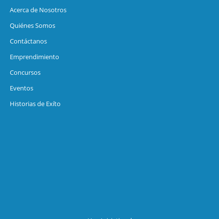
Acerca de Nosotros
Quiénes Somos
Contáctanos
Emprendimiento
Concursos
Eventos
Historias de Exíto