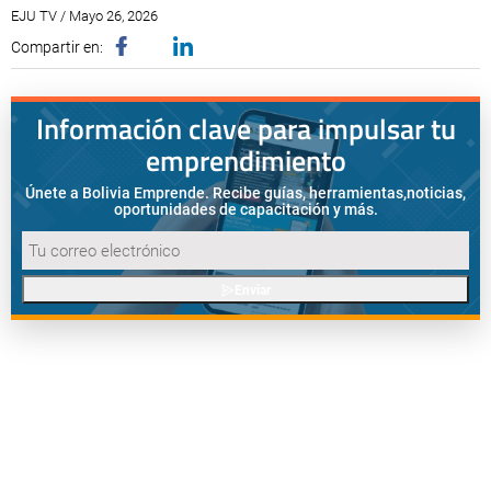
EJU TV / Mayo 26, 2026
Compartir en:
Información clave para impulsar tu
emprendimiento
Únete a Bolivia Emprende. Recibe guías, herramientas,
noticias,
oportunidades de capacitación y más.
Enviar