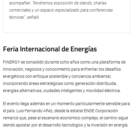
acompañan. Tendremos exposición de stands, charlas
comerciales y un espacio especializado para conferencias
técnicas”, señaló.
Feria Internacional de Energías
FINERGY se consolidó durante ocho años como una plataforma de
innovación, negocios y conocimiento para enfrentar los desafíos
energéticos con enfoque sostenible y conciencia ambiental,
incorporando áreas estratégicas como generación distribuida,
energías alternativas, ciudades inteligentes y movilidad eléctrica.
El evento llega además en un momento particularmente sensible para
el país. Luis Fernando Añez, desde la estatal ENDE Corporación
remarcó que, pese al escenario económico complejo, el camino sigue
siendo apostar por el desarrollo tecnológico y la inversión en energía.