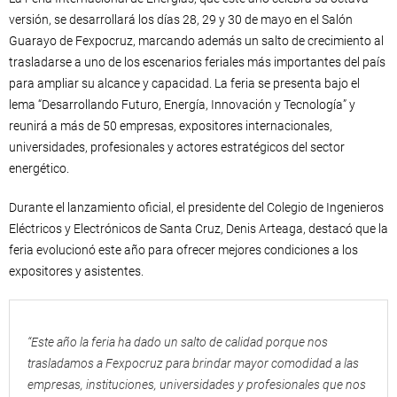
versión, se desarrollará los días 28, 29 y 30 de mayo en el Salón
Guarayo de Fexpocruz, marcando además un salto de crecimiento al
trasladarse a uno de los escenarios feriales más importantes del país
para ampliar su alcance y capacidad. La feria se presenta bajo el
lema “Desarrollando Futuro, Energía, Innovación y Tecnología” y
reunirá a más de 50 empresas, expositores internacionales,
universidades, profesionales y actores estratégicos del sector
energético.
Durante el lanzamiento oficial, el presidente del Colegio de Ingenieros
Eléctricos y Electrónicos de Santa Cruz, Denis Arteaga, destacó que la
feria evolucionó este año para ofrecer mejores condiciones a los
expositores y asistentes.
“Este año la feria ha dado un salto de calidad porque nos
trasladamos a Fexpocruz para brindar mayor comodidad a las
empresas, instituciones, universidades y profesionales que nos