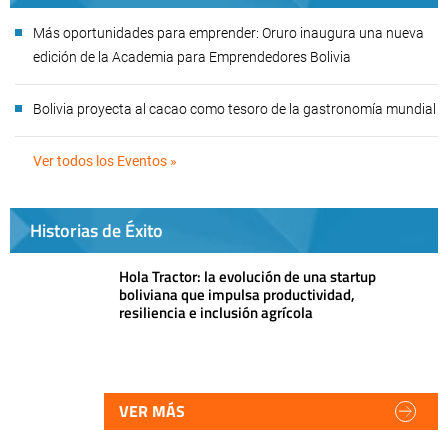
Más oportunidades para emprender: Oruro inaugura una nueva
edición de la Academia para Emprendedores Bolivia
Bolivia proyecta al cacao como tesoro de la gastronomía mundial
Ver todos los Eventos »
Historias de Éxito
Hola Tractor: la evolución de una startup
boliviana que impulsa productividad,
resiliencia e inclusión agrícola
VER MÁS