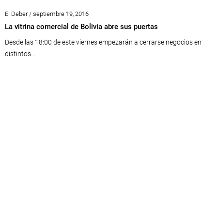
El Deber / septiembre 19, 2016
La vitrina comercial de Bolivia abre sus puertas
Desde las 18:00 de este viernes empezarán a cerrarse negocios en
distintos...