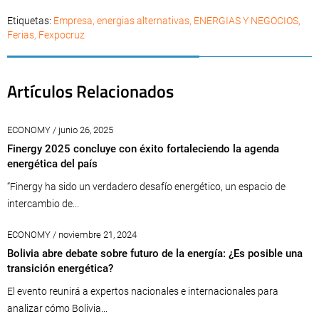
Etiquetas:
Empresa
,
energias alternativas
,
ENERGIAS Y NEGOCIOS
,
Ferias
,
Fexpocruz
Artículos Relacionados
ECONOMY / junio 26, 2025
Finergy 2025 concluye con éxito fortaleciendo la agenda
energética del país
“Finergy ha sido un verdadero desafío energético, un espacio de
intercambio de...
ECONOMY / noviembre 21, 2024
Bolivia abre debate sobre futuro de la energía: ¿Es posible una
transición energética?
El evento reunirá a expertos nacionales e internacionales para
analizar cómo Bolivia...