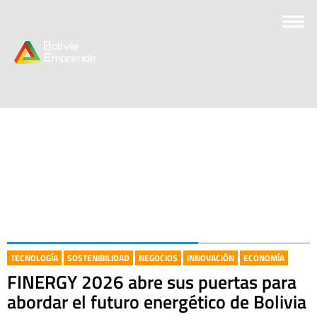
TECNOLOGÍA
SOSTENIBILIDAD
NEGOCIOS
INNOVACIÓN
ECONOMÍA
FINERGY 2026 abre sus puertas para
abordar el futuro energético de Bolivia