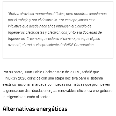
“Bolivia atraviesa momentos difíciles, pero nosotros apostamos
por el trabajo y por el desarrollo. Por eso apoyamos esta
iniciativa que desde hace años impulsan el Colegio de
Ingenieros Electricistas y Electrónicos junto a la Sociedad de
Ingenieros. Creemos que este es el camino para que el país
avance”, afirmó el vicepresidente de ENDE Corporación.
Por su parte, Juan Pablo Liechtenstein de la CRE, señaló que
FINERGY 2026 coincide con una etapa decisiva para el sistema
eléctrico nacional, marcada por nuevas normativas que promueven
la generación distribuida, energías renovables, eficiencia energética e
inteligencia aplicada al sector.
Alternativas energéticas