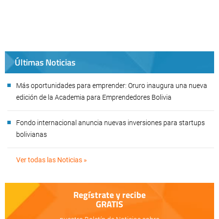
Últimas Noticias
Más oportunidades para emprender: Oruro inaugura una nueva
edición de la Academia para Emprendedores Bolivia
Fondo internacional anuncia nuevas inversiones para startups
bolivianas
Ver todas las Noticias »
Regístrate y recibe
GRATIS