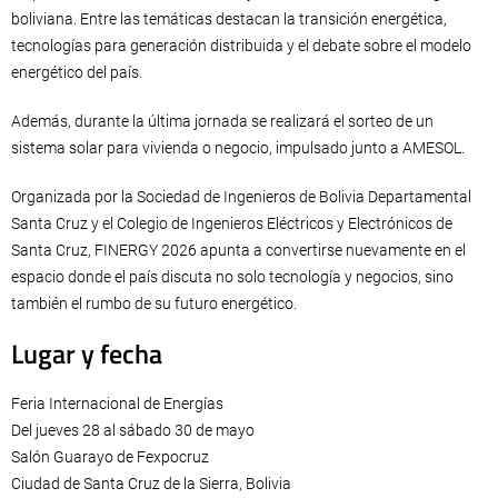
boliviana. Entre las temáticas destacan la transición energética,
tecnologías para generación distribuida y el debate sobre el modelo
energético del país.
Además, durante la última jornada se realizará el sorteo de un
sistema solar para vivienda o negocio, impulsado junto a AMESOL.
Organizada por la Sociedad de Ingenieros de Bolivia Departamental
Santa Cruz y el Colegio de Ingenieros Eléctricos y Electrónicos de
Santa Cruz, FINERGY 2026 apunta a convertirse nuevamente en el
espacio donde el país discuta no solo tecnología y negocios, sino
también el rumbo de su futuro energético.
Lugar y fecha
Feria Internacional de Energías
Del jueves 28 al sábado 30 de mayo
Salón Guarayo de Fexpocruz
Ciudad de Santa Cruz de la Sierra, Bolivia