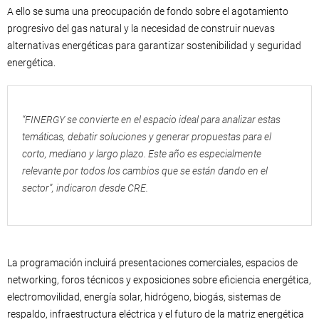
A ello se suma una preocupación de fondo sobre el agotamiento
progresivo del gas natural y la necesidad de construir nuevas
alternativas energéticas para garantizar sostenibilidad y seguridad
energética.
“FINERGY se convierte en el espacio ideal para analizar estas
temáticas, debatir soluciones y generar propuestas para el
corto, mediano y largo plazo. Este año es especialmente
relevante por todos los cambios que se están dando en el
sector”, indicaron desde CRE.
La programación incluirá presentaciones comerciales, espacios de
networking, foros técnicos y exposiciones sobre eficiencia energética,
electromovilidad, energía solar, hidrógeno, biogás, sistemas de
respaldo, infraestructura eléctrica y el futuro de la matriz energética