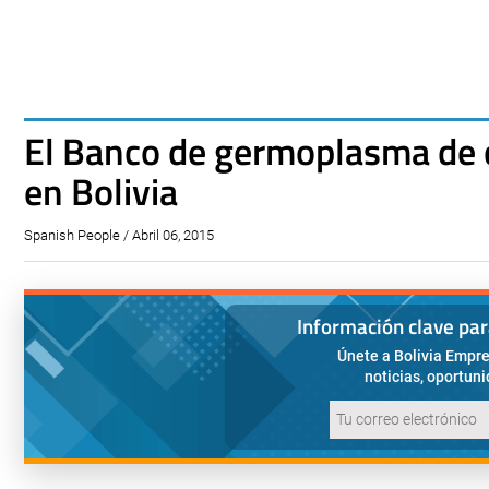
El Banco de germoplasma de 
en Bolivia
Spanish People / Abril 06, 2015
Información clave pa
Únete a Bolivia Empre
noticias, oportun