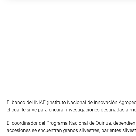
El banco del INIAF (Instituto Nacional de Innovación Agropec
el cual le sirve para encarar investigaciones destinadas a me
El coordinador del Programa Nacional de Quinua, dependiente
accesiones se encuentran granos silvestres, parientes silvest