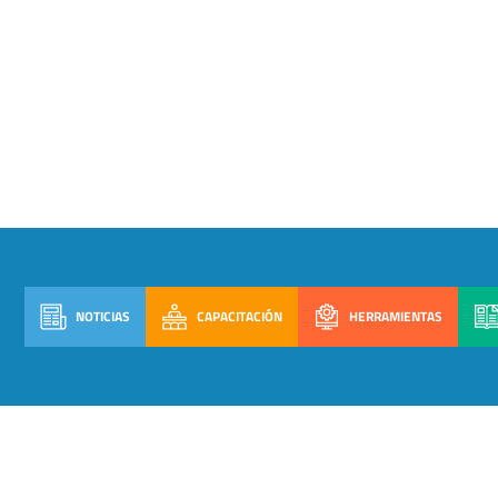
NOTICIAS
CAPACITACIÓN
HERRAMIENTAS