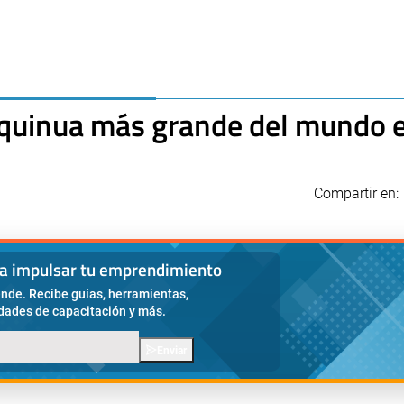
quinua más grande del mundo 
Compartir en:
ra impulsar tu emprendimiento
nde. Recibe guías, herramientas,
idades de capacitación y más.
Enviar