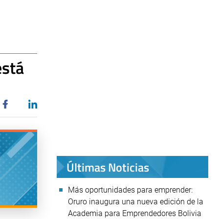
está
Últimas Noticias
Más oportunidades para emprender:
Oruro inaugura una nueva edición de la
Academia para Emprendedores Bolivia