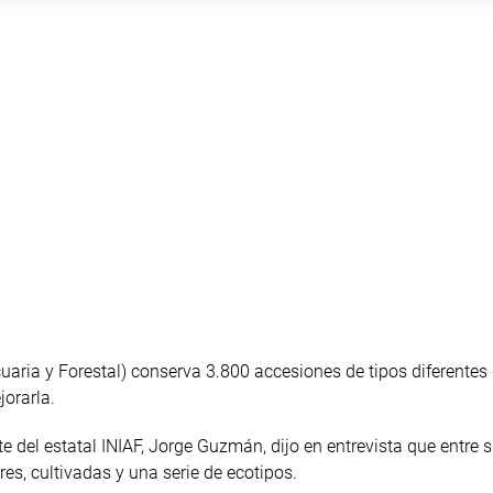
uaria y Forestal) conserva 3.800 accesiones de tipos diferentes
jorarla.
 del estatal INIAF, Jorge Guzmán, dijo en entrevista que entre 
res, cultivadas y una serie de ecotipos.