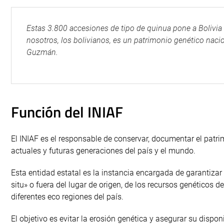
Estas 3.800 accesiones de tipo de quinua pone a Bolivia
nosotros, los bolivianos, es un patrimonio genético nac
Guzmán.
Función del INIAF
El INIAF es el responsable de conservar, documentar el patri
actuales y futuras generaciones del país y el mundo.
Esta entidad estatal es la instancia encargada de garantizar 
situ» o fuera del lugar de origen, de los recursos genéticos 
diferentes eco regiones del país.
El objetivo es evitar la erosión genética y asegurar su dispo