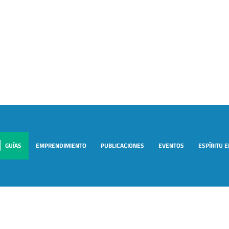
GUÍAS
EMPRENDIMIENTO
PUBLICACIONES
EVENTOS
ESPÍRITU