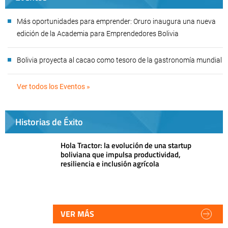
Más oportunidades para emprender: Oruro inaugura una nueva
edición de la Academia para Emprendedores Bolivia
Bolivia proyecta al cacao como tesoro de la gastronomía mundial
Ver todos los Eventos »
Historias de Éxito
Hola Tractor: la evolución de una startup
boliviana que impulsa productividad,
resiliencia e inclusión agrícola
VER MÁS