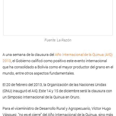
Fuente: La Razón
A una semana de la clausura del
Año Internacional de la Quinua (AIQ)
2013
, el Gobierno calificó como positivo este evento internacional
que ha consolidado a Bolivia como el mayor productor del grano en el
mundo, entre otros aspectos fundamentales.
El 20 de febrero del 2013, la Organización de las Naciones Unidas
(ONU) inauguró el AIQ. Este 14 y 15 de diciembre será la clausura con
un Simposio Internacional de la Quinua en Oruro.
Para el viceministro de Desarrollo Rural y Agropecuario, Víctor Hugo
Vásquez, “no es el cierre” del Año Internacional de la Quinua, sino más