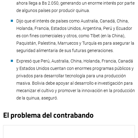
ahora llega a Bs 2.050, generando un enorme interés por parte
de algunos países por producir quinua.
Dijo que el interés de países como Australia, Canadá, China,
Holanda, Francia, Estados Unidos, Argentina, Perú y Ecuador
es con fines comerciales y otros, como Tíbet (en la China),
Paquistán, Palestina, Marruecos y Turquía es para asegurar la
seguridad alimentaria de sus futuras generaciones.
Expresó que Perú, Australia, China, Holanda, Francia, Canadá
y Estados Unidos cuentan con enormes programas públicos y
privados para desarrollar tecnología para una producción
masiva. Bolivia debe apoyar al desarrollo e investigación para
mecanizar el cultivo y promover la innovación en la producción
de la quinua, aseguró.
El problema del contrabando