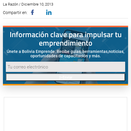
La Razón / Diciembre 10, 2013
Compartir en:
Información clave para impulsar tu
emprendimiento
Únete a Bolivia Emprende. Recibe guías, herramientas,
noticias,
oportunidades de capacitación y más.
Enviar