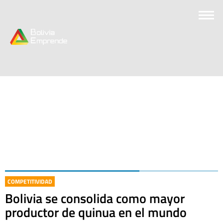
COMPETITIVIDAD
Bolivia se consolida como mayor
productor de quinua en el mundo