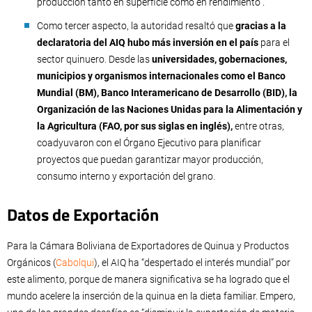
producción tanto en superficie como en rendimiento”.
Como tercer aspecto, la autoridad resaltó que
gracias a la
declaratoria del AIQ hubo más inversión en el país
para el
sector quinuero. Desde las
universidades, gobernaciones,
municipios y organismos internacionales como el Banco
Mundial (BM), Banco Interamericano de Desarrollo (BID), la
Organización de las Naciones Unidas para la Alimentación y
la Agricultura (FAO, por sus siglas en inglés),
entre otras,
coadyuvaron con el Órgano Ejecutivo para planificar
proyectos que puedan garantizar mayor producción,
consumo interno y exportación del grano.
Datos de Exportación
Para la Cámara Boliviana de Exportadores de Quinua y Productos
Orgánicos (
Cabolqui
), el AIQ ha “despertado el interés mundial” por
este alimento, porque de manera significativa se ha logrado que el
mundo acelere la inserción de la quinua en la dieta familiar. Empero,