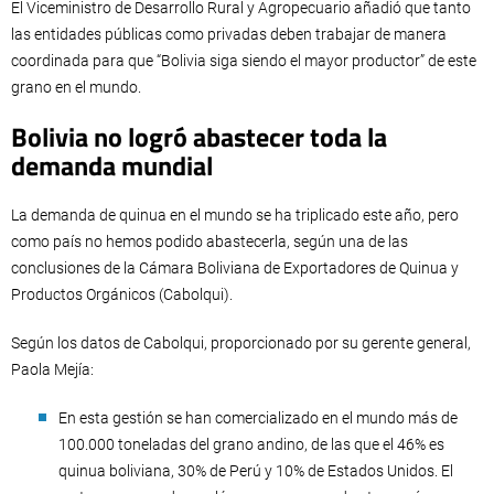
El Viceministro de Desarrollo Rural y Agropecuario añadió que tanto
las entidades públicas como privadas deben trabajar de manera
coordinada para que “Bolivia siga siendo el mayor productor” de este
grano en el mundo.
Bolivia no logró abastecer toda la
demanda mundial
La demanda de quinua en el mundo se ha triplicado este año, pero
como país no hemos podido abastecerla, según una de las
conclusiones de la Cámara Boliviana de Exportadores de Quinua y
Productos Orgánicos (Cabolqui).
Según los datos de Cabolqui, proporcionado por su gerente general,
Paola Mejía:
En esta gestión se han comercializado en el mundo más de
100.000 toneladas del grano andino, de las que el 46% es
quinua boliviana, 30% de Perú y 10% de Estados Unidos. El