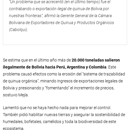
“Un problema que se acrecentó (en el último tiempo) fue el
contrabando o exportación ilegal de quinua de Bolivia por
nuestras fronteras”, afirmó la Gerente General de la Cámara
Boliviana de Exportadores de Quinua y Productos Orgánicos
(Cabolqui).
Se estima que en el último año más de
20.000 toneladas salieron
ilegalmente de Bolivia hacia Perú, Argentina y Colombia
. Este
problema causó efectos como la erosión del “sistema de trazabilidad
de quinua orgánica”, minando ingresos de exportaciones legales de
Bolivia y presionando y “fomentando” el incremento de precios,
sostuvo Mejía.
Lamentó que no se haya hecho nada para mejorar el control.
También pidió habilitar nuevas tierras y asegurar la sostenibilidad de
humedales, bofetales, camélidos y toda la biodiversidad de este
ecosistema.