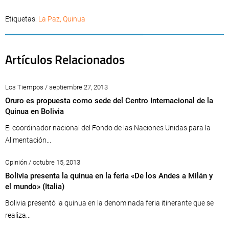
Etiquetas:
La Paz
,
Quinua
Artículos Relacionados
Los Tiempos / septiembre 27, 2013
Oruro es propuesta como sede del Centro Internacional de la
Quinua en Bolivia
El coordinador nacional del Fondo de las Naciones Unidas para la
Alimentación...
Opinión / octubre 15, 2013
Bolivia presenta la quinua en la feria «De los Andes a Milán y
el mundo» (Italia)
Bolivia presentó la quinua en la denominada feria itinerante que se
realiza...