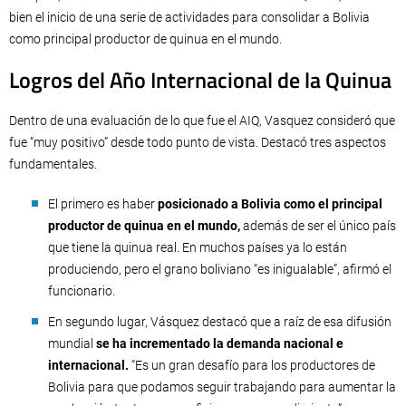
bien el inicio de una serie de actividades para consolidar a Bolivia
como principal productor de quinua en el mundo.
Logros del Año Internacional de la Quinua
Dentro de una evaluación de lo que fue el AIQ, Vasquez consideró que
fue “muy positivo” desde todo punto de vista. Destacó tres aspectos
fundamentales.
El primero es haber
posicionado a Bolivia como el principal
productor de quinua en el mundo,
además de ser el único país
que tiene la quinua real. En muchos países ya lo están
produciendo, pero el grano boliviano “es inigualable”, afirmó el
funcionario.
En segundo lugar, Vásquez destacó que a raíz de esa difusión
mundial
se ha incrementado la demanda nacional e
internacional.
“Es un gran desafío para los productores de
Bolivia para que podamos seguir trabajando para aumentar la