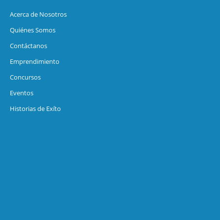
Acerca de Nosotros
Quiénes Somos
Contáctanos
Emprendimiento
Concursos
Eventos
Historias de Exíto