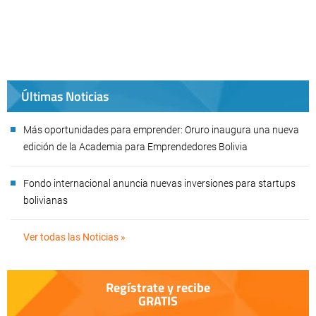
Últimas Noticias
Más oportunidades para emprender: Oruro inaugura una nueva
edición de la Academia para Emprendedores Bolivia
Fondo internacional anuncia nuevas inversiones para startups
bolivianas
Ver todas las Noticias »
Regístrate y recibe
GRATIS