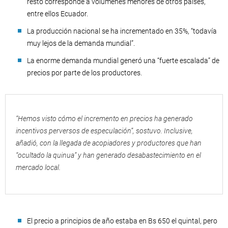
resto corresponde a volúmenes menores de otros países,
entre ellos Ecuador.
La producción nacional se ha incrementado en 35%, “todavía
muy lejos de la demanda mundial”.
La enorme demanda mundial generó una “fuerte escalada” de
precios por parte de los productores.
“Hemos visto cómo el incremento en precios ha generado
incentivos perversos de especulación”, sostuvo. Inclusive,
añadió, con la llegada de acopiadores y productores que han
“ocultado la quinua” y han generado desabastecimiento en el
mercado local.
El precio a principios de año estaba en Bs 650 el quintal, pero