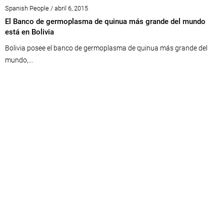
Spanish People / abril 6, 2015
El Banco de germoplasma de quinua más grande del mundo
está en Bolivia
Bolivia posee el banco de germoplasma de quinua más grande del
mundo,...