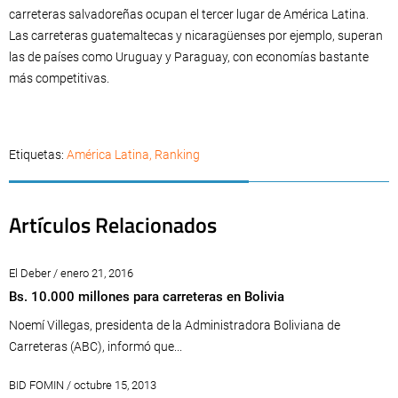
carreteras salvadoreñas ocupan el tercer lugar de América Latina.
Las carreteras guatemaltecas y nicaragüenses por ejemplo, superan
las de países como Uruguay y Paraguay, con economías bastante
más competitivas.
Etiquetas:
América Latina
,
Ranking
Artículos Relacionados
El Deber / enero 21, 2016
Bs. 10.000 millones para carreteras en Bolivia
Noemí Villegas, presidenta de la Administradora Boliviana de
Carreteras (ABC), informó que...
BID FOMIN / octubre 15, 2013