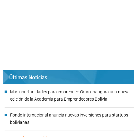
Últimas Noticias
Más oportunidades para emprender: Oruro inaugura una nueva
edición de la Academia para Emprendedores Bolivia
Fondo internacional anuncia nuevas inversiones para startups
bolivianas