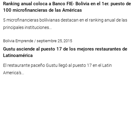
Ranking anual coloca a Banco FIE- Bolivia en el 1er. puesto de
100 microfinancieras de las Américas
5 microfinancieras bolilvianas destacan en el ranking anual de las
principales instituciones...
Bolivia Emprende / septiembre 25, 2015
Gustu asciende al puesto 17 de los mejores restaurantes de
Latinoamérica
El restaurante paceño Gustu llegó al puesto 17 en el Latin
America’s...