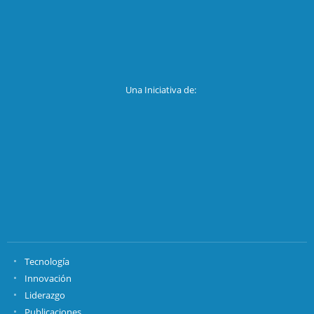
Una Iniciativa de:
Tecnología
Innovación
Liderazgo
Publicaciones