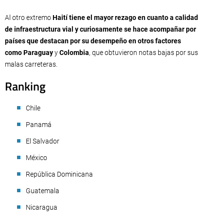
Al otro extremo
Haití tiene el mayor rezago en cuanto a calidad
de infraestructura vial y curiosamente se hace acompañar por
países que destacan por su desempeño en otros factores
como Paraguay
y
Colombia
, que obtuvieron notas bajas por sus
malas carreteras.
Ranking
Chile
Panamá
El Salvador
México
República Dominicana
Guatemala
Nicaragua