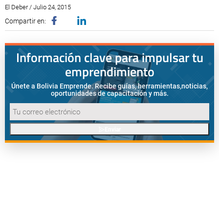
El Deber / Julio 24, 2015
Compartir en:
Información clave para impulsar tu
emprendimiento
Únete a Bolivia Emprende. Recibe guías, herramientas,
noticias,
oportunidades de capacitación y más.
Enviar