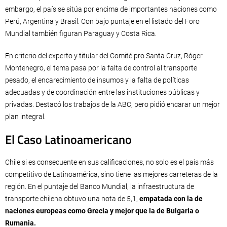
embargo, el país se sitúa por encima de importantes naciones como
Perú, Argentina y Brasil. Con bajo puntaje en el listado del Foro
Mundial también figuran Paraguay y Costa Rica.
En criterio del experto y titular del Comité pro Santa Cruz, Róger
Montenegro, el tema pasa por la falta de control al transporte
pesado, el encarecimiento de insumos y la falta de políticas
adecuadas y de coordinación entre las instituciones públicas y
privadas. Destacó los trabajos de la ABC, pero pidió encarar un mejor
plan integral.
El Caso Latinoamericano
Chile si es consecuente en sus calificaciones, no solo es el país más
competitivo de Latinoamérica, sino tiene las mejores carreteras de la
región. En el puntaje del Banco Mundial, la infraestructura de
transporte chilena obtuvo una nota de 5,1,
empatada con la de
naciones europeas como Grecia y mejor que la de Bulgaria o
Rumania.