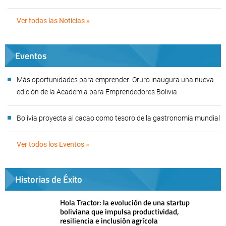
Ver todas las Noticias »
Eventos
Más oportunidades para emprender: Oruro inaugura una nueva
edición de la Academia para Emprendedores Bolivia
Bolivia proyecta al cacao como tesoro de la gastronomía mundial
Ver todos los Eventos »
Historias de Éxito
Hola Tractor: la evolución de una startup
boliviana que impulsa productividad,
resiliencia e inclusión agrícola