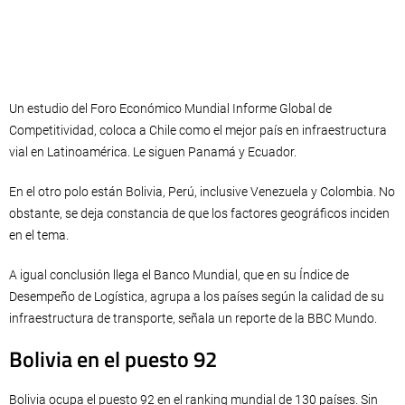
Un estudio del Foro Económico Mundial Informe Global de
Competitividad, coloca a Chile como el mejor país en infraestructura
vial en Latinoamérica. Le siguen Panamá y Ecuador.
En el otro polo están Bolivia, Perú, inclusive Venezuela y Colombia. No
obstante, se deja constancia de que los factores geográficos inciden
en el tema.
A igual conclusión llega el Banco Mundial, que en su Índice de
Desempeño de Logística, agrupa a los países según la calidad de su
infraestructura de transporte, señala un reporte de la BBC Mundo.
Bolivia en el puesto 92
Bolivia ocupa el puesto 92 en el ranking mundial de 130 países. Sin