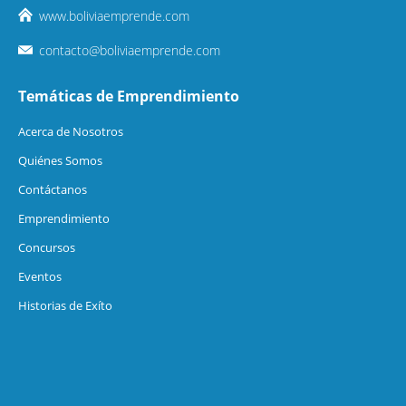
www.boliviaemprende.com
contacto@boliviaemprende.com
Temáticas de Emprendimiento
Acerca de Nosotros
Quiénes Somos
Contáctanos
Emprendimiento
Concursos
Eventos
Historias de Exíto