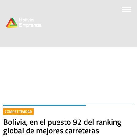
COMPETITIVIDAD
Bolivia, en el puesto 92 del ranking
global de mejores carreteras