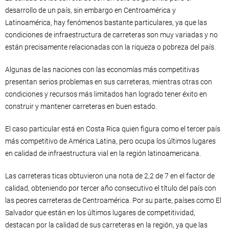
desarrollo de un país, sin embargo en Centroamérica y
Latinoamérica, hay fenómenos bastante particulares, ya que las
condiciones de infraestructura de carreteras son muy variadas y no
están precisamente relacionadas con la riqueza o pobreza del país.
Algunas de las naciones con las economías más competitivas
presentan serios problemas en sus carreteras, mientras otras con
condiciones y recursos más limitados han logrado tener éxito en
construir y mantener carreteras en buen estado.
El caso particular está en Costa Rica quien figura como el tercer país
más competitivo de América Latina, pero ocupa los últimos lugares
en calidad de infraestructura vial en la región latinoamericana.
Las carreteras ticas obtuvieron una nota de 2,2 de 7 en el factor de
calidad, obteniendo por tercer año consecutivo el título del país con
las peores carreteras de Centroamérica. Por su parte, países como El
Salvador que están en los últimos lugares de competitividad,
destacan por la calidad de sus carreteras en la región, ya que las