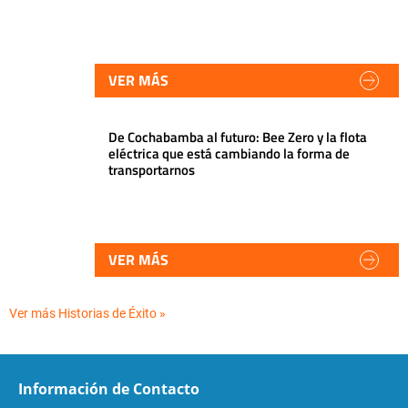
VER MÁS
De Cochabamba al futuro: Bee Zero y la flota
eléctrica que está cambiando la forma de
transportarnos
VER MÁS
Ver más Historias de Éxito »
Información de Contacto