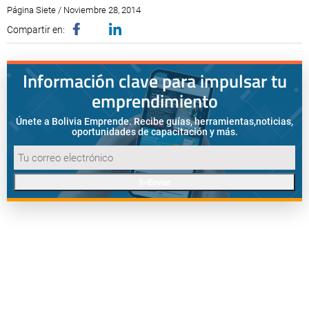
Página Siete / Noviembre 28, 2014
Compartir en:
Información clave para impulsar tu
emprendimiento
Únete a Bolivia Emprende. Recibe guías, herramientas,
noticias,
oportunidades de capacitación y más.
Enviar