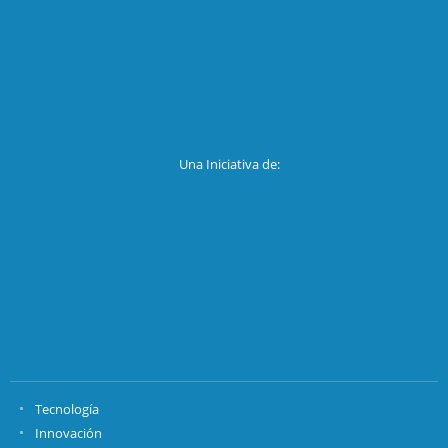
Una Iniciativa de:
Tecnología
Innovación