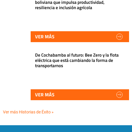
boliviana que impulsa productividad,
resiliencia e inclusión agrícola
VER MÁS
De Cochabamba al futuro: Bee Zero y la flota
eléctrica que está cambiando la forma de
transportarnos
VER MÁS
Ver más Historias de Éxito »