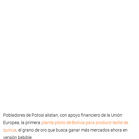
Pobladores de Potosí alistan, con apoyo financiero de la Unión
Europea, la primera
planta piloto de Bolivia para producir leche de
quinua
, el grano de oro que busca ganar más mercados ahora en
versión bebible.