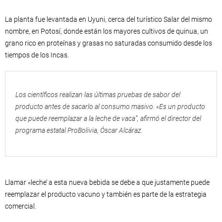
La planta fue levantada en Uyuni, cerca del turístico Salar del mismo
nombre, en Potosí, donde están los mayores cultivos de quinua, un
grano rico en proteínas y grasas no saturadas consumido desde los
tiempos de los Incas.
Los científicos realizan las últimas pruebas de sabor del
producto antes de sacarlo al consumo masivo. «Es un producto
que puede reemplazar a la leche de vaca”, afirmó el director del
programa estatal ProBolivia, Óscar Alcáraz.
Llamar «leche’ a esta nueva bebida se debe a que justamente puede
reemplazar el producto vacuno y también es parte de la estrategia
comercial.