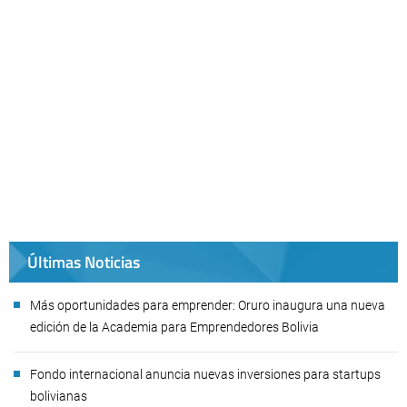
Últimas Noticias
Más oportunidades para emprender: Oruro inaugura una nueva
edición de la Academia para Emprendedores Bolivia
Fondo internacional anuncia nuevas inversiones para startups
bolivianas