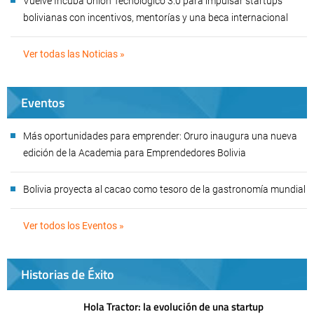
Vuelve Incuba Unión Tecnológico 3.0 para impulsar startups
bolivianas con incentivos, mentorías y una beca internacional
Ver todas las Noticias »
Eventos
Más oportunidades para emprender: Oruro inaugura una nueva
edición de la Academia para Emprendedores Bolivia
Bolivia proyecta al cacao como tesoro de la gastronomía mundial
Ver todos los Eventos »
Historias de Éxito
Hola Tractor: la evolución de una startup