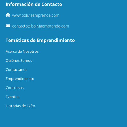
Información de Contacto
www.boliviaemprende.com
contacto@boliviaemprende.com
Temáticas de Emprendimiento
Acerca de Nosotros
Quiénes Somos
Contáctanos
Emprendimiento
Concursos
Eventos
Historias de Exíto