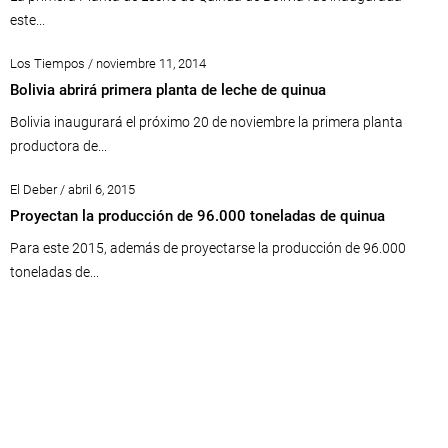
este...
Los Tiempos / noviembre 11, 2014
Bolivia abrirá primera planta de leche de quinua
Bolivia inaugurará el próximo 20 de noviembre la primera planta
productora de...
El Deber / abril 6, 2015
Proyectan la producción de 96.000 toneladas de quinua
Para este 2015, además de proyectarse la producción de 96.000
toneladas de...