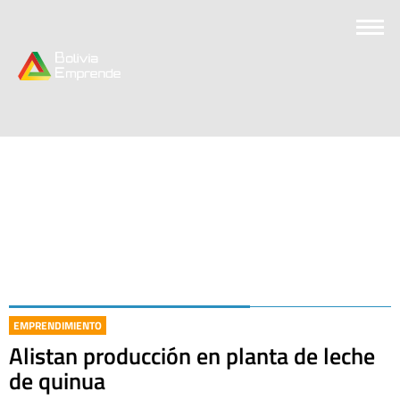
EMPRENDIMIENTO
Alistan producción en planta de leche
de quinua