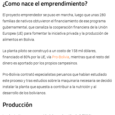
¿Como nace el emprendimiento?
El proyecto emprendedor se puso en marcha, luego que unas 280
familias de nativos obtuvieron el financiamiento de ese programa
gubernamental, que canaliza la cooperación financiera de la Unión
Europea (UE) para fomentar la iniciativa privada y la producción de
alimentos en Bolivia.
La planta piloto se construyó a un costo de 158 mil dólares,
financiado el 80% por la UE, vía
Pro-Bolivia
, mientras que el resto del
dinero es aportado por los propios campesinos.
Pro-Bolivia contrató especialistas peruanos que habían estudiado
este proceso y tras estudios sobre la maquinaria necesaria se decidió
instalar la planta que apuesta a contribuir a la nutrición y al
desarrollo de los bolivianos.
Producción