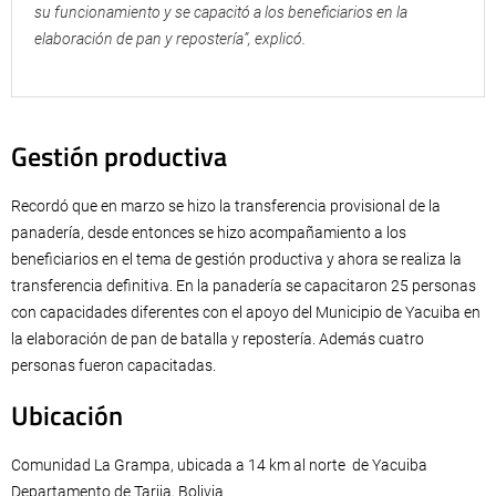
su funcionamiento y se capacitó a los beneficiarios en la
elaboración de pan y repostería”, explicó.
Gestión productiva
Recordó que en marzo se hizo la transferencia provisional de la
panadería, desde entonces se hizo acompañamiento a los
beneficiarios en el tema de gestión productiva y ahora se realiza la
transferencia definitiva. En la panadería se capacitaron 25 personas
con capacidades diferentes con el apoyo del Municipio de Yacuiba en
la elaboración de pan de batalla y repostería. Además cuatro
personas fueron capacitadas.
Ubicación
Comunidad La Grampa, ubicada a 14 km al norte de Yacuiba
Departamento de Tarija, Bolivia