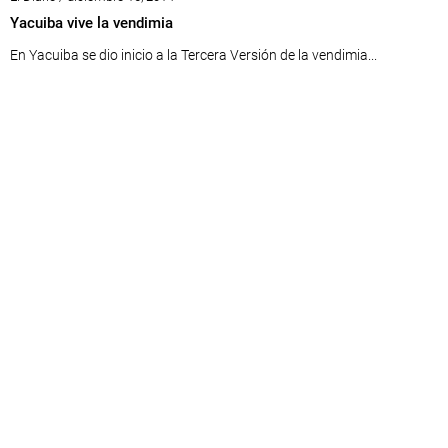
Yacuiba vive la vendimia
En Yacuiba se dio inicio a la Tercera Versión de la vendimia...