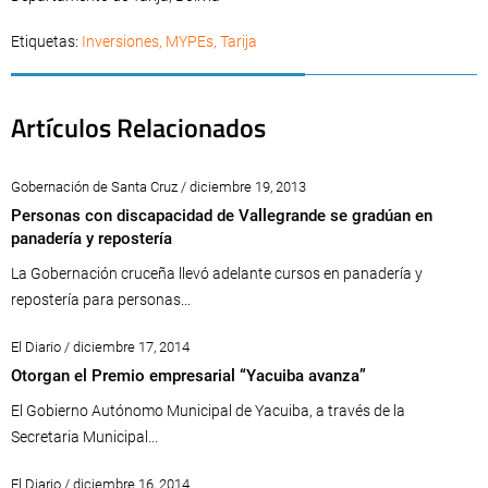
Etiquetas:
Inversiones
,
MYPEs
,
Tarija
Artículos Relacionados
Gobernación de Santa Cruz / diciembre 19, 2013
Personas con discapacidad de Vallegrande se gradúan en
panadería y repostería
La Gobernación cruceña llevó adelante cursos en panadería y
repostería para personas...
El Diario / diciembre 17, 2014
Otorgan el Premio empresarial “Yacuiba avanza”
El Gobierno Autónomo Municipal de Yacuiba, a través de la
Secretaria Municipal...
El Diario / diciembre 16, 2014