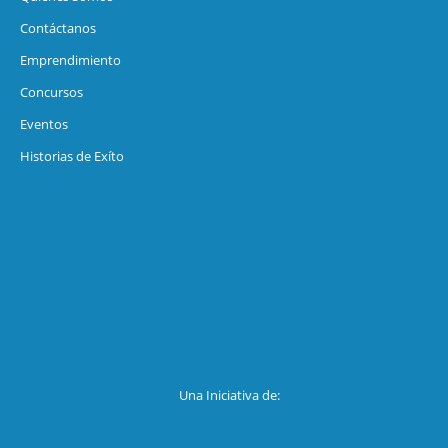
Contáctanos
Emprendimiento
Concursos
Eventos
Historias de Exíto
Una Iniciativa de: