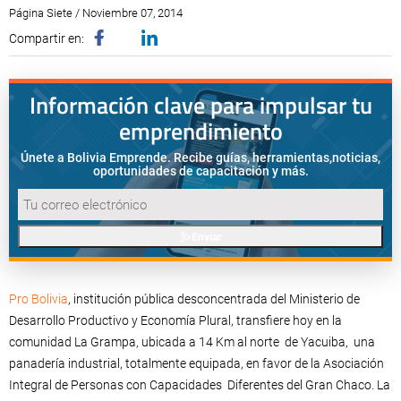
Página Siete / Noviembre 07, 2014
Compartir en:
Información clave para impulsar tu
emprendimiento
Únete a Bolivia Emprende. Recibe guías, herramientas,
noticias,
oportunidades de capacitación y más.
Enviar
Pro Bolivia
, institución pública desconcentrada del Ministerio de
Desarrollo Productivo y Economía Plural, transfiere hoy en la
comunidad La Grampa, ubicada a 14 Km al norte de Yacuiba, una
panadería industrial, totalmente equipada, en favor de la Asociación
Integral de Personas con Capacidades Diferentes del Gran Chaco. La