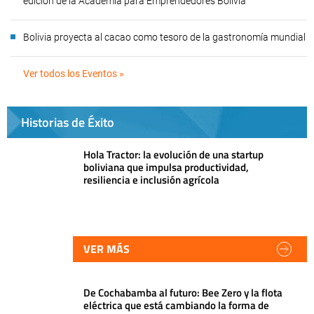
edición de la Academia para Emprendedores Bolivia
Bolivia proyecta al cacao como tesoro de la gastronomía mundial
Ver todos los Eventos »
Historias de Éxito
Hola Tractor: la evolución de una startup
boliviana que impulsa productividad,
resiliencia e inclusión agrícola
VER MÁS
De Cochabamba al futuro: Bee Zero y la flota
eléctrica que está cambiando la forma de