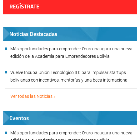
REGÍSTRATE
Noticias Destacadas
Más oportunidades para emprender: Oruro inaugura una nueva
edición de la Academia para Emprendedores Bolivia
Vuelve Incuba Unión Tecnológico 3.0 para impulsar startups
bolivianas con incentivos, mentorías y una beca internacional
Ver todas las Noticias »
Eventos
Más oportunidades para emprender: Oruro inaugura una nueva