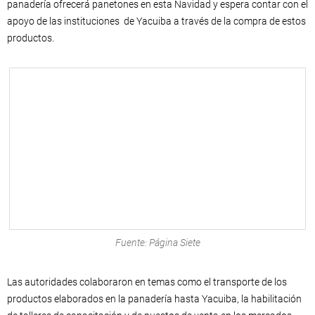
panadería ofrecerá panetones en esta Navidad y espera contar con el
apoyo de las instituciones de Yacuiba a través de la compra de estos
productos.
Fuente: Página Siete
Las autoridades colaboraron en temas como el transporte de los
productos elaborados en la panadería hasta Yacuiba, la habilitación