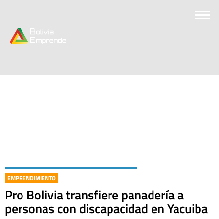
EMPRENDIMIENTO
Pro Bolivia transfiere panadería a
personas con discapacidad en Yacuiba