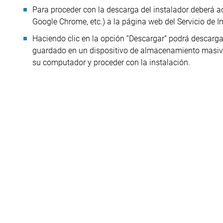
Para proceder con la descarga del instalador deberá ac
Google Chrome, etc.) a la página web del Servicio de
Haciendo clic en la opción “Descargar” podrá descarga
guardado en un dispositivo de almacenamiento masivo 
su computador y proceder con la instalación.