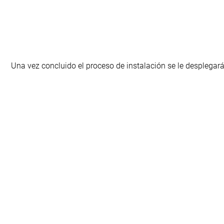
Una vez concluido el proceso de instalación se le desplegará 