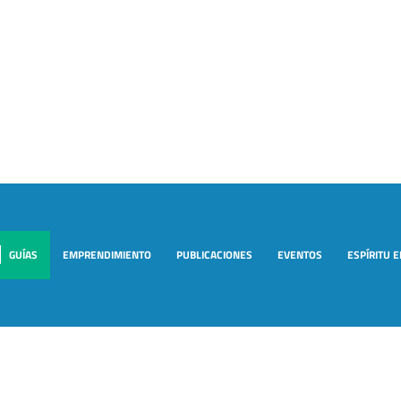
GUÍAS
EMPRENDIMIENTO
PUBLICACIONES
EVENTOS
ESPÍRITU