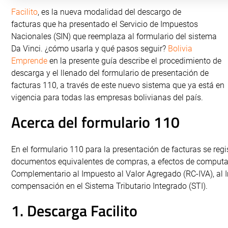
Facilito
, es la nueva modalidad del descargo de
facturas que ha presentado el Servicio de Impuestos
Nacionales (SIN) que reemplaza al formulario del sistema
Da Vinci. ¿cómo usarla y qué pasos seguir?
Bolivia
Emprende
en la presente guía describe el procedimiento de
descarga y el llenado del formulario de presentación de
facturas 110, a través de este nuevo sistema que ya está en
vigencia para todas las empresas bolivianas del país.
Acerca del formulario 110
En el formulario 110 para la presentación de facturas se regis
documentos equivalentes de compras, a efectos de computa
Complementario al Impuesto al Valor Agregado (RC-IVA), al I
compensación en el Sistema Tributario Integrado (STI).
1. Descarga Facilito