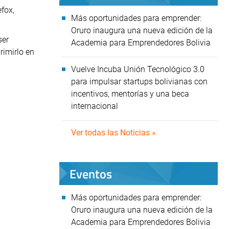
fox,
Más oportunidades para emprender:
Oruro inaugura una nueva edición de la
ser
Academia para Emprendedores Bolivia
rimirlo en
Vuelve Incuba Unión Tecnológico 3.0
para impulsar startups bolivianas con
incentivos, mentorías y una beca
internacional
Ver todas las Noticias »
Eventos
Más oportunidades para emprender:
Oruro inaugura una nueva edición de la
Academia para Emprendedores Bolivia