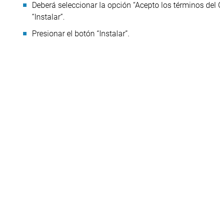
Deberá seleccionar la opción “Acepto los términos del Co
“Instalar”.
Presionar el botón “Instalar”.