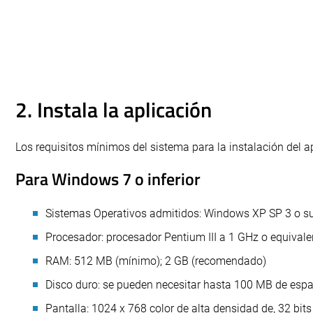
2. Instala la aplicación
Los requisitos mínimos del sistema para la instalación del ap
Para Windows 7 o inferior
Sistemas Operativos admitidos: Windows XP SP 3 o su
Procesador: procesador Pentium III a 1 GHz o equivale
RAM: 512 MB (mínimo); 2 GB (recomendado)
Disco duro: se pueden necesitar hasta 100 MB de espa
Pantalla: 1024 x 768 color de alta densidad de, 32 bi