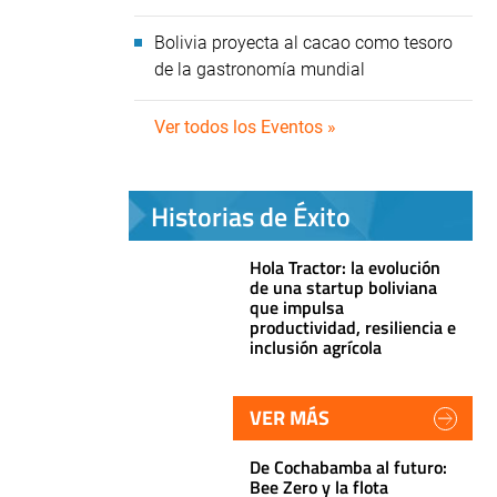
Bolivia proyecta al cacao como tesoro
de la gastronomía mundial
Ver todos los Eventos »
Historias de Éxito
Hola Tractor: la evolución
de una startup boliviana
que impulsa
productividad, resiliencia e
inclusión agrícola
VER MÁS
De Cochabamba al futuro:
Bee Zero y la flota