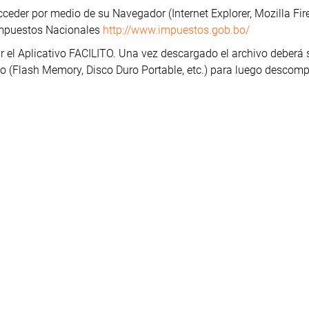
ceder por medio de su Navegador (Internet Explorer, Mozilla Fire
 Impuestos Nacionales
http://www.impuestos.gob.bo/
r el Aplicativo FACILITO. Una vez descargado el archivo deberá 
(Flash Memory, Disco Duro Portable, etc.) para luego descomp