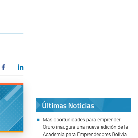
Últimas Noticias
Más oportunidades para emprender:
Oruro inaugura una nueva edición de la
Academia para Emprendedores Bolivia