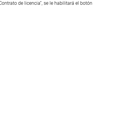
ntrato de licencia”, se le habilitará el botón