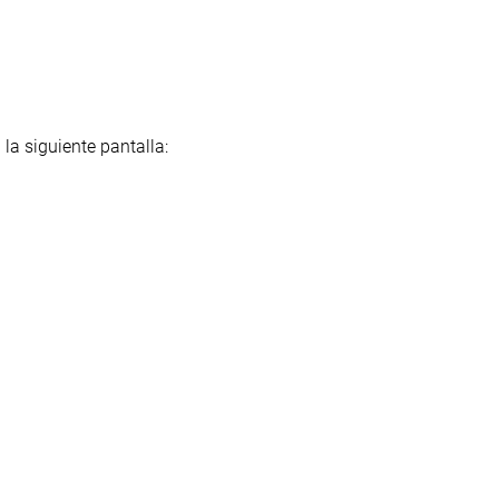
la siguiente pantalla: