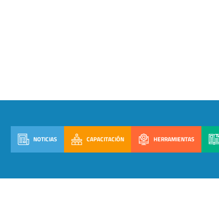
NOTICIAS
CAPACITACIÓN
HERRAMIENTAS