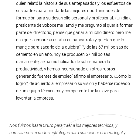
quien relató la historia de sus antepasados y los esfuerzos de
sus padres para brindarle las mejores oportunidades de
formación para su desarrollo personal y profesional. «Un día el
presidente de Soboce me llamó y me preguntó si quería formar
parte del directorio, pensé que ganaría mucho dinero pero me
dijo que la empresa estaba en bancarrota y querían que lo
maneje para sacarlo de la quiebra”. “y de las 67 mil bolsas de
cemento en un año, hoy se producen 67 mil bolsas
diariamente, se ha multiplicado de sobremanera la
productividad, y hemos incursionado en otros rubros
generando fuentes de empleo” afirmó el empresario. ¿Cómo lo
logró?, de acuerdo al empresario su visión y haberse rodeado
de un equipo técnico muy competente fue la clave para
levantar la empresa.
Nos fuimos hasta Oruro para traer a los mejores técnicos, y
contratamos expertos estrategas para solucionar el tema legal y