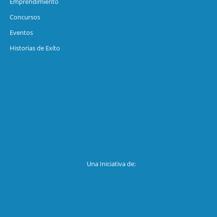
Emprendimiento
Concursos
Eventos
Historias de Exíto
Una Iniciativa de: