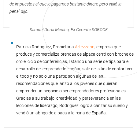
de impuestos al que le pagamos bastante dinero pero valió la
pena” dijo.
Samuel Doria Medina, Ex Gerente SOBOCE
Patricia Rodriguez, Propietaria
Artezzano
, empresa que
produce y comercializa prendas de alpaca cerró con broche de
oro el ciclo de conferencias, listando una serie de tips para el
desarrollo del emprendedor: soñar, salir del sitio de confort ver
el todo y no solo una parte; son algunas de las
recomendaciones que lanzó a los jóvenes que quieran
emprender un negocio o ser emprendedores profesionales.
Gracias a su trabajo, creatividad, y perseverancia en las
lecciones de liderazgo, Rodriguez logró alcanzar su sueño y
vendió un abrigo de alpaca a la reina de España.