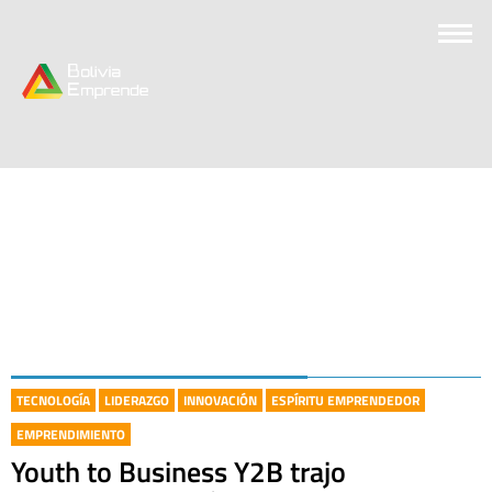
TECNOLOGÍA
LIDERAZGO
INNOVACIÓN
ESPÍRITU EMPRENDEDOR
EMPRENDIMIENTO
Youth to Business Y2B trajo