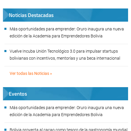
Noticias Destacadas
Más oportunidades para emprender: Oruro inaugura una nueva
edición de la Academia para Emprendedores Bolivia
Vuelve Incuba Unión Tecnológico 3.0 para impulsar startups
bolivianas con incentivos, mentorías y una beca internacional
Ver todas las Noticias »
Eventos
Más oportunidades para emprender: Oruro inaugura una nueva
edición de la Academia para Emprendedores Bolivia
Bolivia proyecta al cacao como tesoro de la gastronomía mundial