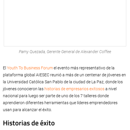
Pamy Quezada, Gerente General de Alexander Coffee
El
Youth To Business Forum
el evento más representativo de la
plataforma global AIESEC reunió a más de un centenar de jóvenes en
la Universidad Católica San Pablo de la ciudad de La Paz, donde los
jóvenes conocieron las
historias de empresarios exitosos
a nivel
nacional para luego ser parte de uno de los 7 talleres donde
aprendieron diferentes herramientas que líderes emprendedores
usan para alcanzar el éxito.
Historias de éxito