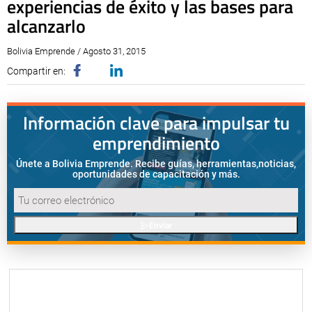
experiencias de éxito y las bases para
alcanzarlo
Bolivia Emprende / Agosto 31, 2015
Compartir en:
Información clave para impulsar tu
emprendimiento
Únete a Bolivia Emprende. Recibe guías, herramientas,
noticias,
oportunidades de capacitación y más.
Enviar