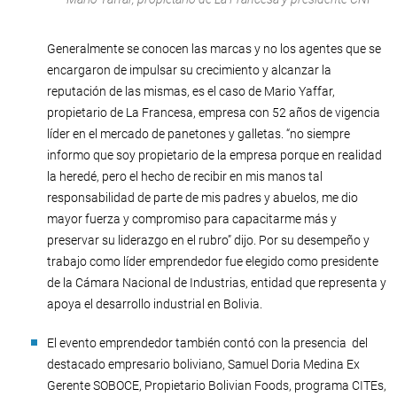
Generalmente se conocen las marcas y no los agentes que se
encargaron de impulsar su crecimiento y alcanzar la
reputación de las mismas, es el caso de Mario Yaffar,
propietario de La Francesa, empresa con 52 años de vigencia
líder en el mercado de panetones y galletas. “no siempre
informo que soy propietario de la empresa porque en realidad
la heredé, pero el hecho de recibir en mis manos tal
responsabilidad de parte de mis padres y abuelos, me dio
mayor fuerza y compromiso para capacitarme más y
preservar su liderazgo en el rubro” dijo. Por su desempeño y
trabajo como líder emprendedor fue elegido como presidente
de la Cámara Nacional de Industrias, entidad que representa y
apoya el desarrollo industrial en Bolivia.
El evento emprendedor también contó con la presencia del
destacado empresario boliviano, Samuel Doria Medina Ex
Gerente SOBOCE, Propietario Bolivian Foods, programa CITEs,