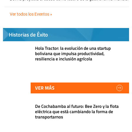
Ver todos los Eventos »
Historias de Éxito
Hola Tractor: la evolución de una startup
boliviana que impulsa productividad,
resiliencia e inclusión agrícola
VER MÁS
De Cochabamba al futuro: Bee Zero y la flota
eléctrica que está cambiando la forma de
transportarnos