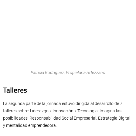
Patricia Rodriguez, Propietaria Artezzano
Talleres
La segunda parte de la jornada estuvo dirigida al desarrollo de 7
talleres sobre: Liderazgo x Innovación x Tecnología: Imagina las
posibilidades, Responsabilidad Social Empresarial, Estrategia Digital
y mentalidad emprendedora.