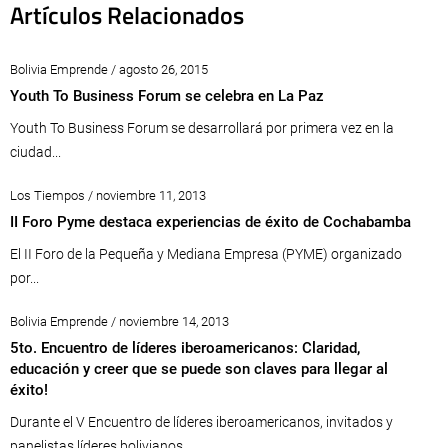
Artículos Relacionados
Bolivia Emprende / agosto 26, 2015
Youth To Business Forum se celebra en La Paz
Youth To Business Forum se desarrollará por primera vez en la
ciudad...
Los Tiempos / noviembre 11, 2013
II Foro Pyme destaca experiencias de éxito de Cochabamba
El II Foro de la Pequeña y Mediana Empresa (PYME) organizado
por...
Bolivia Emprende / noviembre 14, 2013
5to. Encuentro de líderes iberoamericanos: Claridad,
educación y creer que se puede son claves para llegar al
éxito!
Durante el V Encuentro de líderes iberoamericanos, invitados y
panelistas líderes bolivianos...