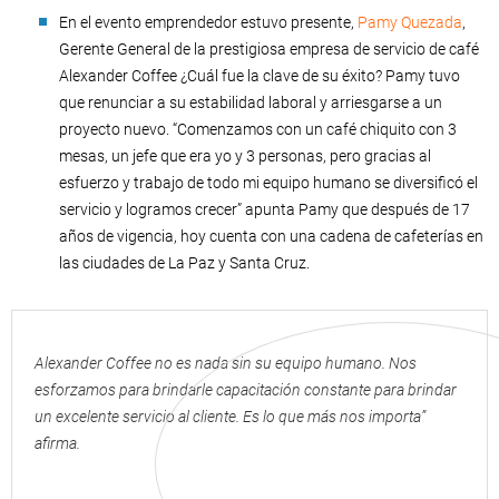
En el evento emprendedor estuvo presente,
Pamy Quezada
,
Gerente General de la prestigiosa empresa de servicio de café
Alexander Coffee ¿Cuál fue la clave de su éxito? Pamy tuvo
que renunciar a su estabilidad laboral y arriesgarse a un
proyecto nuevo. “Comenzamos con un café chiquito con 3
mesas, un jefe que era yo y 3 personas, pero gracias al
esfuerzo y trabajo de todo mi equipo humano se diversificó el
servicio y logramos crecer” apunta Pamy que después de 17
años de vigencia, hoy cuenta con una cadena de cafeterías en
las ciudades de La Paz y Santa Cruz.
Alexander Coffee no es nada sin su equipo humano. Nos
esforzamos para brindarle capacitación constante para brindar
un excelente servicio al cliente. Es lo que más nos importa”
afirma.