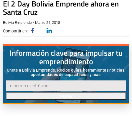
El 2 Day Bolivia Emprende ahora en
Santa Cruz
Bolivia Emprende / Marzo 21, 2018
Compartir en:
Información clave para impulsar tu
emprendimiento
Únete a Bolivia Emprende. Recibe guías, herramientas,
noticias,
oportunidades de capacitación y más.
Enviar