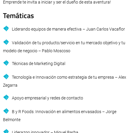
Emprende te invita a iniciar y ser el dueño de esta aventura!
Temáticas
Liderando equipos de manera efectiva – Juan Carlos Vacaflor
Validación de tu producto/servicio en tu mercado objetivo y tu
modelo de negocio – Pablo Moscoso
Técnicas de Marketing Digital
Tecnología e Innovación como estrategia de tu empresa – Alex
Zegarra
Apoyo empresarial y redes de contacto
B y R Foods: Innovación en alimentos envasados – Jorge
Belmonte
Liderazgo innovador – Miguel Barba