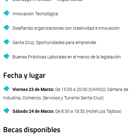
Innovación Tecnológica
Diseñando organizaciones con creatividad e innovación
Santa Cruz: Oportunidades para emprender
Buenas Prácticas Laborales en el marco de la legislación
Fecha y lugar
Viernes 23 de Marzo:
De 15:00 a 20:30 (CAINCO, Cámara de
Industria, Comercio, Servicios y Turismo Santa Cruz)
Sábado 24 de Marzo:
De 8:30 a 18:30 (Hotel Los Tajibos)
Becas disponibles