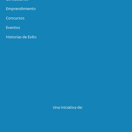
Emprendimiento
Concursos
Eventos
Historias de Exíto
Una Iniciativa de: