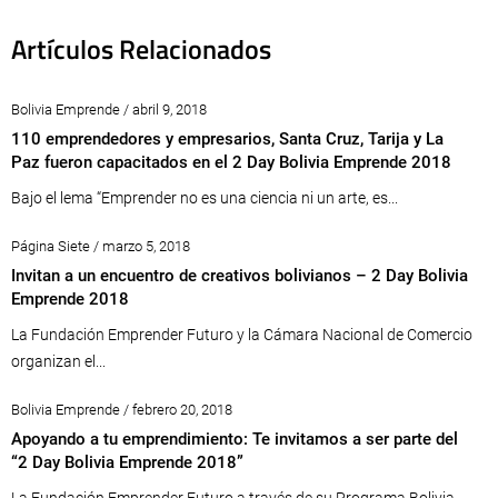
Artículos Relacionados
Bolivia Emprende / abril 9, 2018
110 emprendedores y empresarios, Santa Cruz, Tarija y La
Paz fueron capacitados en el 2 Day Bolivia Emprende 2018
Bajo el lema “Emprender no es una ciencia ni un arte, es...
Página Siete / marzo 5, 2018
Invitan a un encuentro de creativos bolivianos – 2 Day Bolivia
Emprende 2018
La Fundación Emprender Futuro y la Cámara Nacional de Comercio
organizan el...
Bolivia Emprende / febrero 20, 2018
Apoyando a tu emprendimiento: Te invitamos a ser parte del
“2 Day Bolivia Emprende 2018”