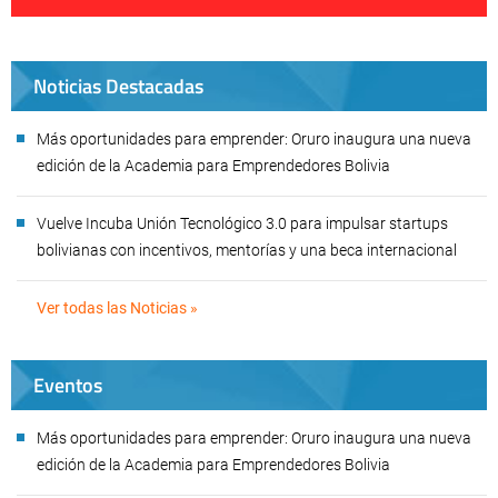
Noticias Destacadas
Más oportunidades para emprender: Oruro inaugura una nueva
edición de la Academia para Emprendedores Bolivia
Vuelve Incuba Unión Tecnológico 3.0 para impulsar startups
bolivianas con incentivos, mentorías y una beca internacional
Ver todas las Noticias »
Eventos
Más oportunidades para emprender: Oruro inaugura una nueva
edición de la Academia para Emprendedores Bolivia