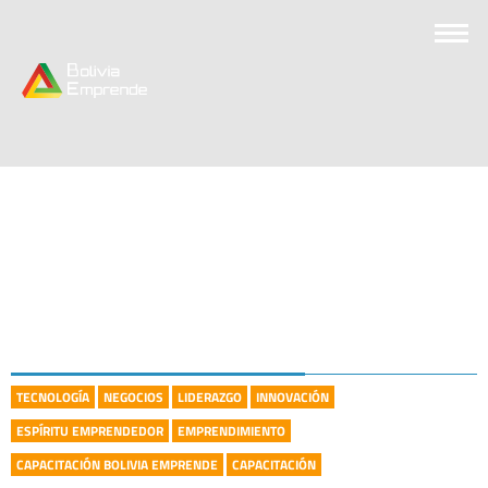
TECNOLOGÍA
NEGOCIOS
LIDERAZGO
INNOVACIÓN
ESPÍRITU EMPRENDEDOR
EMPRENDIMIENTO
CAPACITACIÓN BOLIVIA EMPRENDE
CAPACITACIÓN