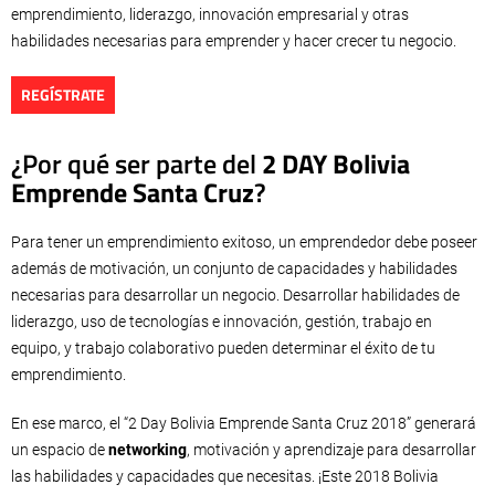
emprendimiento, liderazgo, innovación empresarial y otras
habilidades necesarias para emprender y hacer crecer tu negocio.
REGÍSTRATE
¿Por qué ser parte del
2 DAY Bolivia
Emprende Santa Cruz
?
Para tener un emprendimiento exitoso, un emprendedor debe poseer
además de motivación, un conjunto de capacidades y habilidades
necesarias para desarrollar un negocio. Desarrollar habilidades de
liderazgo, uso de tecnologías e innovación, gestión, trabajo en
equipo, y trabajo colaborativo pueden determinar el éxito de tu
emprendimiento.
En ese marco, el “2 Day Bolivia Emprende Santa Cruz 2018” generará
un espacio de
networking
, motivación y aprendizaje para desarrollar
las habilidades y capacidades que necesitas. ¡Este 2018 Bolivia