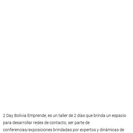
2 Day Bolivia Emprende, es un taller de 2 días que brinda un espacio
para desarrollar redes de contacto, ser parte de
conferencias/exposiciones brindadas por expertos y dinámicas de