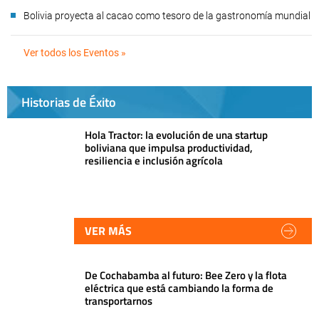
Bolivia proyecta al cacao como tesoro de la gastronomía mundial
Ver todos los Eventos »
Historias de Éxito
Hola Tractor: la evolución de una startup
boliviana que impulsa productividad,
resiliencia e inclusión agrícola
VER MÁS
De Cochabamba al futuro: Bee Zero y la flota
eléctrica que está cambiando la forma de
transportarnos