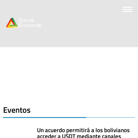
Eventos
Un acuerdo permitirá a los bolivianos
acceder a USDT mediante canales