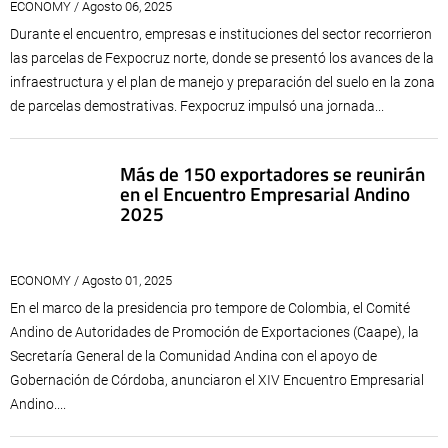
ECONOMY / Agosto 06, 2025
Durante el encuentro, empresas e instituciones del sector recorrieron
las parcelas de Fexpocruz norte, donde se presentó los avances de la
infraestructura y el plan de manejo y preparación del suelo en la zona
de parcelas demostrativas.​ Fexpocruz impulsó una jornada...
Más de 150 exportadores se reunirán
en el Encuentro Empresarial Andino
2025
ECONOMY / Agosto 01, 2025
En el marco de la presidencia pro tempore de Colombia, el Comité
Andino de Autoridades de Promoción de Exportaciones (Caape), la
Secretaría General de la Comunidad Andina con el apoyo de
Gobernación de Córdoba, anunciaron el XIV Encuentro Empresarial
Andino....