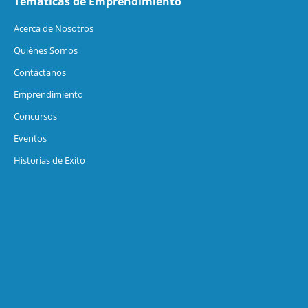
Temáticas de Emprendimiento
Acerca de Nosotros
Quiénes Somos
Contáctanos
Emprendimiento
Concursos
Eventos
Historias de Exíto