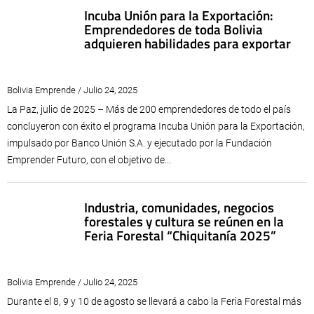
Incuba Unión para la Exportación:
Emprendedores de toda Bolivia
adquieren habilidades para exportar
Bolivia Emprende / Julio 24, 2025
La Paz, julio de 2025 – Más de 200 emprendedores de todo el país
concluyeron con éxito el programa Incuba Unión para la Exportación,
impulsado por Banco Unión S.A. y ejecutado por la Fundación
Emprender Futuro, con el objetivo de...
Industria, comunidades, negocios
forestales y cultura se reúnen en la
Feria Forestal “Chiquitanía 2025”
Bolivia Emprende / Julio 24, 2025
Durante el 8, 9 y 10 de agosto se llevará a cabo la Feria Forestal más