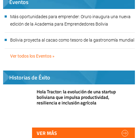
Eventos
Más oportunidades para emprender: Oruro inaugura una nueva
edición de la Academia para Emprendedores Bolivia
Bolivia proyecta al cacao como tesoro de la gastronomía mundial
Ver todos los Eventos »
Historias de Éxito
Hola Tractor: la evolución de una startup
boliviana que impulsa productividad,
resiliencia e inclusión agrícola
VER MÁS