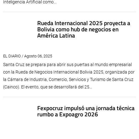
Inteligencia Artificial como...
Rueda Internacional 2025 proyecta a
Bolivia como hub de negocios en
América Latina
EL DIARIO / Agosto 06, 2025
Santa Cruz se prepara para abrir sus puertas al mundo empresarial
con la Rueda de Negocios Internacional Bolivia 2025, organizada por
la Cámara de Industria, Comercio, Servicios y Turismo de Santa Cruz
(Cainco). El evento, que se desarrollará del 25...
Fexpocruz impulsó una jornada técnica
rumbo a Expoagro 2026