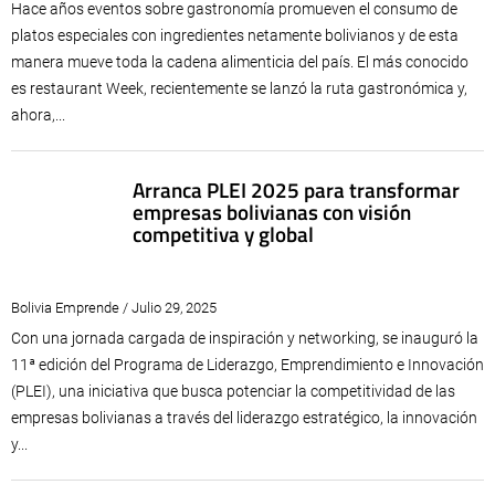
Hace años eventos sobre gastronomía promueven el consumo de
platos especiales con ingredientes netamente bolivianos y de esta
manera mueve toda la cadena alimenticia del país. El más conocido
es restaurant Week, recientemente se lanzó la ruta gastronómica y,
ahora,...
Arranca PLEI 2025 para transformar
empresas bolivianas con visión
competitiva y global
Bolivia Emprende / Julio 29, 2025
Con una jornada cargada de inspiración y networking, se inauguró la
11ª edición del Programa de Liderazgo, Emprendimiento e Innovación
(PLEI), una iniciativa que busca potenciar la competitividad de las
empresas bolivianas a través del liderazgo estratégico, la innovación
y...