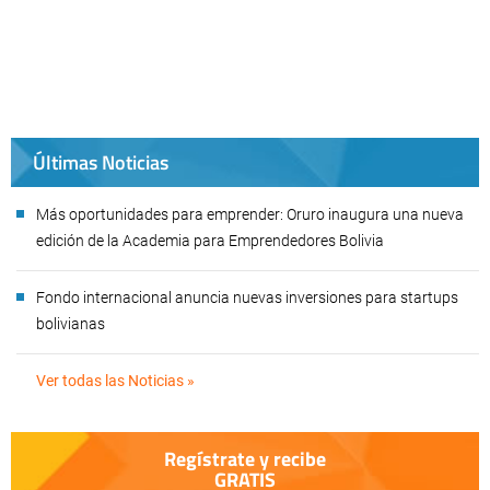
Últimas Noticias
Más oportunidades para emprender: Oruro inaugura una nueva
edición de la Academia para Emprendedores Bolivia
Fondo internacional anuncia nuevas inversiones para startups
bolivianas
Ver todas las Noticias »
Regístrate y recibe
GRATIS