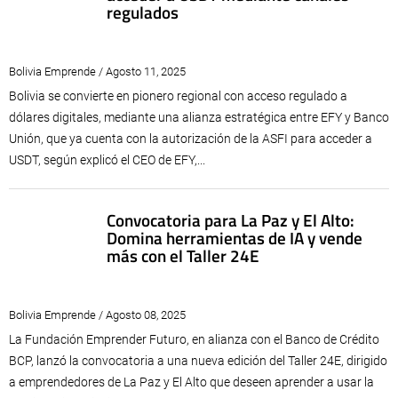
regulados
Bolivia Emprende / Agosto 11, 2025
Bolivia se convierte en pionero regional con acceso regulado a
dólares digitales, mediante una alianza estratégica entre EFY y Banco
Unión, que ya cuenta con la autorización de la ASFI para acceder a
USDT, según explicó el CEO de EFY,...
Convocatoria para La Paz y El Alto:
Domina herramientas de IA y vende
más con el Taller 24E
Bolivia Emprende / Agosto 08, 2025
La Fundación Emprender Futuro, en alianza con el Banco de Crédito
BCP, lanzó la convocatoria a una nueva edición del Taller 24E, dirigido
a emprendedores de La Paz y El Alto que deseen aprender a usar la