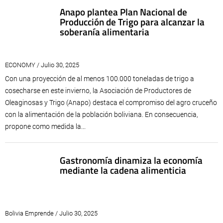
Anapo plantea Plan Nacional de
Producción de Trigo para alcanzar la
soberanía alimentaria
ECONOMY / Julio 30, 2025
Con una proyección de al menos 100.000 toneladas de trigo a
cosecharse en este invierno, la Asociación de Productores de
Oleaginosas y Trigo (Anapo) destaca el compromiso del agro cruceño
con la alimentación de la población boliviana. En consecuencia,
propone como medida la...
Gastronomía dinamiza la economía
mediante la cadena alimenticia
Bolivia Emprende / Julio 30, 2025